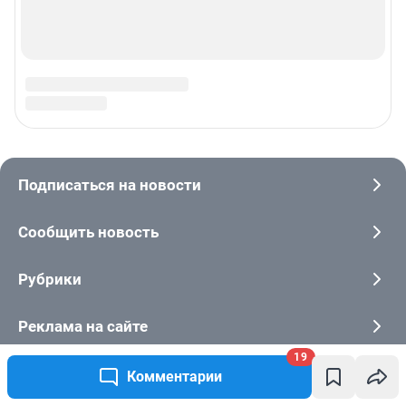
19
Комментарии