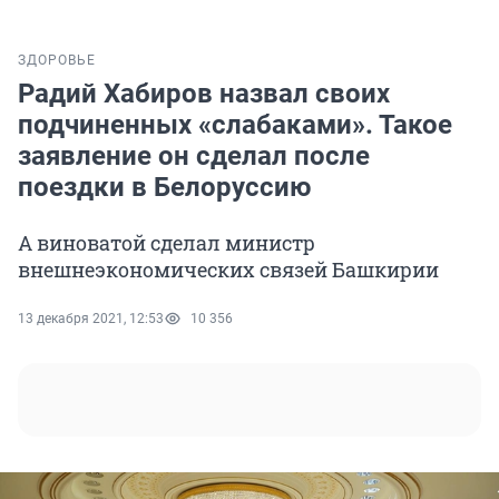
ЗДОРОВЬЕ
Радий Хабиров назвал своих
подчиненных «слабаками». Такое
заявление он сделал после
поездки в Белоруссию
А виноватой сделал министр
внешнеэкономических связей Башкирии
13 декабря 2021, 12:53
10 356