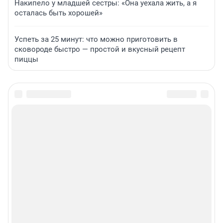
Накипело у младшей сестры: «Она уехала жить, а я
осталась быть хорошей»
Успеть за 25 минут: что можно приготовить в
сковороде быстро — простой и вкусный рецепт
пиццы