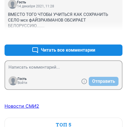
Гость
14 декабря 2021, 11:28
ВМЕСТО ТОГО ЧТОБЫ УЧИТЬСЯ КАК СОХРАНИТЬ 
СЕЛО мсх фАЙЗРАХМАНОВ ОБСИРАЕТ 
БЕЛОРУССИЮ.......
+0
–0
Читать все комментарии
Гость
Отправить
Войти
Новости СМИ2
ТОП 5