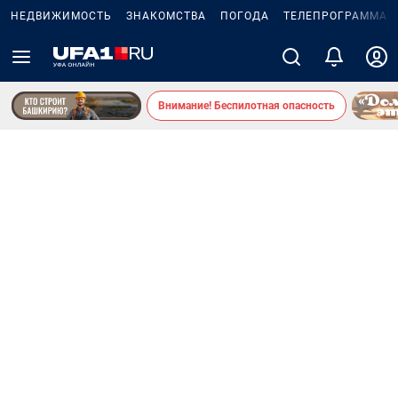
НЕДВИЖИМОСТЬ
ЗНАКОМСТВА
ПОГОДА
ТЕЛЕПРОГРАММА
Внимание! Беспилотная опасность