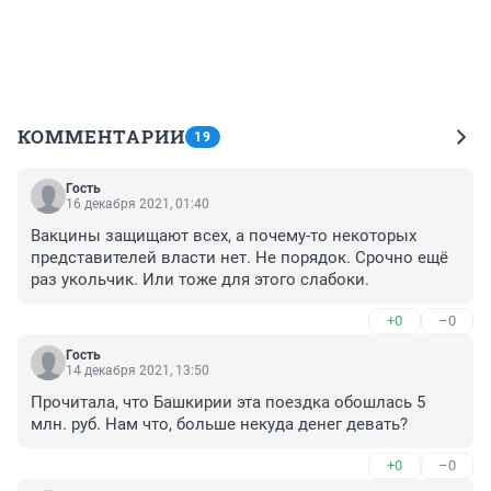
КОММЕНТАРИИ
19
Гость
16 декабря 2021, 01:40
Вакцины защищают всех, а почему-то некоторых 
представителей власти нет. Не порядок. Срочно ещё 
раз укольчик. Или тоже для этого слабоки.
+0
–0
Гость
14 декабря 2021, 13:50
Прочитала, что Башкирии эта поездка обошлась 5 
млн. руб. Нам что, больше некуда денег девать?
+0
–0