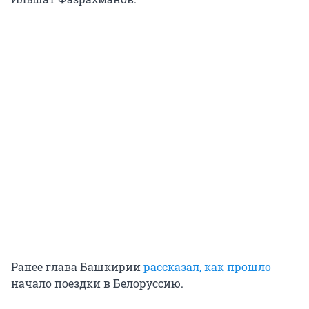
Ранее глава Башкирии
рассказал, как прошло
начало поездки в Белоруссию.