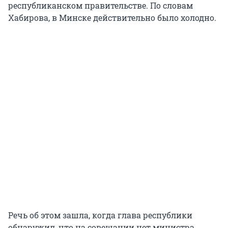
республиканском правительстве. По словам
Хабирова, в Минске действительно было холодно.
Речь об этом зашла, когда глава республики
обнаружил, что на совещании нет министра