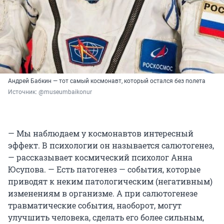
Андрей Бабкин — тот самый космонавт, который остался без полета
Источник: 
@museumbaikonur
— Мы наблюдаем у космонавтов интересный
эффект. В психологии он называется салютогенез,
— рассказывает космический психолог Анна
Юсупова. — Есть патогенез — события, которые
приводят к неким патологическим (негативным)
изменениям в организме. А при салютогенезе
травматические события, наоборот, могут
улучшить человека, сделать его более сильным,