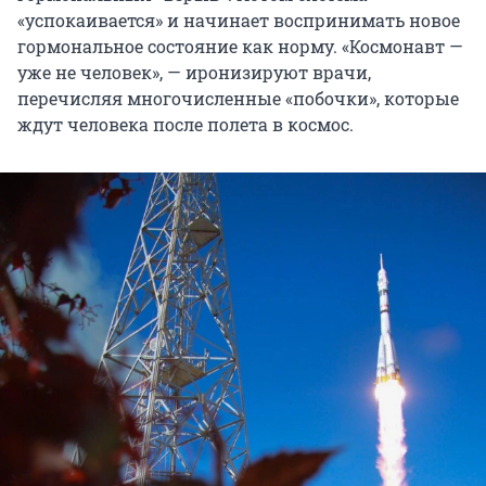
«успокаивается» и начинает воспринимать новое
гормональное состояние как норму. «Космонавт —
уже не человек», — иронизируют врачи,
перечисляя многочисленные «побочки», которые
ждут человека после полета в космос.