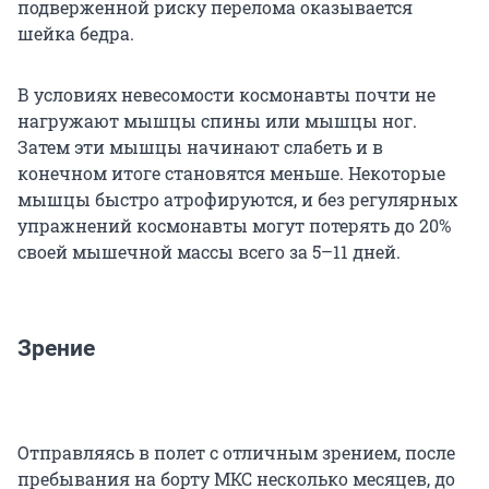
подверженной риску перелома оказывается
шейка бедра.
В условиях невесомости космонавты почти не
нагружают мышцы спины или мышцы ног.
Затем эти мышцы начинают слабеть и в
конечном итоге становятся меньше. Некоторые
мышцы быстро атрофируются, и без регулярных
упражнений космонавты могут потерять до 20%
своей мышечной массы всего за 5–11 дней.
Зрение
Отправляясь в полет с отличным зрением, после
пребывания на борту МКС несколько месяцев, до