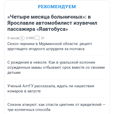
РЕКОМЕНДУЕМ
«Четыре месяца больничных»: в
Ярославле автомобилист изувечил
пассажира «Яавтобуса»
5 часов
3 999
21
Сезон черники в Мурманской области: рецепт
хрустящего ягодного штруделя за полчаса
С рождения в неволе. Как в уральской колонии
осужденные мамы отбывают срок вместе со своими
детьми
Ученый АлтГУ рассказала, ждать ли нашествия
комаров в августе
Слизни атакуют: как спасти цветник от вредителей —
три копеечных способа