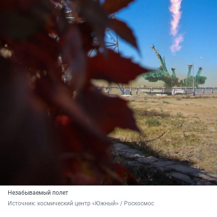
Незабываемый полет
Источник: 
космический центр «Южный» / Роскосмос