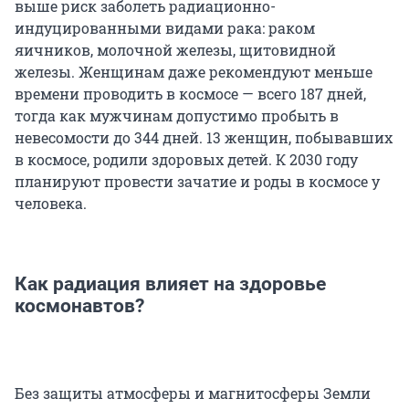
выше риск заболеть радиационно-
индуцированными видами рака: раком
яичников, молочной железы, щитовидной
железы. Женщинам даже рекомендуют меньше
времени проводить в космосе — всего 187 дней,
тогда как мужчинам допустимо пробыть в
невесомости до 344 дней. 13 женщин, побывавших
в космосе, родили здоровых детей. К 2030 году
планируют провести зачатие и роды в космосе у
человека.
Как радиация влияет на здоровье
космонавтов?
Без защиты атмосферы и магнитосферы Земли