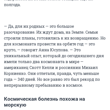
полгода.
— Да, для их родных — это большое
разочарование. Их ждут дома, на Земле. Семьи
строили планы, готовились к их возвращению. Но
для космонавта провести на орбите год — это
круто, — говорит Анна Юсупова. — Это
уникальный опыт, который до сегодняшнего дня
имели только два космонавта в мире —
американец Скотт Келли и россиянин Михаил
Корниенко. Они отлетали, правда, чуть меньше
года — 340 дней. Но все равно это был рекорд по
непрерывному пребыванию в космосе.
Космическая болезнь похожа на
морскую