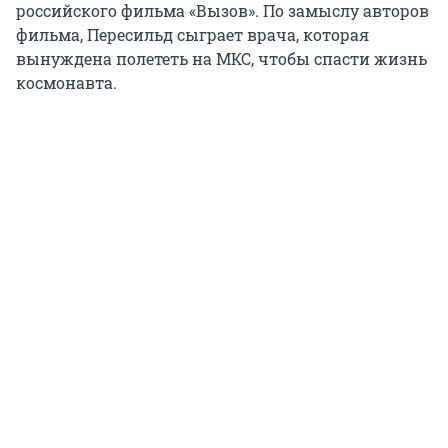
российского фильма «Вызов». По замыслу авторов
фильма, Пересильд сыграет врача, которая
вынуждена полететь на МКС, чтобы спасти жизнь
космонавта.