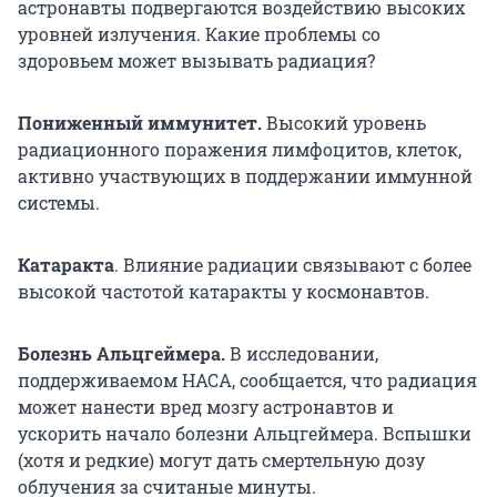
астронавты подвергаются воздействию высоких
уровней излучения. Какие проблемы со
здоровьем может вызывать радиация?
Пониженный иммунитет.
Высокий уровень
радиационного поражения лимфоцитов, клеток,
активно участвующих в поддержании иммунной
системы.
Катаракта
. Влияние радиации связывают с более
высокой частотой катаракты у космонавтов.
Болезнь Альцгеймера.
В исследовании,
поддерживаемом НАСА, сообщается, что радиация
может нанести вред мозгу астронавтов и
ускорить начало болезни Альцгеймера. Вспышки
(хотя и редкие) могут дать смертельную дозу
облучения за считаные минуты.