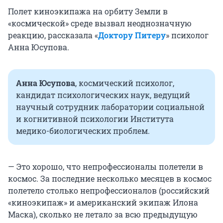
Полет киноэкипажа на орбиту Земли в
«космической» среде вызвал неоднозначную
реакцию, рассказала «
Доктору Питеру
» психолог
Анна Юсупова.
Анна Юсупова
,
космический психолог,
кандидат психологических наук, ведущий
научный сотрудник лаборатории социальной
и когнитивной психологии Института
медико-биологических проблем.
— Это хорошо, что непрофессионалы полетели в
космос. За последние несколько месяцев в космос
полетело столько непрофессионалов (российский
«киноэкипаж» и американский экипаж Илона
Маска), сколько не летало за всю предыдущую