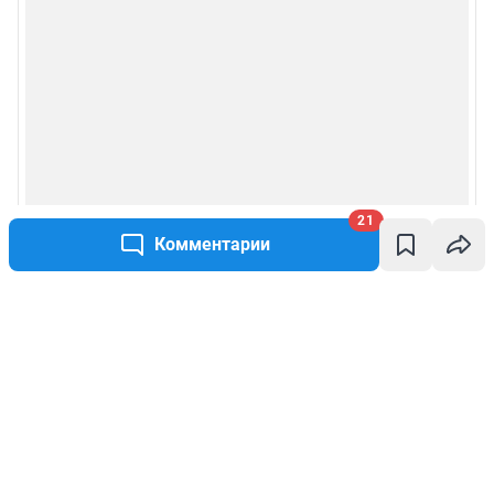
21
Комментарии
Написать комментарий