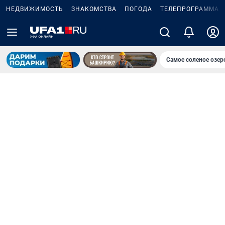
НЕДВИЖИМОСТЬ
ЗНАКОМСТВА
ПОГОДА
ТЕЛЕПРОГРАММА
Самое соленое озе