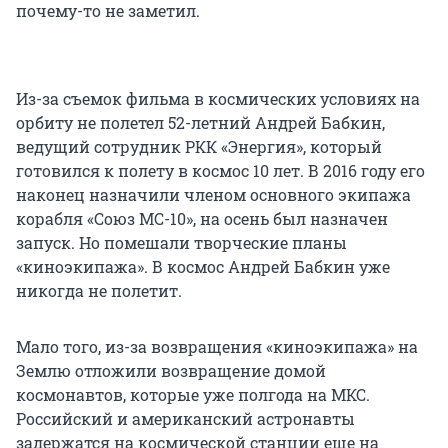
почему-то не заметил.
Из-за съемок фильма в космических условиях на
орбиту не полетел 52-летний Андрей Бабкин,
ведущий сотрудник РКК «Энергия», который
готовился к полету в космос 10 лет. В 2016 году его
наконец назначили членом основного экипажа
корабля «Союз МС-10», на осень был назначен
запуск. Но помешали творческие планы
«киноэкипажа». В космос Андрей Бабкин уже
никогда не полетит.
Мало того, из-за возвращения «киноэкипажа» на
Землю отложили возвращение домой
космонавтов, которые уже полгода на МКС.
Российский и американский астронавты
задержатся на космической станции еще на