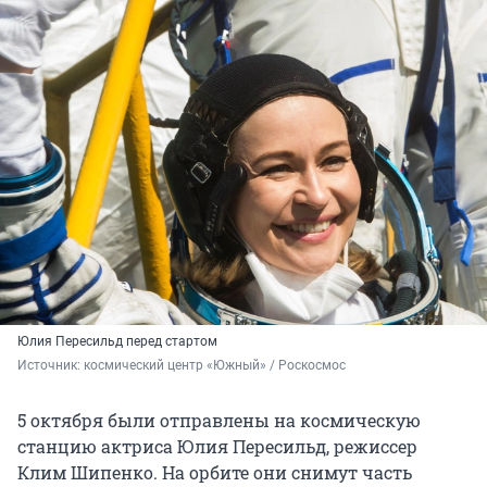
Юлия Пересильд перед стартом
Источник: 
космический центр «Южный» / Роскосмос
5 октября были отправлены на космическую
станцию актриса Юлия Пересильд, режиссер
Клим Шипенко. На орбите они снимут часть