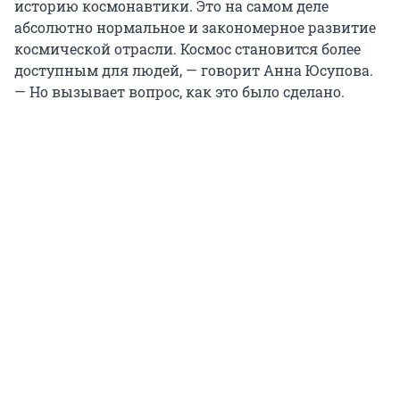
историю космонавтики. Это на самом деле
абсолютно нормальное и закономерное развитие
космической отрасли. Космос становится более
доступным для людей, — говорит Анна Юсупова.
— Но вызывает вопрос, как это было сделано.