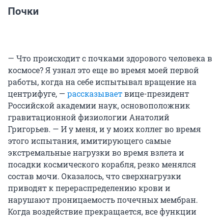
Почки
— Что происходит с почками здорового человека в
космосе? Я узнал это еще во время моей первой
работы, когда на себе испытывал вращение на
центрифуге, —
рассказывает
вице-президент
Российской академии наук, основоположник
гравитационной физиологии Анатолий
Григорьев. — И у меня, и у моих коллег во время
этого испытания, имитирующего самые
экстремальные нагрузки во время взлета и
посадки космического корабля, резко менялся
состав мочи. Оказалось, что сверхнагрузки
приводят к перераспределению крови и
нарушают проницаемость почечных мембран.
Когда воздействие прекращается, все функции