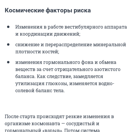
Космические факторы риска
Изменения в работе вестибулярного аппарата
и координации движений;
снижение и перераспределение минеральной
плотности костей;
изменения гормонального фона и обмена
веществ за счет отрицательного азотистого
баланса. Как следствие, замедляется
утилизация глюкозы, изменяется водно-
солевой баланс тела.
После старта происходят резкие изменения в
организме космонавта — сосудистый и
гормональный «взрыв». Потом система