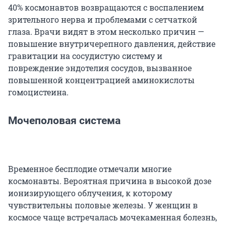
40% космонавтов возвращаются с воспалением
зрительного нерва и проблемами с сетчаткой
глаза. Врачи видят в этом несколько причин —
повышение внутричерепного давления, действие
гравитации на сосудистую систему и
повреждение эндотелия сосудов, вызванное
повышенной концентрацией аминокислоты
гомоцистеина.
Мочеполовая система
Временное бесплодие отмечали многие
космонавты. Вероятная причина в высокой дозе
ионизирующего облучения, к которому
чувствительны половые железы. У женщин в
космосе чаще встречалась мочекаменная болезнь,