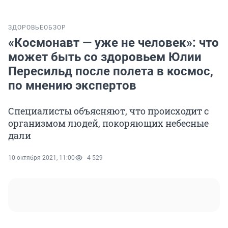
ЗДОРОВЬЕ
ОБЗОР
«Космонавт — уже не человек»: что
может быть со здоровьем Юлии
Пересильд после полета в космос,
по мнению экспертов
Специалисты объясняют, что происходит с
организмом людей, покоряющих небесные
дали
10 октября 2021, 11:00
4 529