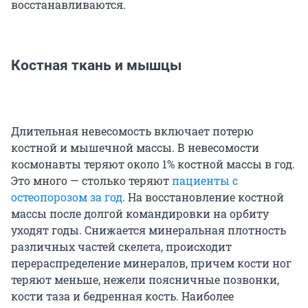
восстанавливаются.
Костная ткань и мышцы
Длительная невесомость включает потерю
костной и мышечной массы. В невесомости
космонавты теряют около 1% костной массы в год.
Это много — столько теряют
пациенты с
остеопорозом за год
. На восстановление костной
массы после долгой командировки на орбиту
уходят годы. Снижается минеральная плотность
различных частей скелета, происходит
перераспределение минералов, причем кости ног
теряют меньше, нежели поясничные позвонки,
кости таза и бедренная кость. Наиболее