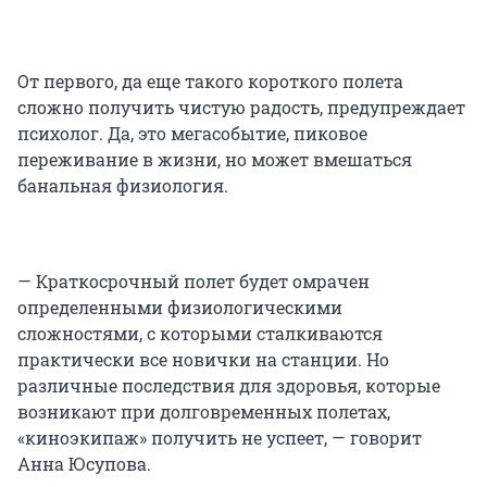
От первого, да еще такого короткого полета
сложно получить чистую радость, предупреждает
психолог. Да, это мегасобытие, пиковое
переживание в жизни, но может вмешаться
банальная физиология.
— Краткосрочный полет будет омрачен
определенными физиологическими
сложностями, с которыми сталкиваются
практически все новички на станции. Но
различные последствия для здоровья, которые
возникают при долговременных полетах,
«киноэкипаж» получить не успеет, — говорит
Анна Юсупова.