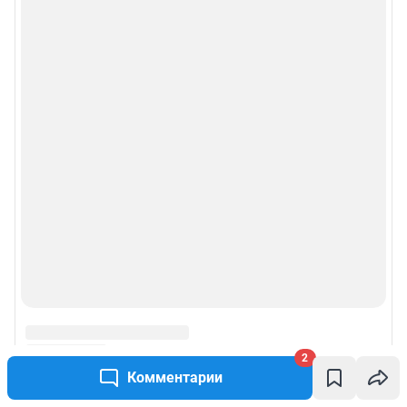
2
Комментарии