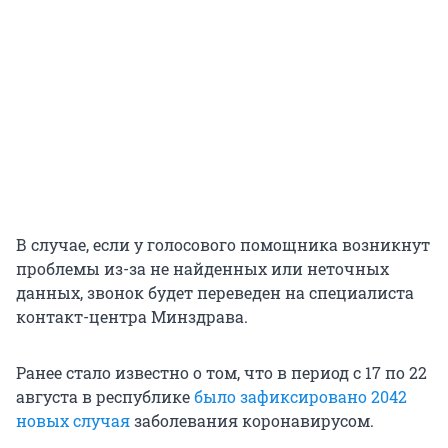
В случае, если у голосового помощника возникнут
проблемы из-за не найденных или неточных
данных, звонок будет переведен на специалиста
контакт-центра Минздрава.
Ранее стало известно о том, что в период с 17 по 22
августа в республике
было зафиксировано 2042
новых случая
заболевания коронавирусом.