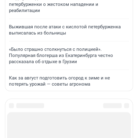
петербурженки о жестоком нападении и
реабилитации
Выжившая после атаки с кислотой петербурженка
выписалась из больницы
«Было страшно столкнуться с полицией».
Популярная блогерша из Екатеринбурга честно
рассказала об отдыхе в Грузии
Как за август подготовить огород к зиме и не
потерять урожай — советы агронома