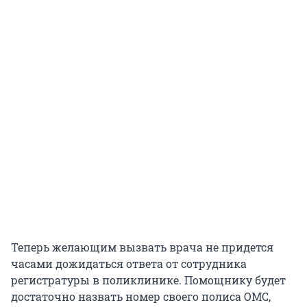
Теперь желающим вызвать врача не придется
часами дожидаться ответа от сотрудника
регистратуры в поликлинике. Помощнику будет
достаточно назвать номер своего полиса ОМС,