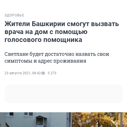
ЗДОРОВЬЕ
Жители Башкирии смогут вызвать
врача на дом с помощью
голосового помощника
Светлане будет достаточно назвать свои
симптомы и адрес проживания
23 августа 2021, 08:42
5 273