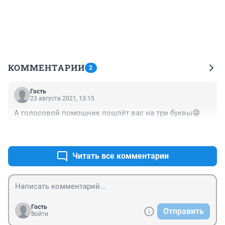
КОММЕНТАРИИ
2
Гость
23 августа 2021, 13:15
А голосовой помощник пошлёт вас на три буквы😁
+0
–0
Читать все комментарии
Гость
Отправить
Войти