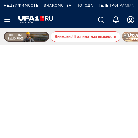
НЕДВИЖИМОСТЬ
ЗНАКОМСТВА
ПОГОДА
ТЕЛЕПРОГРАММА
Внимание! Беспилотная опасность