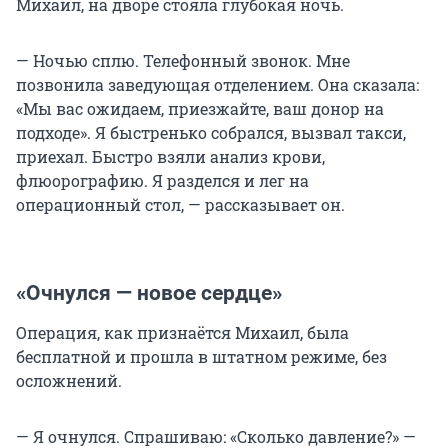
Михаил, на дворе стояла глубокая ночь.
— Ночью сплю. Телефонный звонок. Мне
позвонила заведующая отделением. Она сказала:
«Мы вас ожидаем, приезжайте, ваш донор на
подходе». Я быстренько собрался, вызвал такси,
приехал. Быстро взяли анализ крови,
флюорографию. Я разделся и лег на
операционный стол, — рассказывает он.
«Очнулся — новое сердце»
Операция, как признаётся Михаил, была
бесплатной и прошла в штатном режиме, без
осложнений.
— Я очнулся. Спрашиваю: «Сколько давление?» —