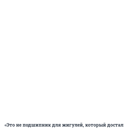
«Это не подшипник для жигулей, который достал