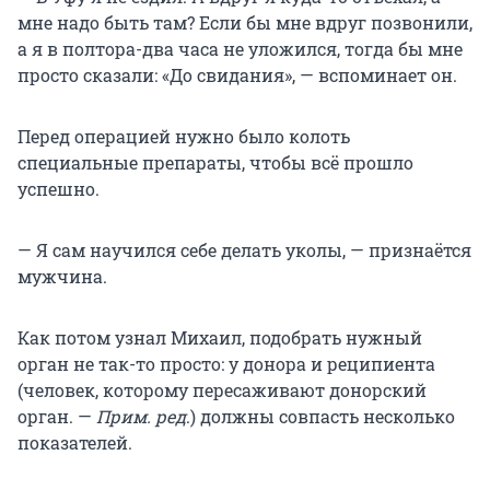
мне надо быть там? Если бы мне вдруг позвонили,
а я в полтора-два часа не уложился, тогда бы мне
просто сказали: «До свидания», — вспоминает он.
Перед операцией нужно было колоть
специальные препараты, чтобы всё прошло
успешно.
— Я сам научился себе делать уколы, — признаётся
мужчина.
Как потом узнал Михаил, подобрать нужный
орган не так-то просто: у донора и реципиента
(человек, которому пересаживают донорский
орган. —
Прим. ред
.) должны совпасть несколько
показателей.