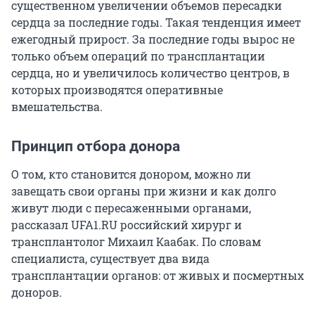
существенном увеличении объемов пересадки
сердца за последние годы. Такая тенденция имеет
ежегодный прирост. За последние годы вырос не
только объем операций по трансплантации
сердца, но и увеличилось количество центров, в
которых производятся оперативные
вмешательства.
Принцип отбора донора
О том, кто становится донором, можно ли
завещать свои органы при жизни и как долго
живут люди с пересаженными органами,
рассказал UFA1.RU российский хирург и
трансплантолог Михаил Каабак. По словам
специалиста, существует два вида
трансплантации органов: от живых и посмертных
доноров.