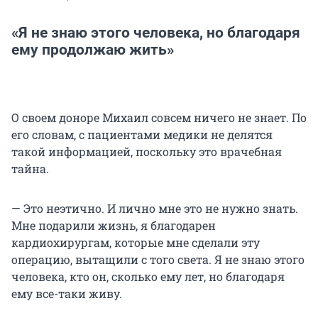
«Я не знаю этого человека, но благодаря
ему продолжаю жить»
О своем доноре Михаил совсем ничего не знает. По
его словам, с пациентами медики не делятся
такой информацией, поскольку это врачебная
тайна.
— Это неэтично. И лично мне это не нужно знать.
Мне подарили жизнь, я благодарен
кардиохирургам, которые мне сделали эту
операцию, вытащили с того света. Я не знаю этого
человека, кто он, сколько ему лет, но благодаря
ему все-таки живу.