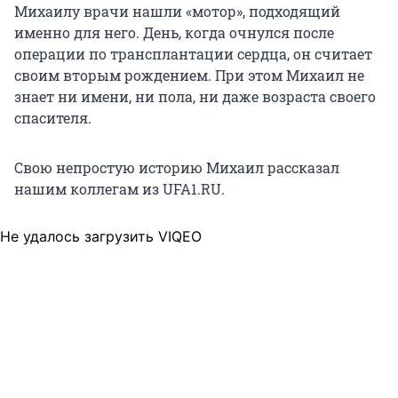
Михаилу врачи нашли «мотор», подходящий
именно для него. День, когда очнулся после
операции по трансплантации сердца, он считает
своим вторым рождением. При этом Михаил не
знает ни имени, ни пола, ни даже возраста своего
спасителя.
Свою непростую историю Михаил рассказал
нашим коллегам из UFA1.RU.
Не удалось загрузить VIQEO