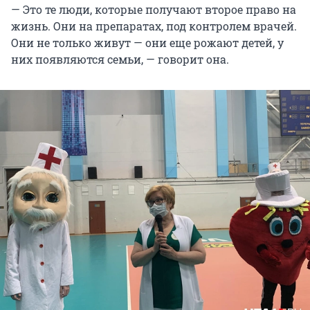
— Это те люди, которые получают второе право на
жизнь. Они на препаратах, под контролем врачей.
Они не только живут — они еще рожают детей, у
них появляются семьи, — говорит она.