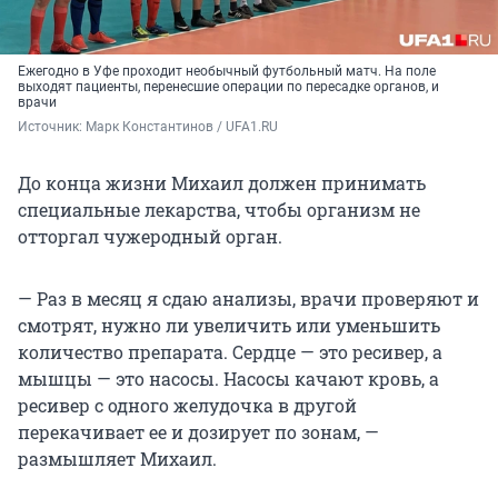
Ежегодно в Уфе проходит необычный футбольный матч. На поле
выходят пациенты, перенесшие операции по пересадке органов, и
врачи
Источник: 
Марк Константинов / UFA1.RU
До конца жизни Михаил должен принимать
специальные лекарства, чтобы организм не
отторгал чужеродный орган.
— Раз в месяц я сдаю анализы, врачи проверяют и
смотрят, нужно ли увеличить или уменьшить
количество препарата. Сердце — это ресивер, а
мышцы — это насосы. Насосы качают кровь, а
ресивер с одного желудочка в другой
перекачивает ее и дозирует по зонам, —
размышляет Михаил.