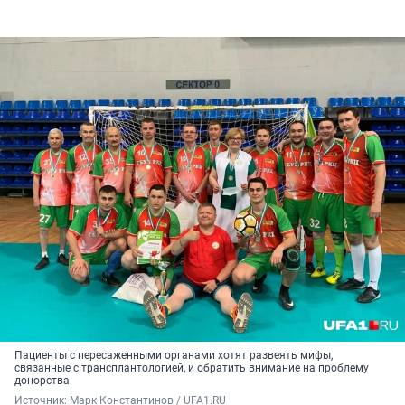
Пациенты с пересаженными органами хотят развеять мифы,
связанные с трансплантологией, и обратить внимание на проблему
донорства
Источник: 
Марк Константинов / UFA1.RU