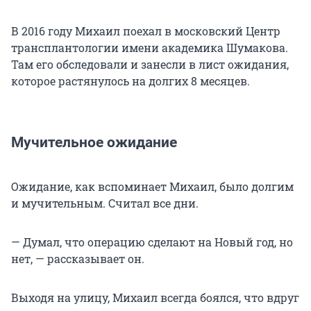
В 2016 году Михаил поехал в московский Центр
трансплантологии имени академика Шумакова.
Там его обследовали и занесли в лист ожидания,
которое растянулось на долгих 8 месяцев.
Мучительное ожидание
Ожидание, как вспоминает Михаил, было долгим
и мучительным. Считал все дни.
— Думал, что операцию сделают на Новый год, но
нет, — рассказывает он.
Выходя на улицу, Михаил всегда боялся, что вдруг