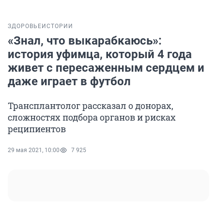
ЗДОРОВЬЕ
ИСТОРИИ
«Знал, что выкарабкаюсь»:
история уфимца, который 4 года
живет с пересаженным сердцем и
даже играет в футбол
Трансплантолог рассказал о донорах,
сложностях подбора органов и рисках
реципиентов
29 мая 2021, 10:00
7 925