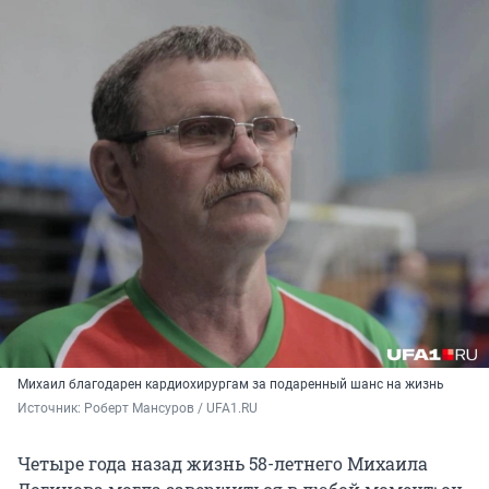
Михаил благодарен кардиохирургам за подаренный шанс на жизнь
Источник: 
Роберт Мансуров / UFA1.RU
Четыре года назад жизнь 58-летнего Михаила