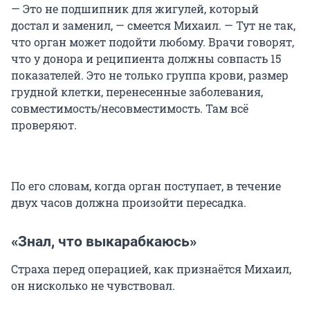
— Это не подшипник для жигулей, который
достал и заменил, — смеется Михаил. — Тут не так,
что орган может подойти любому. Врачи говорят,
что у донора и реципиента должны совпасть 15
показателей. Это не только группа крови, размер
грудной клетки, перенесенные заболевания,
совместимость/несовместимость. Там всё
проверяют.
По его словам, когда орган поступает, в течение
двух часов должна произойти пересадка.
«Знал, что выкарабкаюсь»
Страха перед операцией, как признаётся Михаил,
он нисколько не чувствовал.