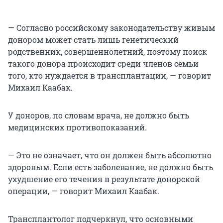
— Согласно российскому законодательству живым
донором может стать лишь генетический
родственник, совершеннолетний, поэтому поиск
такого донора происходит среди членов семьи
того, кто нуждается в трансплантации, — говорит
Михаил Каабак.
У доноров, по словам врача, не должно быть
медицинских противопоказаний.
— Это не означает, что он должен быть абсолютно
здоровым. Если есть заболевание, не должно быть
ухудшение его течения в результате донорской
операции, — говорит Михаил Каабак.
Трансплантолог подчеркнул, что основными