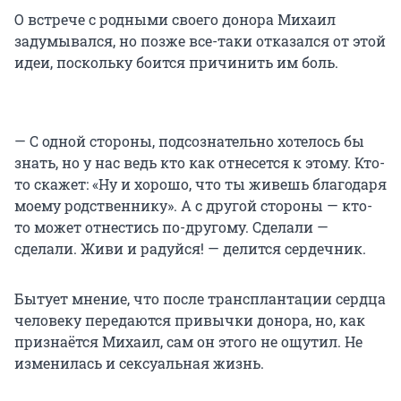
О встрече с родными своего донора Михаил
задумывался, но позже все-таки отказался от этой
идеи, поскольку боится причинить им боль.
— С одной стороны, подсознательно хотелось бы
знать, но у нас ведь кто как отнесется к этому. Кто-
то скажет: «Ну и хорошо, что ты живешь благодаря
моему родственнику». А с другой стороны — кто-
то может отнестись по-другому. Сделали —
сделали. Живи и радуйся! — делится сердечник.
Бытует мнение, что после трансплантации сердца
человеку передаются привычки донора, но, как
признаётся Михаил, сам он этого не ощутил. Не
изменилась и сексуальная жизнь.