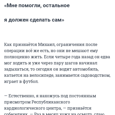
«Мне помогли, остальное
я должен сделать сам»
Как признаётся Михаил, ограничения после
операции всё же есть, но они не мешают ему
полноценно жить. Если четыре года назад он едва
мог ходить и уже через пару шагов начинал
задыхаться, то сегодня он водит автомобиль,
катается на велосипеде, занимается садоводством,
играет в футбол.
— Естественно, я нахожусь под постоянным
присмотром Республиканского
кардиологического центра, — признаётся
собеседник. — Раз в месяц хожу на осмотр, сдаю