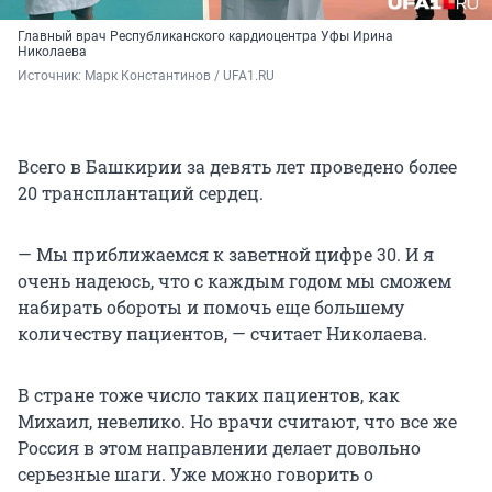
Главный врач Республиканского кардиоцентра Уфы Ирина
Николаева
Источник: 
Марк Константинов / UFA1.RU
Всего в Башкирии за девять лет проведено более
20 трансплантаций сердец.
— Мы приближаемся к заветной цифре 30. И я
очень надеюсь, что с каждым годом мы сможем
набирать обороты и помочь еще большему
количеству пациентов, — считает Николаева.
В стране тоже число таких пациентов, как
Михаил, невелико. Но врачи считают, что все же
Россия в этом направлении делает довольно
серьезные шаги. Уже можно говорить о