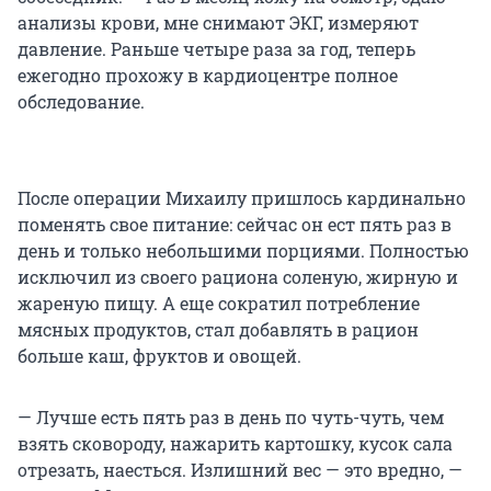
анализы крови, мне снимают ЭКГ, измеряют
давление. Раньше четыре раза за год, теперь
ежегодно прохожу в кардиоцентре полное
обследование.
После операции Михаилу пришлось кардинально
поменять свое питание: сейчас он ест пять раз в
день и только небольшими порциями. Полностью
исключил из своего рациона соленую, жирную и
жареную пищу. А еще сократил потребление
мясных продуктов, стал добавлять в рацион
больше каш, фруктов и овощей.
— Лучше есть пять раз в день по чуть-чуть, чем
взять сковороду, нажарить картошку, кусок сала
отрезать, наесться. Излишний вес — это вредно, —