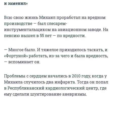
и заменил»
Всю свою жизнь Михаил проработал на вредном
производстве — был слесарем-
инструментальщиком на авиационном заводе. На
пенсию вышел в 55 лет — по вредности.
— Многое было. И тяжелое приходилось таскать, и
«Фортуной» работать, из-за чего и была вредность,
— вспоминает он.
Проблемы с сердцем начались в 2010 году, когда у
Михаила случилось два инфаркта. Тогда он попал
в Республиканский кардиологический центр, где
ему сделали шунтирование аневризмы.