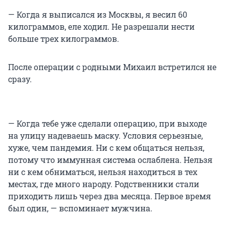
— Когда я выписался из Москвы, я весил 60
килограммов, еле ходил. Не разрешали нести
больше трех килограммов.
После операции с родными Михаил встретился не
сразу.
— Когда тебе уже сделали операцию, при выходе
на улицу надеваешь маску. Условия серьезные,
хуже, чем пандемия. Ни с кем общаться нельзя,
потому что иммунная система ослаблена. Нельзя
ни с кем обниматься, нельзя находиться в тех
местах, где много народу. Родственники стали
приходить лишь через два месяца. Первое время
был один, — вспоминает мужчина.