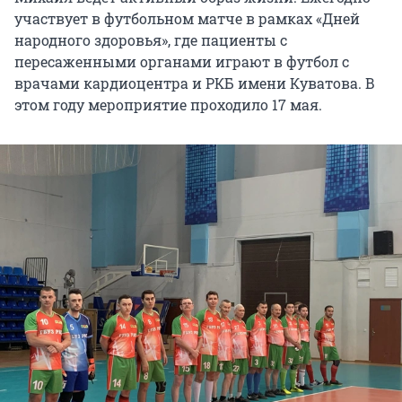
участвует в футбольном матче в рамках «Дней
народного здоровья», где пациенты с
пересаженными органами играют в футбол с
врачами кардиоцентра и РКБ имени Куватова. В
этом году мероприятие проходило 17 мая.