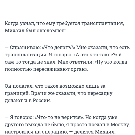
Когда узнал, что ему требуется трансплантация,
Михаил был ошеломлен:
— Спрашиваю: «Что делать?» Мне сказали, что есть
трансплантация. Я говорю: «А это что такое?» Я
сам-то тогда не знал. Мне ответили: «Ну это когда
полностью пересаживают орган».
Он полагал, что такое возможно лишь за
границей. Врачи же сказали, что пересадку
делают и в России.
— Я говорю: «Что-то не верится». Но когда уже
другого выхода не было, я просто поехал в Москву,
настроился на операцию, — делится Михаил.