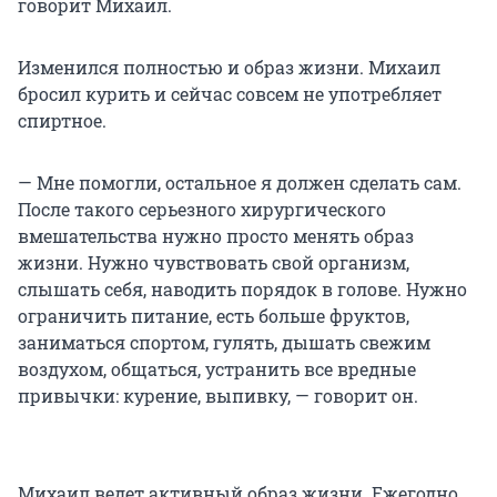
говорит Михаил.
Изменился полностью и образ жизни. Михаил
бросил курить и сейчас совсем не употребляет
спиртное.
— Мне помогли, остальное я должен сделать сам.
После такого серьезного хирургического
вмешательства нужно просто менять образ
жизни. Нужно чувствовать свой организм,
слышать себя, наводить порядок в голове. Нужно
ограничить питание, есть больше фруктов,
заниматься спортом, гулять, дышать свежим
воздухом, общаться, устранить все вредные
привычки: курение, выпивку, — говорит он.
Михаил ведет активный образ жизни. Ежегодно