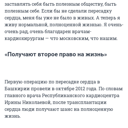
заставлять себя быть полезным обществу, быть
полезным себе. Если бы не сделали пересадку
сердца, меня бы уже не было в живых. А теперь я
живу нормальной, полноценной жизнью. Я очень-
очень рад, очень благодарен врачам-
кардиохирургам — что московским, что нашим.
«Получают второе право на жизнь»
Первую операцию по пересадке сердца в
Башкирии провели в октябре 2012 года. По словам
главного врача Республиканского кардиоцентра
Ирины Николаевой, после трансплантации
сердца люди получают шанс на полноценную
жизнь.