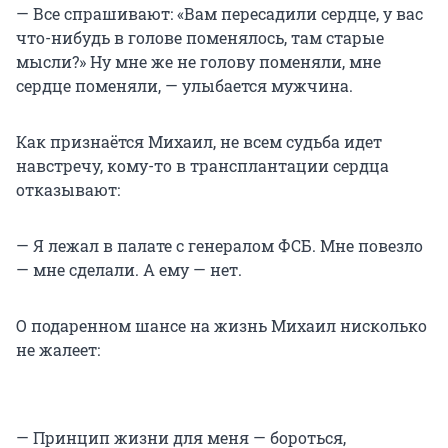
— Все спрашивают: «Вам пересадили сердце, у вас
что-нибудь в голове поменялось, там старые
мысли?» Ну мне же не голову поменяли, мне
сердце поменяли, — улыбается мужчина.
Как признаётся Михаил, не всем судьба идет
навстречу, кому-то в трансплантации сердца
отказывают:
— Я лежал в палате с генералом ФСБ. Мне повезло
— мне сделали. А ему — нет.
О подаренном шансе на жизнь Михаил нисколько
не жалеет:
— Принцип жизни для меня — бороться,