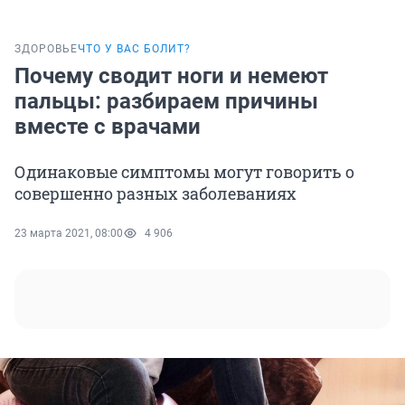
ЗДОРОВЬЕ
ЧТО У ВАС БОЛИТ?
Почему сводит ноги и немеют
пальцы: разбираем причины
вместе с врачами
Одинаковые симптомы могут говорить о
совершенно разных заболеваниях
23 марта 2021, 08:00
4 906