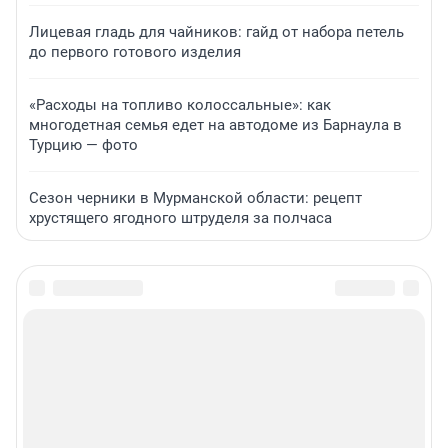
Лицевая гладь для чайников: гайд от набора петель
до первого готового изделия
«Расходы на топливо колоссальные»: как
многодетная семья едет на автодоме из Барнаула в
Турцию — фото
Сезон черники в Мурманской области: рецепт
хрустящего ягодного штруделя за полчаса