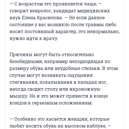
— С возрастом это проявляется чаще, —
говорит невролог, кандидат медицинских
наук Елена Красилова. — Но если данное
состояние у вас возникло после травмы либо
носит постоянный характер, это ненормально,
нужно идти к врачу.
Причины могут быть относительно
безобидными, например неподходящая по
размеру обувь или неудобные стельки. В этом
случае могут возникать ощущения
стягивания, покалывания в пальцах ног,
иногда сводит стопу или икроножную
мышцу. Но и это может привести в конце
концов к серьезным осложнениям.
— Особенно это касается женщин, которые
любят носить обувь на высоком каблуке, —