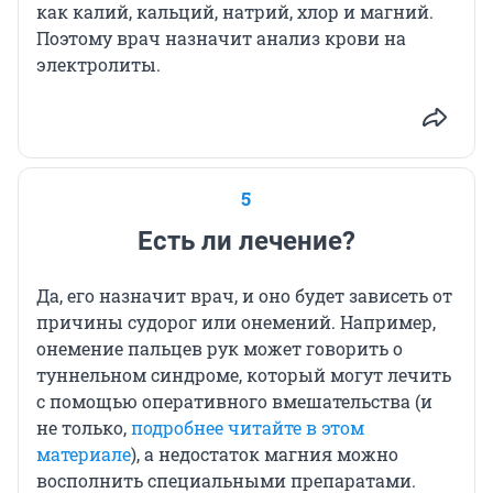
как калий, кальций, натрий, хлор и магний.
Поэтому врач назначит анализ крови на
электролиты.
5
Есть ли лечение?
Да, его назначит врач, и оно будет зависеть от
причины судорог или онемений. Например,
онемение пальцев рук может говорить о
туннельном синдроме, который могут лечить
с помощью оперативного вмешательства (и
не только,
подробнее читайте в этом
материале
), а недостаток магния можно
восполнить специальными препаратами.