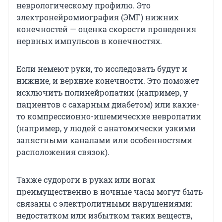
неврологическому профилю. Это
электронейромиография (ЭМГ) нижних
конечностей — оценка скорости проведения
нервных импульсов в конечностях.
Если немеют руки, то исследовать будут и
нижние, и верхние конечности. Это поможет
исключить полинейропатии (например, у
пациентов с сахарным диабетом) или какие-
то компрессионно-ишемические невропатии
(например, у людей с анатомически узкими
запястными каналами или особенностями
расположения связок).
Также судороги в руках или ногах
преимущественно в ночные часы могут быть
связаны с электролитными нарушениями:
недостатком или избытком таких веществ,