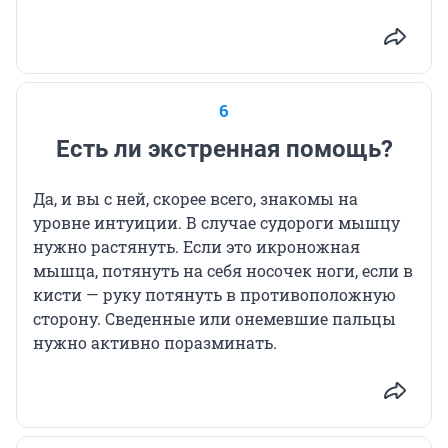
6
Есть ли экстренная помощь?
Да, и вы с ней, скорее всего, знакомы на
уровне интуиции. В случае судороги мышцу
нужно растянуть. Если это икроножная
мышца, потянуть на себя носочек ноги, если в
кисти — руку потянуть в противоположную
сторону. Сведенные или онемевшие пальцы
нужно активно поразминать.