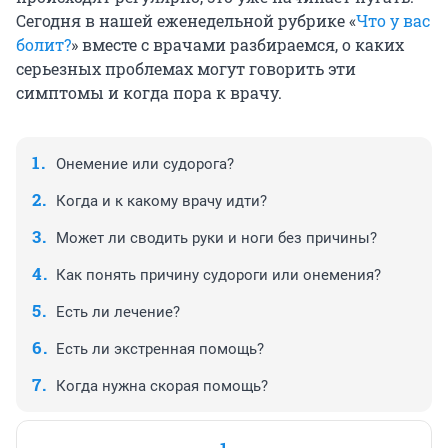
Сегодня в нашей еженедельной рубрике «
Что у вас
болит?
» вместе с врачами разбираемся, о каких
серьезных проблемах могут говорить эти
симптомы и когда пора к врачу.
Онемение или судорога?
Когда и к какому врачу идти?
Может ли сводить руки и ноги без причины?
Как понять причину судороги или онемения?
Есть ли лечение?
Есть ли экстренная помощь?
Когда нужна скорая помощь?