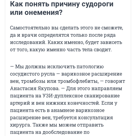
Как понять причину судороги
или онемения?
Самостоятельно вы сделать этого не сможете,
да и врачи определятся только после ряда
исследований. Каких именно, будет зависеть
от того, какую именно часть тела сводит.
— Мы должны исключить патологию
сосудистого русла — варикозное расширение
вен, тромбозы или тромбофлебиты, — говорит
Анастасия Якупова. — Для этого направляем
пациента на УЗИ-дуплексное сканирование
артерий и вен нижних конечностей. Если у
пациента есть в анамнезе варикозное
расширение вен, требуется консультация
хирурга. Также мы можем отправить
пациента на дообследование по