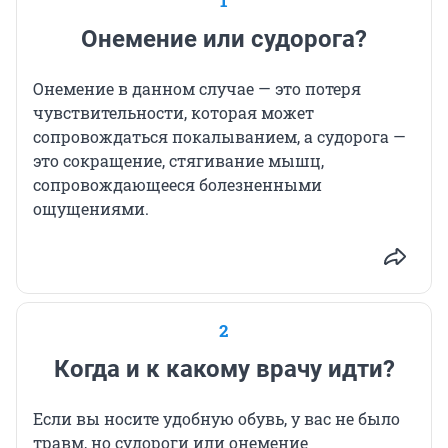
1
Онемение или судорога?
Онемение в данном случае — это потеря
чувствительности, которая может
сопровождаться покалыванием, а судорога —
это сокращение, стягивание мышц,
сопровождающееся болезненными
ощущениями.
2
Когда и к какому врачу идти?
Если вы носите удобную обувь, у вас не было
травм, но судороги или онемение