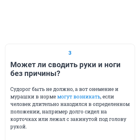
3
Может ли сводить руки и ноги
без причины?
Судорог быть не должно, а вот онемение и
мурашки в норме
могут возникать
, если
человек длительно находился в определенном
положении, например долго сидел на
корточках или лежал с закинутой под голову
рукой.