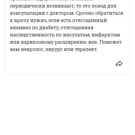
периодически возникают, то это повод для
консультации с доктором. Срочно обратиться
к врачу нужно, если есть отягощенный
анамнез по диабету, отягощенная
наследственность по инсультам, инфарктам
или варикозному расширению вен. Поможет
вам невролог, хирург или терапевт.