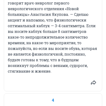
говорит врач-невролог первого
неврологического отделения «Новой
больницы» Анастасия Якупова. — Сделаю
акцент и напомню, что физиологически
оптимальный каблук — 3-4 сантиметра. Если
вы носите каблук больше 8 сантиметров
какое-то непродолжительное количество
времени, на какое-то мероприятие, то
пожалуйста, но если вы носите обувь, которая
не является физиологичной, постоянно,
будьте готовы к тому, что в будущем
возникнут проблемы с венами, судороги,
стягивание и жжение.
4