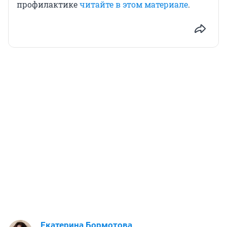
профилактике
читайте в этом материале
.
Екатерина Бормотова