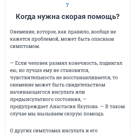
7
Когда нужна скорая помощь?
Онемение, которое, как правило, вообще не
кажется проблемой, может быть опасным
симптомом.
— Если человек размял конечность, подвигал
ею, но лучше ему не становится,
чувствительность не восстанавливается, то
онемение может быть свидетельством
начинающегося инсульта или
предынсультного состояния, —
предупреждает Анастасия Якупова. — В таком
случае мы вызываем скорую помощь.
О других симптомах инсульта и его