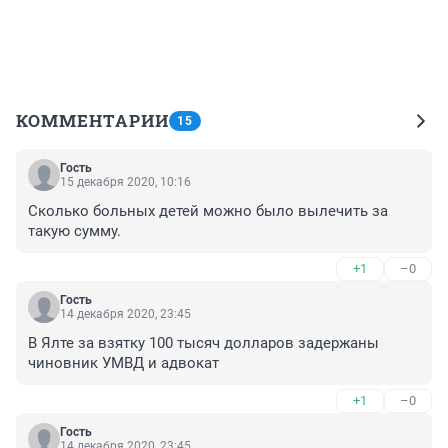
КОММЕНТАРИИ
15
Гость
15 декабря 2020, 10:16
Сколько больных детей можно было вылечить за 
такую сумму.
+1
–0
Гость
14 декабря 2020, 23:45
В Ялте за взятку 100 тысяч долларов задержаны 
чиновник УМВД и адвокат
+1
–0
Гость
14 декабря 2020, 23:45