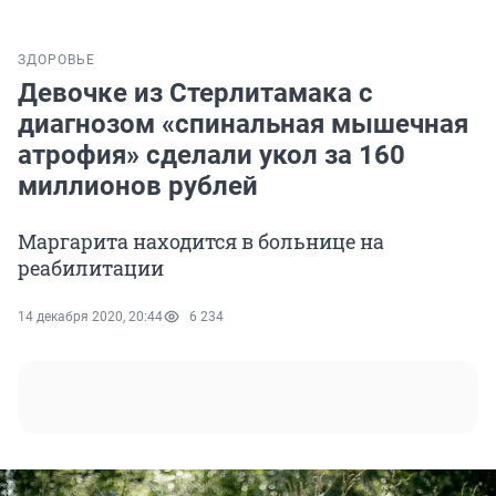
ЗДОРОВЬЕ
Девочке из Стерлитамака с
диагнозом «спинальная мышечная
атрофия» сделали укол за 160
миллионов рублей
Маргарита находится в больнице на
реабилитации
14 декабря 2020, 20:44
6 234