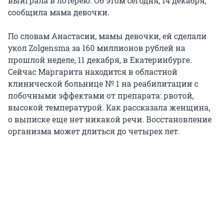
выиграла в лотерею. Об этом сегодня, 14 декабря,
сообщила мама девочки.
По словам Анастасии, мамы девочки, ей сделали
укол Zolgensma за 160 миллионов рублей на
прошлой неделе, 11 декабря, в Екатеринбурге.
Сейчас Маргарита находится в областной
клинической больнице № 1 на реабилитации с
побочными эффектами от препарата: рвотой,
высокой температурой. Как рассказала женщина,
о выписке еще нет никакой речи. Восстановление
организма может длиться до четырех лет.