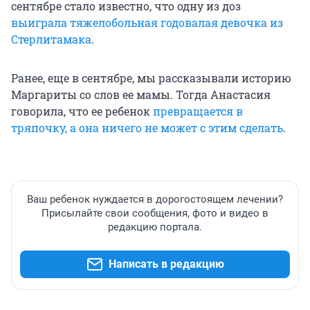
сентябре стало известно, что одну из доз
выиграла тяжелобольная годовалая девочка из
Стерлитамака
.
Ранее, еще в сентябре, мы рассказывали историю
Маргариты со слов ее мамы. Тогда Анастасия
говорила, что ее ребенок
превращается в
тряпочку, а она ничего не может с этим сделать
.
Ваш ребенок нуждается в дорогостоящем лечении?
Присылайте свои сообщения, фото и видео в
редакцию портала.
Написать в редакцию