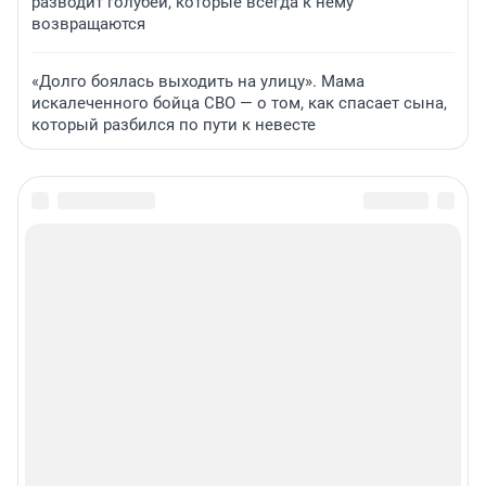
разводит голубей, которые всегда к нему
возвращаются
«Долго боялась выходить на улицу». Мама
искалеченного бойца СВО — о том, как спасает сына,
который разбился по пути к невесте