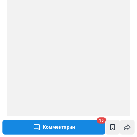
15
Комментарии