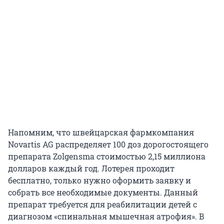
Напомним, что швейцарская фармкомпания
Novartis AG распределяет 100 доз дорогостоящего
препарата Zolgensma стоимостью 2,15 миллиона
долларов каждый год. Лотерея проходит
бесплатно, только нужно оформить заявку и
собрать все необходимые документы. Данный
препарат требуется для реабилитации детей с
диагнозом «спинальная мышечная атрофия». В