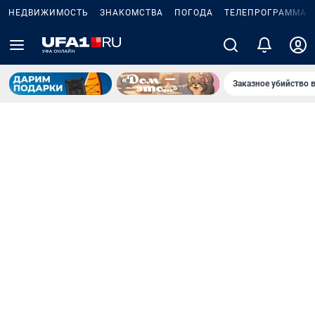
НЕДВИЖИМОСТЬ
ЗНАКОМСТВА
ПОГОДА
ТЕЛЕПРОГРАММА
Заказное убийство 