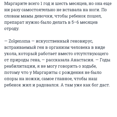
Маргарите всего 1 год и шесть месяцев, но она еще
ни разу самостоятельно не вставала на ноги. По
словам мамы девочки, чтобы ребенок пошел,
препарат нужно было делать в 5–6 месяцев
отроду.
— Zolgensma — искусственный геновирус,
встраиваемый ген в организм человека в виде
укола, который работает вместо отсутствующего
от природы гена, — рассказала Анастасия. — Годы
реабилитации, я не могу говорить о ходьбе,
потому что у Маргариты с рождения не было
опоры на ножки, самое главное, чтобы наш
ребенок жил и радовался. А там уже как бог даст.