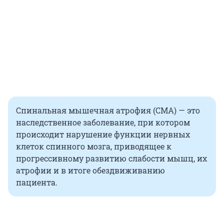
Спинальная мышечная атрофия (СМА) — это
наследственное заболевание, при котором
происходит нарушение функции нервных
клеток спинного мозга, приводящее к
прогрессивному развитию слабости мышц, их
атрофии и в итоге обездвиживанию
пациента.