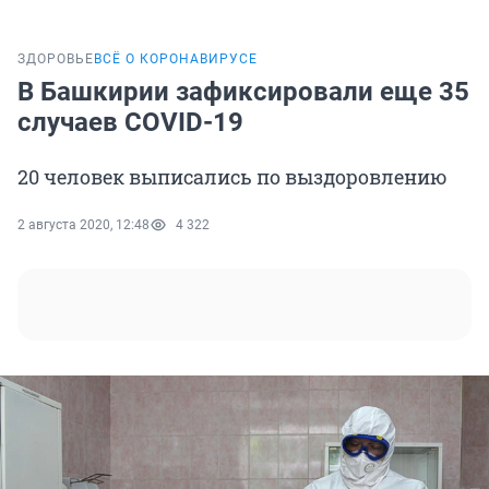
ЗДОРОВЬЕ
ВСЁ О КОРОНАВИРУСЕ
В Башкирии зафиксировали еще 35
случаев COVID-19
20 человек выписались по выздоровлению
2 августа 2020, 12:48
4 322