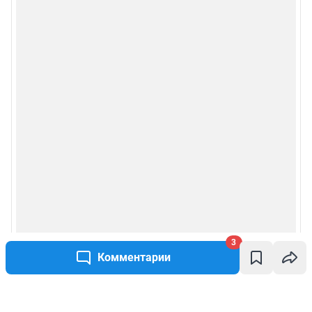
3
Комментарии
Написать комментарий