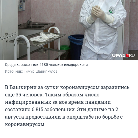
Среди зараженных 5180 человек выздоровели
Источник: 
Тимур Шарипкулов
В Башкирии за сутки коронавирусом заразились
еще 35 человек. Таким образом число
инфицированных за все время пандемии
составило 6 815 заболевших. Эти данные на 2
августа предоставили в оперштабе по борьбе с
коронавирусом.