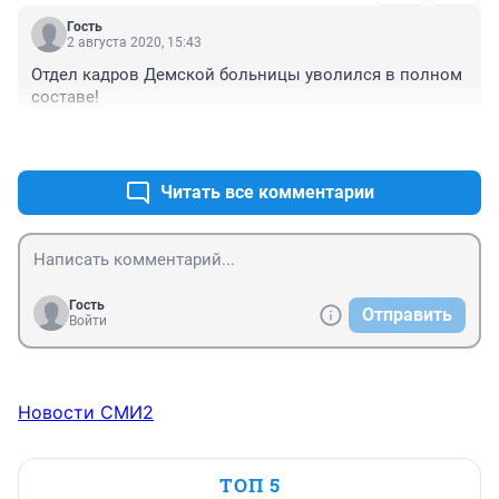
Гость
2 августа 2020, 15:43
Отдел кадров Демской больницы уволился в полном 
составе!
+0
–0
Читать все комментарии
Гость
Отправить
Войти
Новости СМИ2
ТОП 5