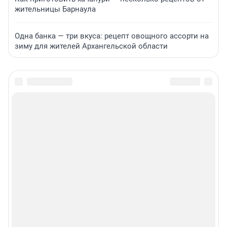
жительницы Барнаула
Одна банка — три вкуса: рецепт овощного ассорти на
зиму для жителей Архангельской области