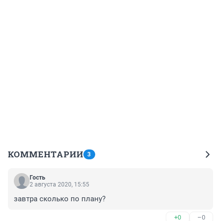
КОММЕНТАРИИ
3
Гость
2 августа 2020, 15:55
завтра сколько по плану?
+0
–0