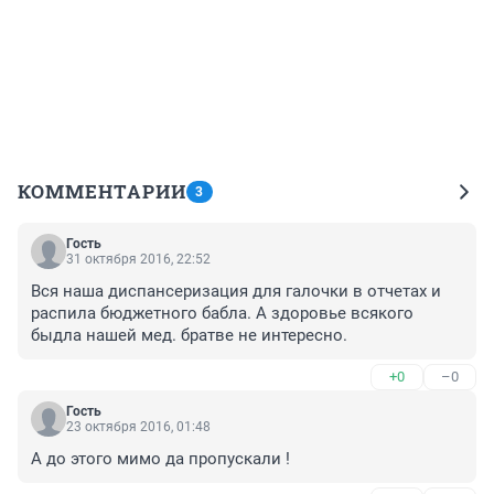
КОММЕНТАРИИ
3
Гость
31 октября 2016, 22:52
Вся наша диспансеризация для галочки в отчетах и 
распила бюджетного бабла. А здоровье всякого 
быдла нашей мед. братве не интересно.
+0
–0
Гость
23 октября 2016, 01:48
А до этого мимо да пропускали !