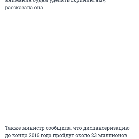
рассказала она.
Также министр сообщила, что диспансеризацию
до конца 2016 года пройдут около 23 миллионов