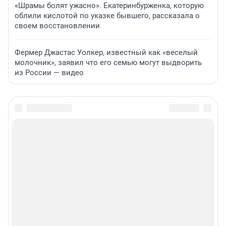
«Шрамы болят ужасно». Екатеринбурженка, которую
облили кислотой по указке бывшего, рассказала о
своем восстановлении
Фермер Джастас Уолкер, известный как «веселый
молочник», заявил что его семью могут выдворить
из России — видео