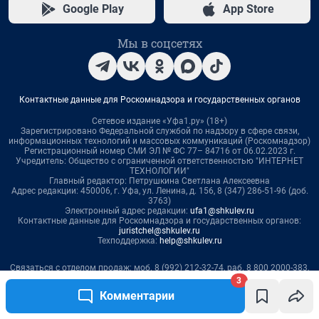
3
Комментарии