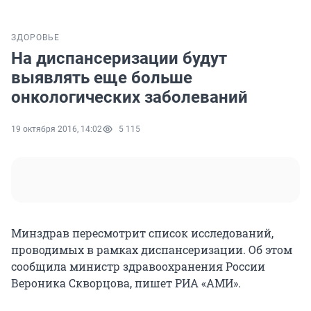
ЗДОРОВЬЕ
На диспансеризации будут
выявлять еще больше
онкологических заболеваний
19 октября 2016, 14:02
5 115
Минздрав пересмотрит список исследований,
проводимых в рамках диспансеризации. Об этом
сообщила министр здравоохранения России
Вероника Скворцова, пишет РИА «АМИ».