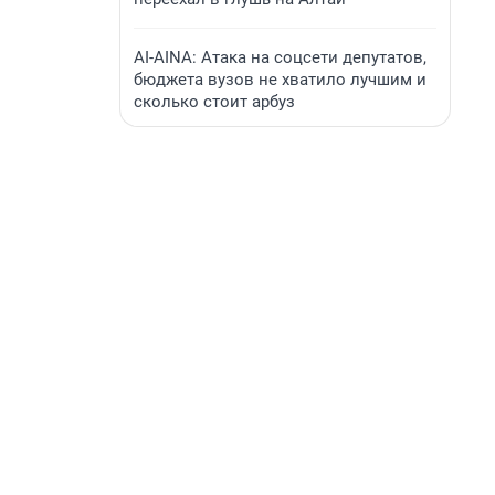
AI-AINA: Атака на соцсети депутатов,
бюджета вузов не хватило лучшим и
сколько стоит арбуз