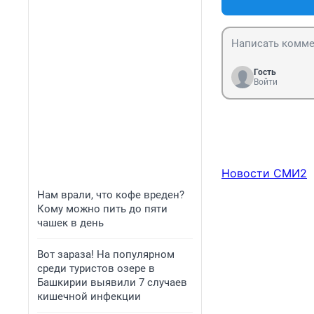
Гость
Войти
Новости СМИ2
Нам врали, что кофе вреден?
Кому можно пить до пяти
чашек в день
Вот зараза! На популярном
среди туристов озере в
Башкирии выявили 7 случаев
кишечной инфекции