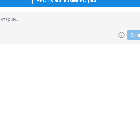
Читать все комментарии
Отп