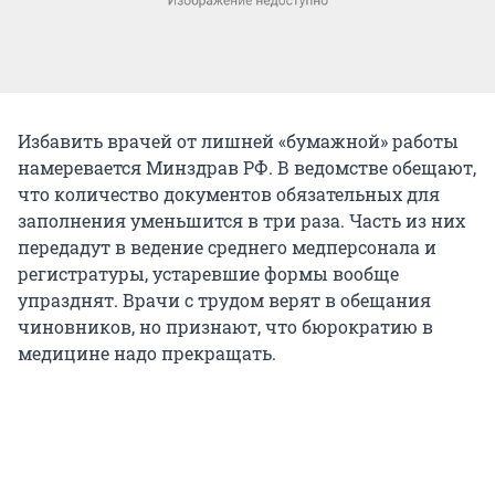
Избавить врачей от лишней «бумажной» работы
намеревается Минздрав РФ. В ведомстве обещают,
что количество документов обязательных для
заполнения уменьшится в три раза. Часть из них
передадут в ведение среднего медперсонала и
регистратуры, устаревшие формы вообще
упразднят. Врачи с трудом верят в обещания
чиновников, но признают, что бюрократию в
медицине надо прекращать.