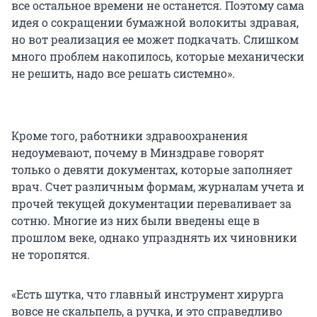
все остальное времени не останется. Поэтому сама
идея о сокращении бумажной волокиты здравая,
но вот реализация ее может подкачать. Слишком
много проблем накопилось, которые механически
не решить, надо все решать системно».
Кроме того, работники здравоохранения
недоумевают, почему в Минздраве говорят
только о девяти документах, которые заполняет
врач. Счет различным формам, журналам учета и
прочей текущей документации переваливает за
сотню. Многие из них были введены еще в
прошлом веке, однако упразднять их чиновники
не торопятся.
«Есть шутка, что главный инструмент хирурга
вовсе не скальпель, а ручка, и это справедливо