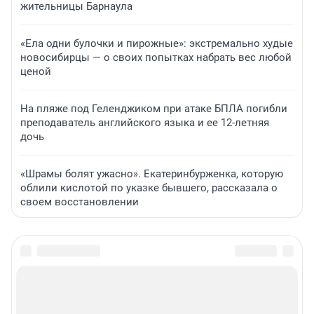
жительницы Барнаула
«Ела одни булочки и пирожные»: экстремально худые
новосибирцы — о своих попытках набрать вес любой
ценой
На пляже под Геленджиком при атаке БПЛА погибли
преподаватель английского языка и ее 12-летняя
дочь
«Шрамы болят ужасно». Екатеринбурженка, которую
облили кислотой по указке бывшего, рассказала о
своем восстановлении