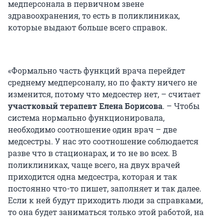
медперсонала в первичном звене
здравоохранения, то есть в поликлиниках,
которые выдают больше всего справок.
«Формально часть функций врача перейдет
среднему медперсоналу, но по факту ничего не
изменится, потому что медсестер нет, – считает
участковый терапевт Елена Борисова
. – Чтобы
система нормально функционировала,
необходимо соотношение один врач – две
медсестры. У нас это соотношение соблюдается
разве что в стационарах, и то не во всех. В
поликлиниках, чаще всего, на двух врачей
приходится одна медсестра, которая и так
постоянно что-то пишет, заполняет и так далее.
Если к ней будут приходить люди за справками,
то она будет заниматься только этой работой, на