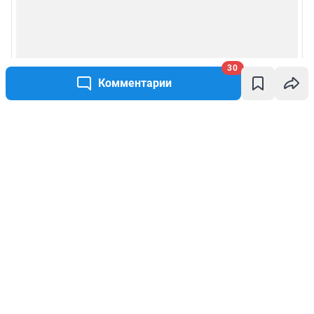
30
Комментарии
Написать комментарий