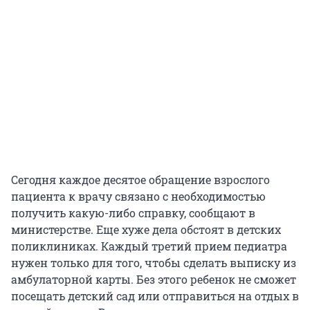
Сегодня каждое десятое обращение взрослого
пациента к врачу связано с необходимостью
получить какую-либо справку, сообщают в
министерстве. Еще хуже дела обстоят в детских
поликлиниках. Каждый третий прием педиатра
нужен только для того, чтобы сделать выписку из
амбулаторной карты. Без этого ребенок не сможет
посещать детский сад или отправиться на отдых в