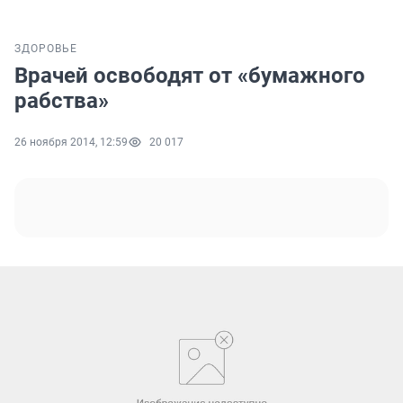
ЗДОРОВЬЕ
Врачей освободят от «бумажного
рабства»
26 ноября 2014, 12:59
20 017