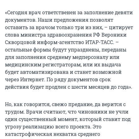
«Сегодня врач ответственен за заполнение девяти
документов. Наши предложения позволят
оставить за врачом только три из них, – цитирует
слова министра здравоохранения РФ Вероники
Скворцовой информ-агентство ИТАР-ТАСС. –
остальные формы будут упразднены, переданы
для заполнения среднему медперсоналу или
медицинским регистраторам, или их выдача
будет автоматизирована и станет возможной
через Интернет. По ряду документов срок
действия будет продлен с шести месяцев до года».
Но, как говорится, свежо предание, да верится с
трудом. Врачи считают, что чиновники не учли
один существенный момент, который ставит под
угрозу реализацию всего проекта. Это
катастрофическая нехватка среднего