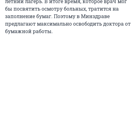
летний лагерь. В итоге время, которое врач мог
бы посвятить осмотру больных, тратится на
заполнение бумаг. Поэтому в Минздраве
предлагают максимально освободить доктора от
бумажной работы.