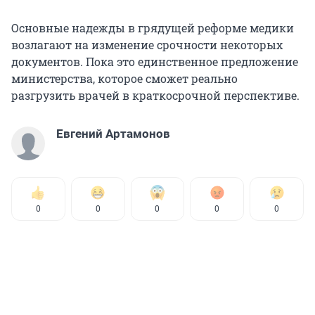
Основные надежды в грядущей реформе медики
возлагают на изменение срочности некоторых
документов. Пока это единственное предложение
министерства, которое сможет реально
разгрузить врачей в краткосрочной перспективе.
Евгений Артамонов
0
0
0
0
0