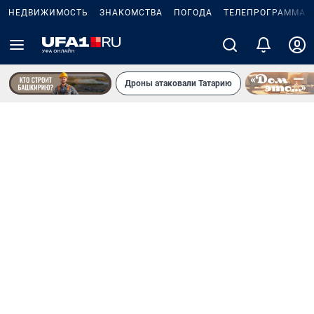
НЕДВИЖИМОСТЬ
ЗНАКОМСТВА
ПОГОДА
ТЕЛЕПРОГРАММА
Дроны атаковали Татарию