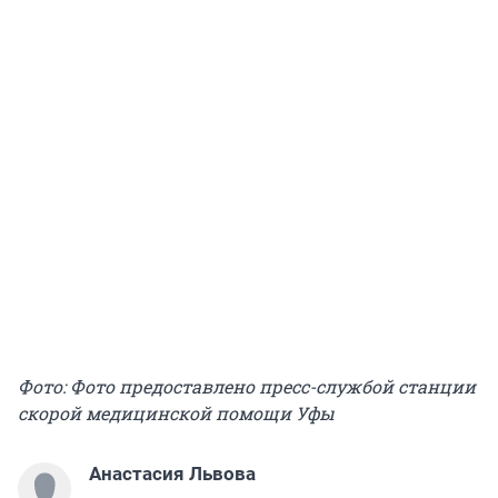
Фото: Фото предоставлено пресс-службой станции
скорой медицинской помощи Уфы
Анастасия Львова