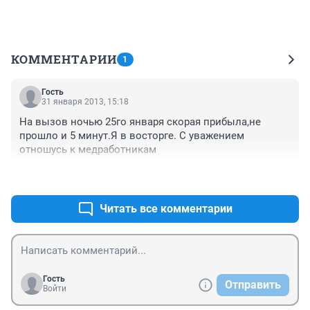
КОММЕНТАРИИ
1
Гость
31 января 2013, 15:18
На вызов ночью 25го января скорая прибыла,не 
прошло и 5 минут.Я в восторге. С уважением 
отношусь к медработникам
+0
–0
Читать все комментарии
Гость
Отправить
Войти