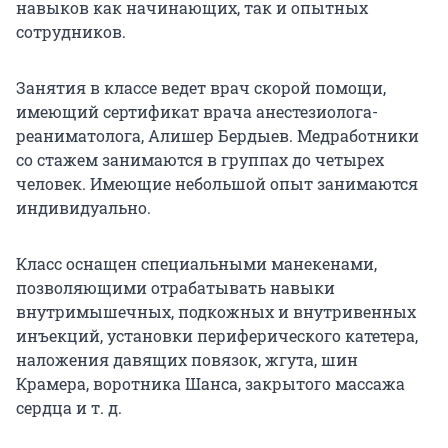
навыков как начинающих, так и опытных
сотрудников.
Занятия в классе ведет врач скорой помощи,
имеющий сертификат врача анестезиолога-
реаниматолога, Алишер Бердыев. Медработники
со стажем занимаются в группах до четырех
человек. Имеющие небольшой опыт занимаются
индивидуально.
Класс оснащен специальными манекенами,
позволяющими отрабатывать навыки
внутримышечных, подкожных и внутривенных
инъекций, установки периферического катетера,
наложения давящих повязок, жгута, шин
Крамера, воротника Шанса, закрытого массажа
сердца и т. д.