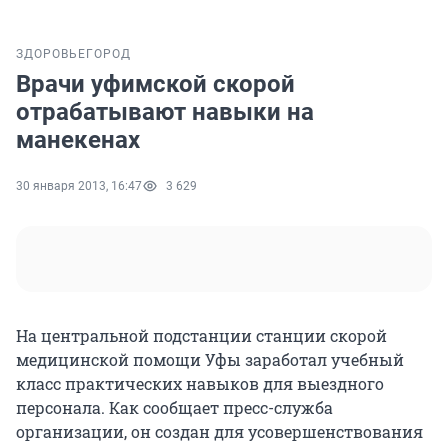
ЗДОРОВЬЕ
ГОРОД
Врачи уфимской скорой
отрабатывают навыки на
манекенах
30 января 2013, 16:47
3 629
На центральной подстанции станции скорой
медицинской помощи Уфы заработал учебный
класс практических навыков для выездного
персонала. Как сообщает пресс-служба
организации, он создан для усовершенствования