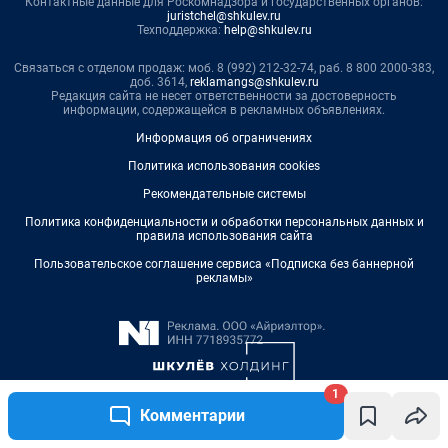
1
Комментарии