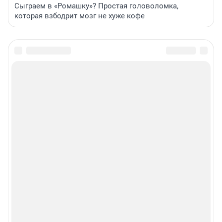
Сыграем в «Ромашку»? Простая головоломка,
которая взбодрит мозг не хуже кофе