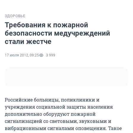
ЗДОРОВЬЕ
Требования к пожарной
безопасности медучреждений
стали жестче
17 июля 2012, 09:25
3 999
Российские больницы, поликлиники и
учреждения социальной защиты населения
дополнительно оборудуют пожарной
сигнализацией со световыми, звуковыми и
вибрационными сигналами оповещения. Такое