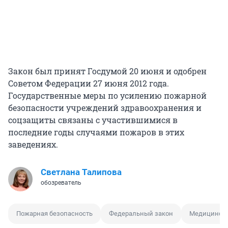
Закон был принят Госдумой 20 июня и одобрен
Советом Федерации 27 июня 2012 года.
Государственные меры по усилению пожарной
безопасности учреждений здравоохранения и
соцзащиты связаны с участившимися в
последние годы случаями пожаров в этих
заведениях.
Светлана Талипова
обозреватель
Пожарная безопасность
Федеральный закон
Медицинско