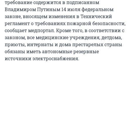
требование содержится в подписанном
Владимиром Путиным 14 июля федеральном
законе, вносящем изменения в Технический
регламент о требованиях пожарной безопасности,
сообщает медпортал. Кроме того, в соответствии с
законом, все медицинские учреждения, детдома,
приюты, интернаты и дома престарелых страны
обязаны иметь автономные резервные
источники электроснабжения.