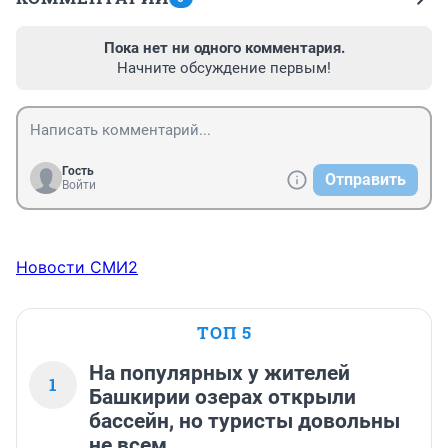
Пока нет ни одного комментария.
Начните обсуждение первым!
Гость
Отправить
Войти
Новости СМИ2
ТОП 5
На популярных у жителей
1
Башкирии озерах открыли
бассейн, но туристы довольны
не всем