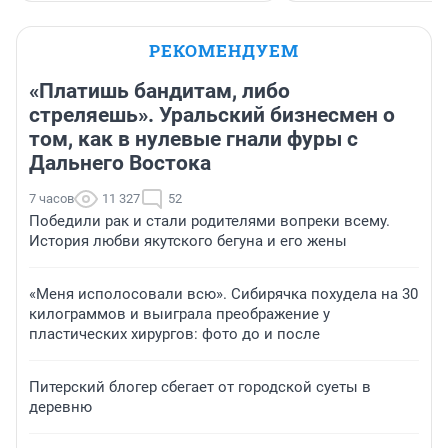
РЕКОМЕНДУЕМ
«Платишь бандитам, либо
стреляешь». Уральский бизнесмен о
том, как в нулевые гнали фуры с
Дальнего Востока
7 часов
11 327
52
Победили рак и стали родителями вопреки всему.
История любви якутского бегуна и его жены
«Меня исполосовали всю». Сибирячка похудела на 30
килограммов и выиграла преображение у
пластических хирургов: фото до и после
Питерский блогер сбегает от городской суеты в
деревню