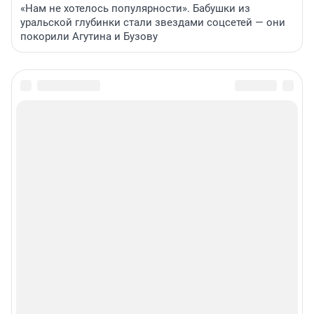
«Нам не хотелось популярности». Бабушки из
уральской глубинки стали звездами соцсетей — они
покорили Агутина и Бузову