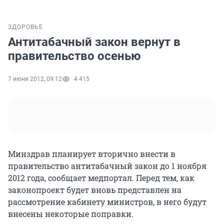
ЗДОРОВЬЕ
Антитабачный закон вернут в
правительство осенью
7 июня 2012, 09:12
4 415
Минздрав планирует вторично внести в
правительство антитабачный закон до 1 ноября
2012 года, сообщает медпортал. Перед тем, как
законопроект будет вновь представлен на
рассмотрение кабинету министров, в него будут
внесены некоторые поправки.