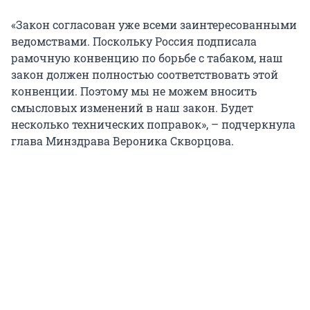
«Закон согласован уже всеми заинтересованными
ведомствами. Поскольку Россия подписала
рамочную конвенцию по борьбе с табаком, наш
закон должен полностью соответствовать этой
конвенции. Поэтому мы не можем вносить
смысловых изменений в наш закон. Будет
несколько технических поправок», – подчеркнула
глава Минздрава Вероника Скворцова.