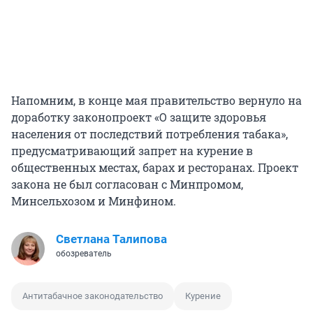
Напомним, в конце мая правительство вернуло на
доработку законопроект «О защите здоровья
населения от последствий потребления табака»,
предусматривающий запрет на курение в
общественных местах, барах и ресторанах. Проект
закона не был согласован с Минпромом,
Минсельхозом и Минфином.
Светлана Талипова
обозреватель
Антитабачное законодательство
Курение