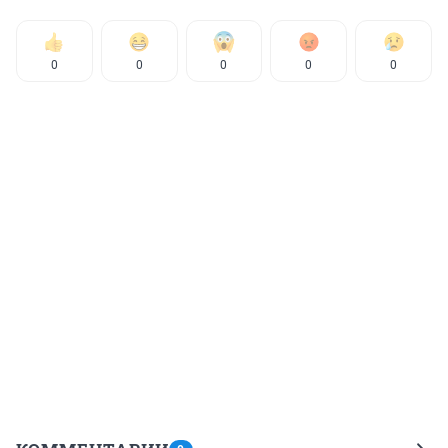
0
0
0
0
0