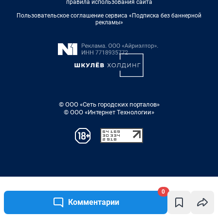
0
Комментарии