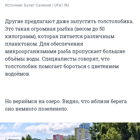
Источник: 
Булат Салихов / UFA1.RU
Другие предлагают даже запустить толстолобика.
Это такая огромная рыбка (весом до 50
килограмм), которая питается различным
планктоном. Для обеспечения
микроорганизмами рыба пропускает большие
объёмы воды. Специалисты говорят, что
толстолобик помогает бороться с цветением
водоёмов.
Но вернёмся на озеро. Видно, что вблизи берега
оно немного позеленело.