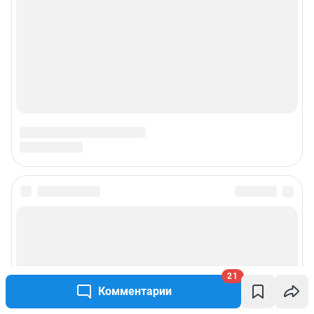
21
Комментарии