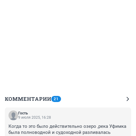
КОММЕНТАРИИ
21
Гость
9 июля 2025, 16:28
Когда то это было действительно озеро ,река Уфимка 
была полноводной и судоходной разливалась 