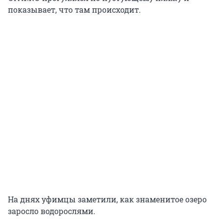
показывает, что там происходит.
На днях уфимцы заметили, как знаменитое озеро
заросло водорослями.