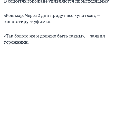
В соцсетях горожане удивляются происходящему.
«Кошмар. Через 2 дня придут все купаться», —
констатирует уфимка.
«Так болото же и должно быть таким», — заявил
горожанин.