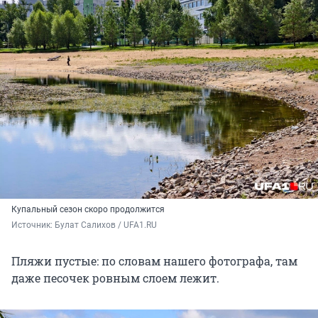
Купальный сезон скоро продолжится
Источник: 
Булат Салихов / UFA1.RU
Пляжи пустые: по словам нашего фотографа, там
даже песочек ровным слоем лежит.