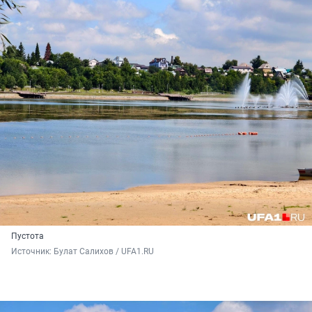
Пустота
Источник: 
Булат Салихов / UFA1.RU