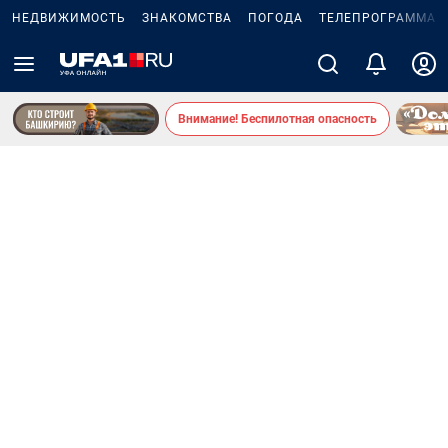
НЕДВИЖИМОСТЬ
ЗНАКОМСТВА
ПОГОДА
ТЕЛЕПРОГРАММА
Внимание! Беспилотная опасность