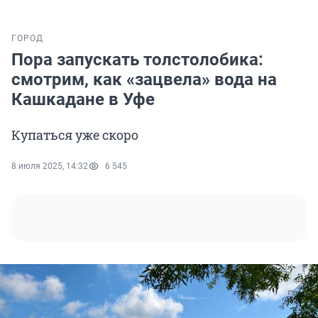
ГОРОД
Пора запускать толстолобика:
смотрим, как «зацвела» вода на
Кашкадане в Уфе
Купаться уже скоро
8 июля 2025, 14:32
6 545