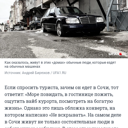
Как оказалось, живут в этих «домах» обычные люди, которые ездят
на обычных машинах
Источник: 
Андрей Бирюков / UFA1.RU
Если спросить туриста, зачем он едет в Сочи, тот
ответит: «Море повидать, в гостинице пожить,
ощутить вайб курорта, посмотреть на богатую
жизнь». Однако это лишь обложка конверта, на
котором написано «Не вскрывать». На самом деле
в Сочи живут не только состоятельные люди в