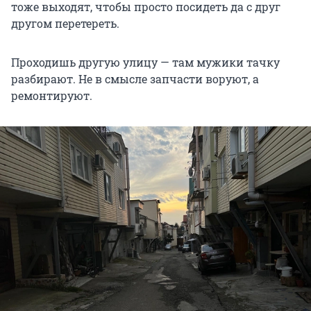
тоже выходят, чтобы просто посидеть да с друг
другом перетереть.
Проходишь другую улицу — там мужики тачку
разбирают. Не в смысле запчасти воруют, а
ремонтируют.