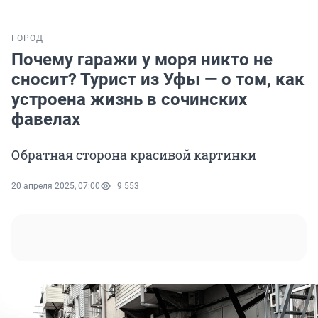
ГОРОД
Почему гаражи у моря никто не
сносит? Турист из Уфы — о том, как
устроена жизнь в сочинских
фавелах
Обратная сторона красивой картинки
20 апреля 2025, 07:00
9 553