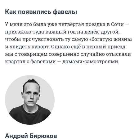
Как появились фавелы
У меня это была уже четвёртая поездка в Сочи —
приезжаю туда каждый год на денёк-другой,
чтобы прочувствовать ту самую «богатую жизнь»
и увидеть курорт. Однако ещё в первый приезд
мы с товарищем совершенно случайно отыскали
квартал с фавелами — домами-самостроями.
Андрей Бирюков