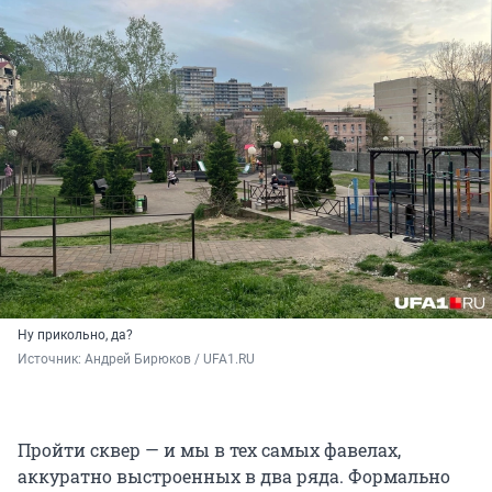
Ну прикольно, да?
Источник: 
Андрей Бирюков / UFA1.RU
Пройти сквер — и мы в тех самых фавелах,
аккуратно выстроенных в два ряда. Формально