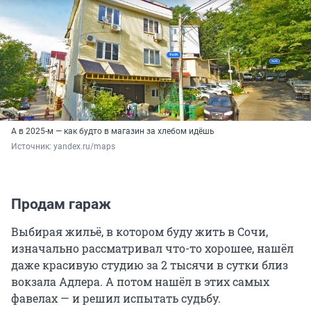
А в 2025-м — как будто в магазин за хлебом идёшь
Источник: 
yandex.ru/maps
Продам гараж
Выбирая жильё, в котором буду жить в Сочи,
изначально рассматривал что-то хорошее, нашёл
даже красивую студию за 2 тысячи в сутки близ
вокзала Адлера. А потом нашёл в этих самых
фавелах — и решил испытать судьбу.