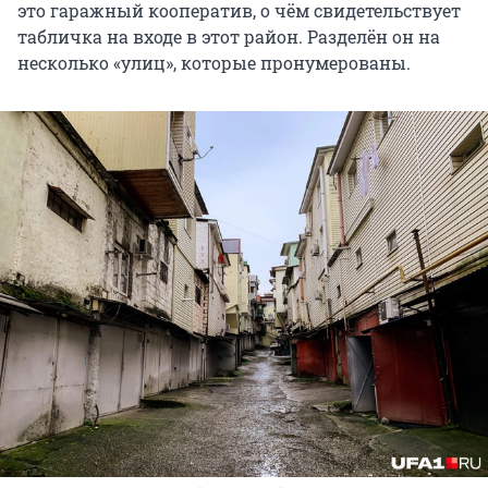
это гаражный кооператив, о чём свидетельствует
табличка на входе в этот район. Разделён он на
несколько «улиц», которые пронумерованы.