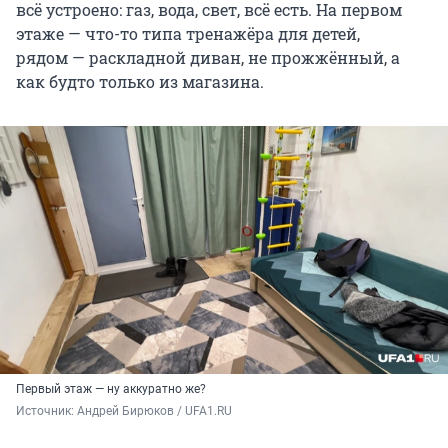
всё устроено: газ, вода, свет, всё есть. На первом
этаже — что-то типа тренажёра для детей,
рядом — раскладной диван, не прожжённый, а
как будто только из магазина.
Первый этаж — ну аккуратно же?
Источник: 
Андрей Бирюков / UFA1.RU