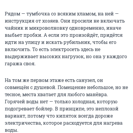
Рядом — тумбочка со всяким хламом, на ней —
инструкция от хозяев. Они просили не включать
чайник и микроволновку одновременно, иначе
выбьет пробки. А если это произойдёт, придётся
идти на улицу и искать рубильник, чтобы его
включить. То есть электросеть здесь не
выдерживает высоких нагрузок, но она у каждого
гаража своя.
На том же первом этаже есть санузел, он
совмещён с душевой. Помещение небольшое, но не
тесное, места хватает для любого манёвра.
Горячей воды нет — только холодная, которую
подогревает бойлер. В принципе, это неплохой
вариант, потому что кипяток всегда дороже
электричества, которое расходуется для нагрева
воды.