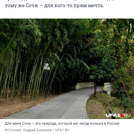
тому же Сочи — для кого-то прям мечта.
Для меня Сочи — это природа, которой нет нигде больше в России
Источник: 
Андрей Бирюков / UFA1.RU