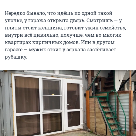
Нередко бывало, что идёшь по одной такой
улочке, у гаража открыта дверь. Смотришь — у
плиты стоит женщина, готовит ужин семейству,
внутри всё цивильно, получше, чем во многих
квартирах кирпичных домов. Или в другом
гараже — мужик стоит у зеркала застёгивает
рубашку.