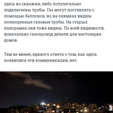
здесь из скважин, либо полулегально
подключены трубы. Газ могут поставлять с
помощью баллонов, но на снимках видны
полноценные газовые трубы. На старых
панорамах они тоже видны. По всей видимости,
изначально газопровод делали для настоящих
домов.
Тем не менее, единого ответа о том, как здесь
появились эти коммуникации, нет.