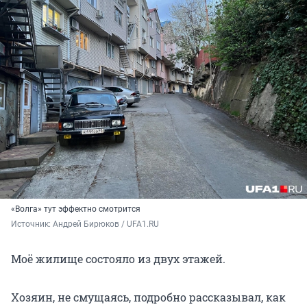
«Волга» тут эффектно смотрится
Источник: 
Андрей Бирюков / UFA1.RU
Моё жилище состояло из двух этажей.
Хозяин, не смущаясь, подробно рассказывал, как