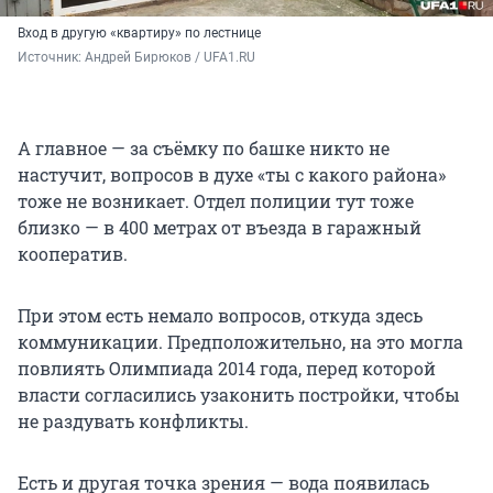
Вход в другую «квартиру» по лестнице
Источник: 
Андрей Бирюков / UFA1.RU
А главное — за съёмку по башке никто не
настучит, вопросов в духе «ты с какого района»
тоже не возникает. Отдел полиции тут тоже
близко — в 400 метрах от въезда в гаражный
кооператив.
При этом есть немало вопросов, откуда здесь
коммуникации. Предположительно, на это могла
повлиять Олимпиада 2014 года, перед которой
власти согласились узаконить постройки, чтобы
не раздувать конфликты.
Есть и другая точка зрения — вода появилась