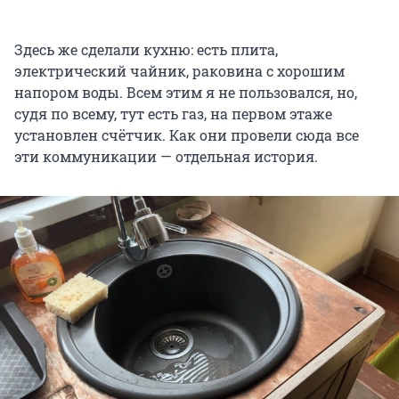
Здесь же сделали кухню: есть плита,
электрический чайник, раковина с хорошим
напором воды. Всем этим я не пользовался, но,
судя по всему, тут есть газ, на первом этаже
установлен счётчик. Как они провели сюда все
эти коммуникации — отдельная история.