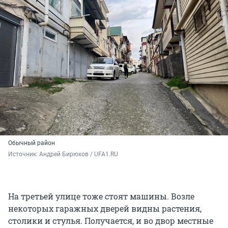
Обычный район
Источник: 
Андрей Бирюков / UFA1.RU
На третьей улице тоже стоят машины. Возле
некоторых гаражных дверей видны растения,
столики и стулья. Получается, и во двор местные