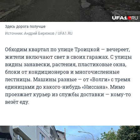
Здесь дорога получше
Источник: 
Андрей Бирюков / UFA1.RU
Обходим квартал по улице Троицкой — вечереет,
жители включают свет в своих гаражах. С улицы
видны занавески, растения, пластиковые окна,
блоки от кондиционеров и многочисленные
лестницы. Машины разные — от «Волги» с тремя
единицами до какого-нибудь «Ниссана». Мимо
проезжает курьер из службы доставки — кому-то
везёт еду.