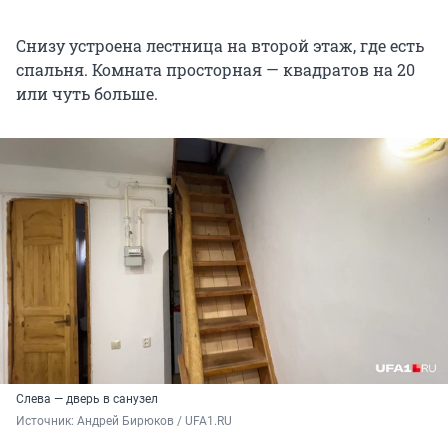
Снизу устроена лестница на второй этаж, где есть
спальня. Комната просторная — квадратов на 20
или чуть больше.
Слева — дверь в санузел
Источник: 
Андрей Бирюков / UFA1.RU