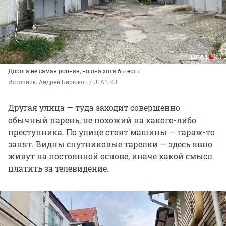
Дорога не самая ровная, но она хотя бы есть
Источник: 
Андрей Бирюков / UFA1.RU
Другая улица — туда заходит совершенно
обычный парень, не похожий на какого-либо
преступника. По улице стоят машины — гараж-то
занят. Видны спутниковые тарелки — здесь явно
живут на постоянной основе, иначе какой смысл
платить за телевидение.