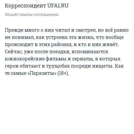
Корреспондент UFA1.RU
Обошёл пешком пол-Башкирии
Прежде много о них читал и смотрел, но всё равно
не понимал, как устроена эта жизнь, что вообще
происходит в этих районах, и кто в них живёт.
Сейчас, уже после поездки, вспоминаются
южнокорейские фильмы и сериалы, в которых
герои обитают в трущобах посреди нищеты. Как
те самые «Паразиты» (18+).