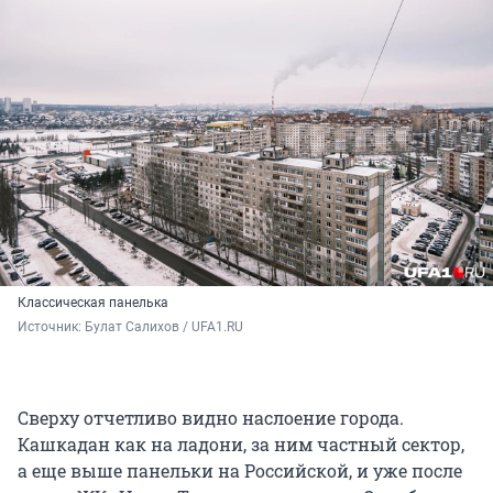
Классическая панелька
Источник: 
Булат Салихов / UFA1.RU
Сверху отчетливо видно наслоение города.
Кашкадан как на ладони, за ним частный сектор,
а еще выше панельки на Российской, и уже после