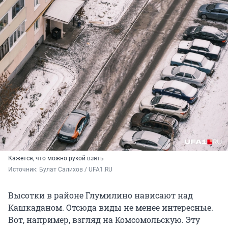
Кажется, что можно рукой взять
Источник: 
Булат Салихов / UFA1.RU
Высотки в районе Глумилино нависают над
Кашкаданом. Отсюда виды не менее интересные.
Вот, например, взгляд на Комсомольскую. Эту