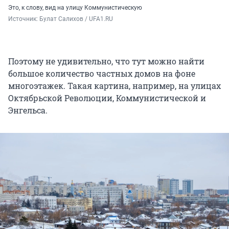
Это, к слову, вид на улицу Коммунистическую
Источник: 
Булат Салихов / UFA1.RU
Поэтому не удивительно, что тут можно найти
большое количество частных домов на фоне
многоэтажек. Такая картина, например, на улицах
Октябрьской Революции, Коммунистической и
Энгельса.