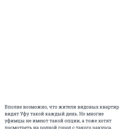
Вполне возможно, что жители видовых квартир
видят Уфу такой каждый день. Но многие
уфимцы не имеют такой опции, а тоже хотят
посмотреть на родной город с такого ракурса.