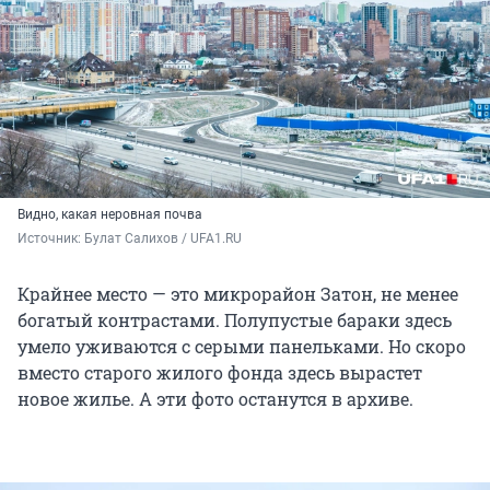
Видно, какая неровная почва
Источник: 
Булат Салихов / UFA1.RU
Крайнее место — это микрорайон Затон, не менее
богатый контрастами. Полупустые бараки здесь
умело уживаются с серыми панельками. Но скоро
вместо старого жилого фонда здесь вырастет
новое жилье. А эти фото останутся в архиве.