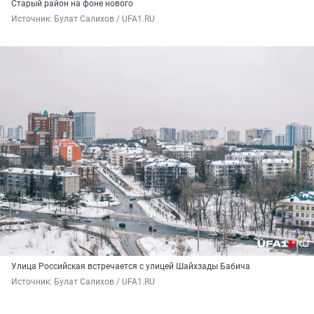
Старый район на фоне нового
Источник: 
Булат Салихов / UFA1.RU
Улица Российская встречается с улицей Шайхзады Бабича
Источник: 
Булат Салихов / UFA1.RU