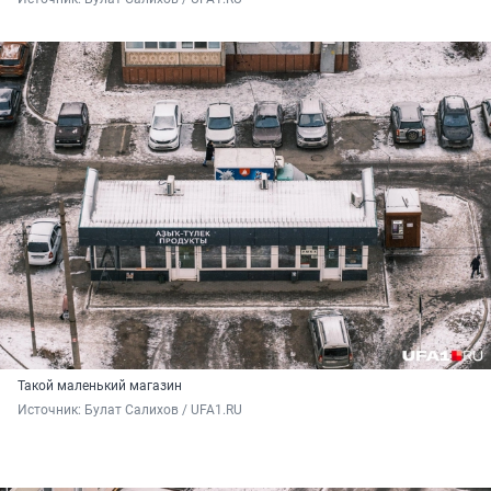
Такой маленький магазин
Источник: 
Булат Салихов / UFA1.RU