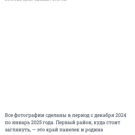
Все фотографии сделаны в период с декабря 2024
по январь 2025 года. Первый район, куда стоит
заглянуть, — это край панелек и родина