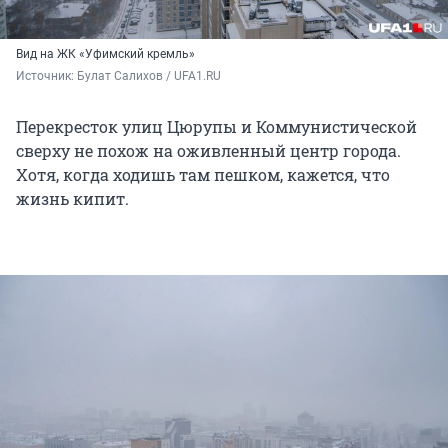
Вид на ЖК «Уфимский кремль»
Источник: 
Булат Салихов / UFA1.RU
Перекресток улиц Цюрупы и Коммунистической
сверху не похож на оживленный центр города.
Хотя, когда ходишь там пешком, кажется, что
жизнь кипит.