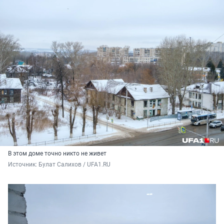
В этом доме точно никто не живет
Источник: 
Булат Салихов / UFA1.RU