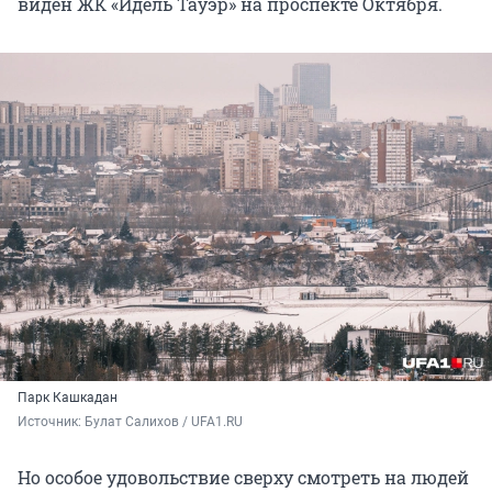
виден ЖК «Идель Тауэр» на проспекте Октября.
Парк Кашкадан
Источник: 
Булат Салихов / UFA1.RU
Но особое удовольствие сверху смотреть на людей