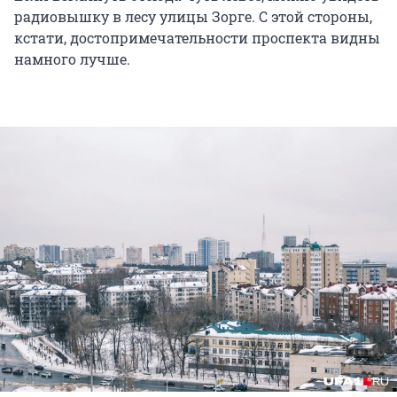
радиовышку в лесу улицы Зорге. С этой стороны,
кстати, достопримечательности проспекта видны
намного лучше.