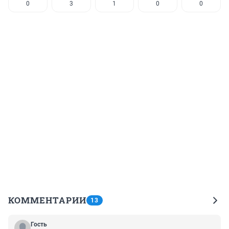
0
3
1
0
0
КОММЕНТАРИИ
13
Гость