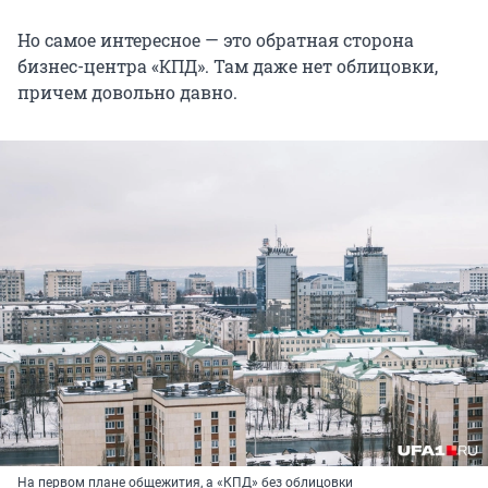
Но самое интересное — это обратная сторона
бизнес-центра «КПД». Там даже нет облицовки,
причем довольно давно.
На первом плане общежития, а «КПД» без облицовки