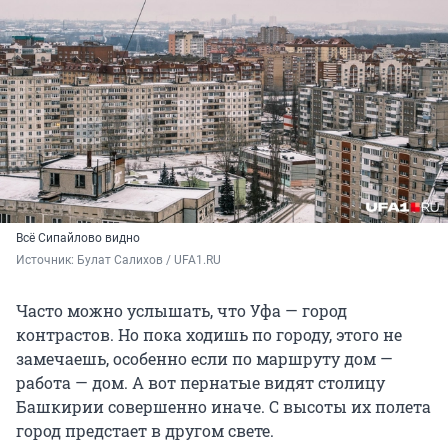
Всё Сипайлово видно
Источник: 
Булат Салихов / UFA1.RU
Часто можно услышать, что Уфа — город
контрастов. Но пока ходишь по городу, этого не
замечаешь, особенно если по маршруту дом —
работа — дом. А вот пернатые видят столицу
Башкирии совершенно иначе. С высоты их полета
город предстает в другом свете.