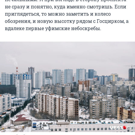
не сразу и понятно, куда именно смотришь. Если
приглядеться, то можно заметить и колесо
обозрения, и новую высотку рядом с Госцирком, а
вдалеке первые уфимские небоскребы.