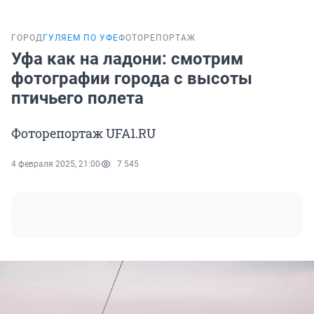
ГОРОД
ГУЛЯЕМ ПО УФЕ
ФОТОРЕПОРТАЖ
Уфа как на ладони: смотрим
фотографии города с высоты
птичьего полета
Фоторепортаж UFA1.RU
4 февраля 2025, 21:00
7 545