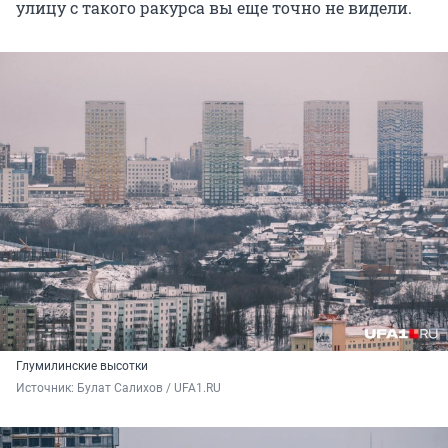
улицу с такого ракурса вы еще точно не видели.
Глумилинские высотки
Источник: 
Булат Салихов / UFA1.RU