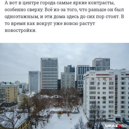
А вот в центре города самые яркие контрасты,
особенно сверху. Всё из-за того, что раньше он был
одноэтажным, и эти дома здесь до сих пор стоят. В
то время как вокруг уже вовсю растут
новостройки.