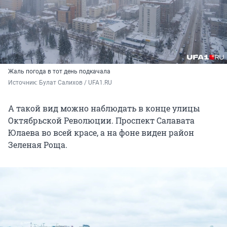
Жаль погода в тот день подкачала
Источник: 
Булат Салихов / UFA1.RU
А такой вид можно наблюдать в конце улицы
Октябрьской Революции. Проспект Салавата
Юлаева во всей красе, а на фоне виден район
Зеленая Роща.