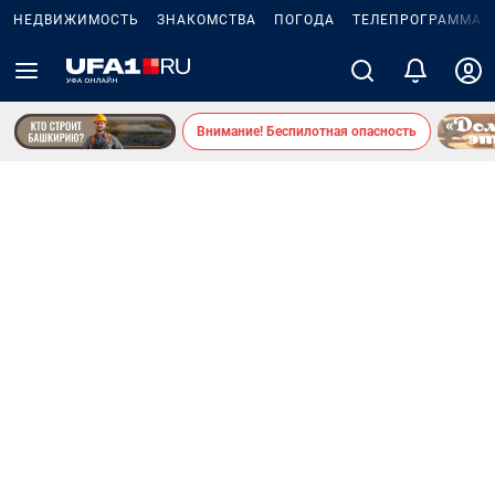
НЕДВИЖИМОСТЬ
ЗНАКОМСТВА
ПОГОДА
ТЕЛЕПРОГРАММА
Внимание! Беспилотная опасность