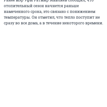
отопительный сезон начнется раньше
намеченного срока, это связано с понижением
температуры. Он отметил, что тепло поступит не
сразу во все дома, а в течение некоторого времени.