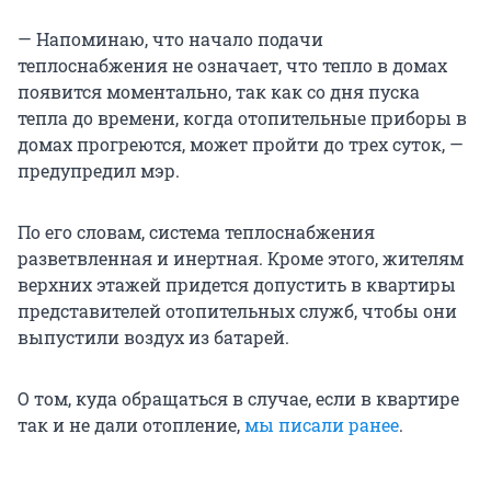
— Напоминаю, что начало подачи
теплоснабжения не означает, что тепло в домах
появится моментально, так как со дня пуска
тепла до времени, когда отопительные приборы в
домах прогреются, может пройти до трех суток, —
предупредил мэр.
По его словам, система теплоснабжения
разветвленная и инертная. Кроме этого, жителям
верхних этажей придется допустить в квартиры
представителей отопительных служб, чтобы они
выпустили воздух из батарей.
О том, куда обращаться в случае, если в квартире
так и не дали отопление,
мы писали ранее
.