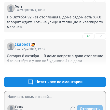
Гость
8 октября 2024, 18:03
Пр Октября 92 нет отопления В доме рядом есть УЖХ 
говорит ждите Хоть на улице и тепло ,но в квартире то 
мерзнем
+0
–0
282800675
8 октября 2024, 12:57
Сегодня 8 октября.... В доме напротив дали отопление 
4 го октября а у нас на Чудинова 4 не дали.
+0
–0
Читать все комментарии
Гость
Отправить