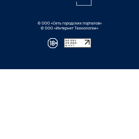
© ООО «Сеть городских порталов»
© ООО «Интернет Технологии»