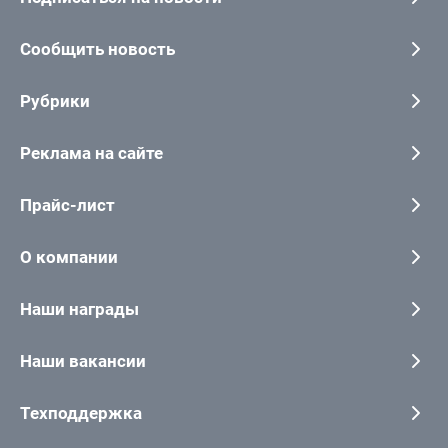
Сообщить новость
Рубрики
Реклама на сайте
Прайс-лист
О компании
Наши награды
Наши вакансии
Техподдержка