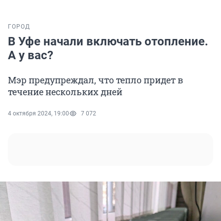
ГОРОД
В Уфе начали включать отопление.
А у вас?
Мэр предупреждал, что тепло придет в
течение нескольких дней
4 октября 2024, 19:00
7 072