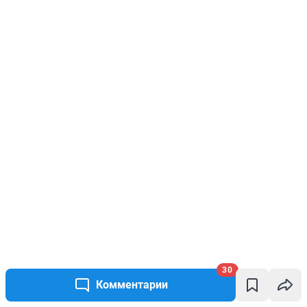
30
Комментарии