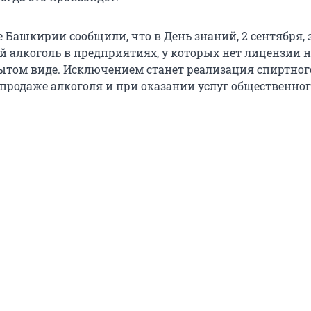
 Башкирии сообщили, что в День знаний, 2 сентября, 
й алкоголь в предприятиях, у которых нет лицензии н
ытом виде. Исключением станет реализация спиртного
продаже алкоголя и при оказании услуг общественног