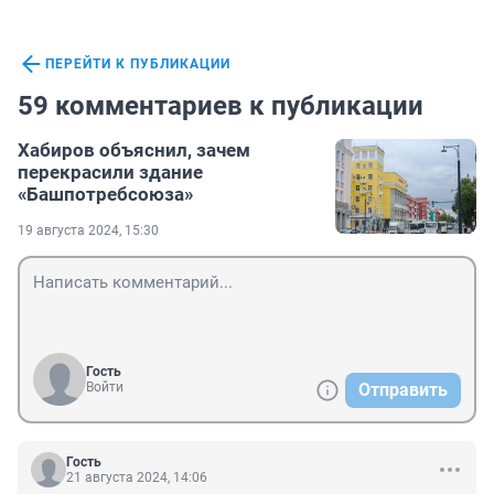
ПЕРЕЙТИ К ПУБЛИКАЦИИ
59 комментариев к публикации
Хабиров объяснил, зачем
перекрасили здание
«Башпотребсоюза»
19 августа 2024, 15:30
Гость
Войти
Отправить
Гость
21 августа 2024, 14:06