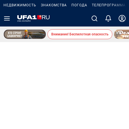
НЕДВИЖИМОСТЬ
ЗНАКОМСТВА
ПОГОДА
ТЕЛЕПРОГРАММА
Внимание! Беспилотная опасность