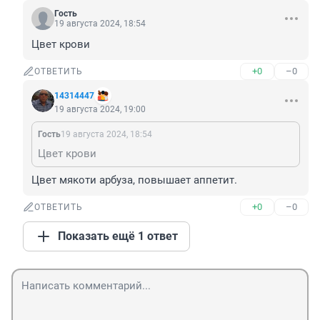
Гость
19 августа 2024, 18:54
Цвет крови
+0
–0
ОТВЕТИТЬ
14314447
19 августа 2024, 19:00
Гость
19 августа 2024, 18:54
Цвет крови
Цвет мякоти арбуза, повышает аппетит.
+0
–0
ОТВЕТИТЬ
Показать ещё 1 ответ