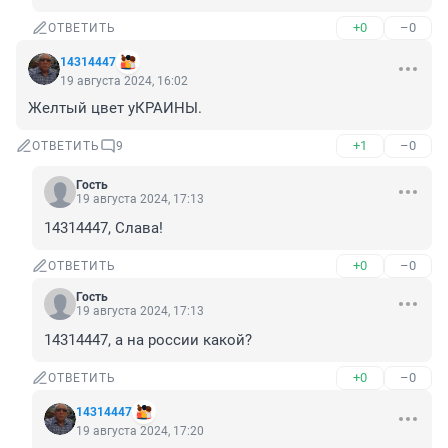
+0
–0
ОТВЕТИТЬ
14314447
19 августа 2024, 16:02
Желтый цвет уКРАИНЫ.
+1
–0
ОТВЕТИТЬ
9
Гость
19 августа 2024, 17:13
14314447, Слава!
+0
–0
ОТВЕТИТЬ
Гость
19 августа 2024, 17:13
14314447, а на россии какой?
+0
–0
ОТВЕТИТЬ
14314447
19 августа 2024, 17:20