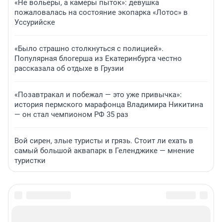
«Не вольеры, а камеры пыток»: девушка
пожаловалась на состояние экопарка «Лотос» в
Уссурийске
«Было страшно столкнуться с полицией».
Популярная блогерша из Екатеринбурга честно
рассказала об отдыхе в Грузии
«Позавтракал и побежал — это уже привычка»:
история пермского марафонца Владимира Никитина
— он стал чемпионом РФ 35 раз
Вой сирен, злые туристы и грязь. Стоит ли ехать в
самый большой аквапарк в Геленджике — мнение
туристки