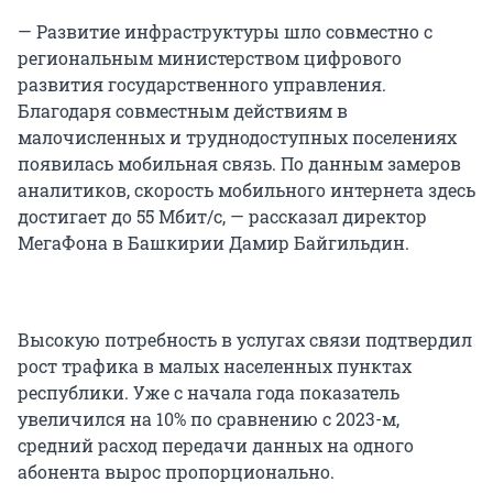
— Развитие инфраструктуры шло совместно с
региональным министерством цифрового
развития государственного управления.
Благодаря совместным действиям в
малочисленных и труднодоступных поселениях
появилась мобильная связь. По данным замеров
аналитиков, скорость мобильного интернета здесь
достигает до 55 Мбит/с, — рассказал директор
МегаФона в Башкирии Дамир Байгильдин.
Высокую потребность в услугах связи подтвердил
рост трафика в малых населенных пунктах
республики. Уже с начала года показатель
увеличился на 10% по сравнению с 2023-м,
средний расход передачи данных на одного
абонента вырос пропорционально.