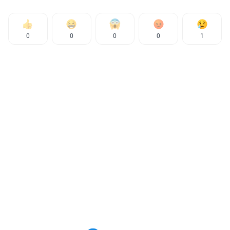
0
0
0
0
1