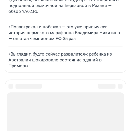
подпольной рюмочной на Березовой в Рязани —
обзор YA62.RU
«Позавтракал и побежал — это уже привычка»:
история пермского марафонца Владимира Никитина
— он стал чемпионом РФ 35 раз
«Выглядит, будто сейчас развалится»: ребенка из
Австралии шокировало состояние зданий в
Приморье