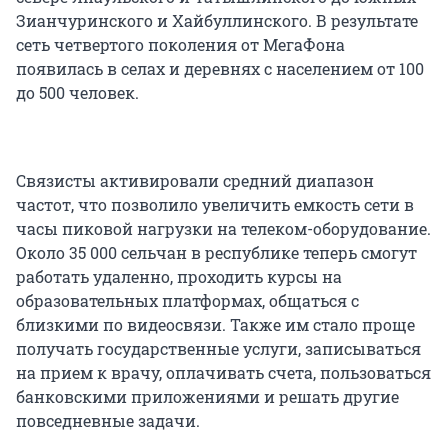
Зианчуринского и Хайбуллинского. В результате
сеть четвертого поколения от МегаФона
появилась в селах и деревнях с населением от 100
до 500 человек.
Связисты активировали средний диапазон
частот, что позволило увеличить емкость сети в
часы пиковой нагрузки на телеком-оборудование.
Около 35 000 сельчан в республике теперь смогут
работать удаленно, проходить курсы на
образовательных платформах, общаться с
близкими по видеосвязи. Также им стало проще
получать государственные услуги, записываться
на прием к врачу, оплачивать счета, пользоваться
банковскими приложениями и решать другие
повседневные задачи.