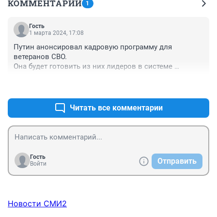
КОММЕНТАРИИ
1
Гость
1 марта 2024, 17:08
Путин анонсировал кадровую программу для 
ветеранов СВО.

Она будет готовить из них лидеров в системе 
образования, бизнесе, госуправлении.
+0
–0
Читать все комментарии
Гость
Отправить
Войти
Новости СМИ2