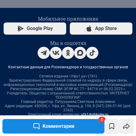
1
Комментарии