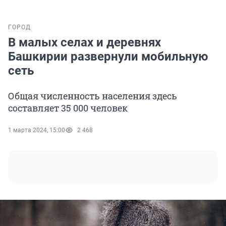
ГОРОД
В малых селах и деревнях
Башкирии развернули мобильную
сеть
Общая численность населения здесь
составляет 35 000 человек
1 марта 2024, 15:00
2 468