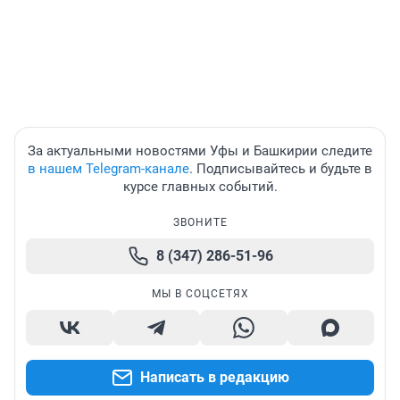
За актуальными новостями Уфы и Башкирии следите
в нашем Telegram-канале
. Подписывайтесь и будьте в
курсе главных событий.
ЗВОНИТЕ
8 (347) 286-51-96
МЫ В СОЦСЕТЯХ
Написать в редакцию