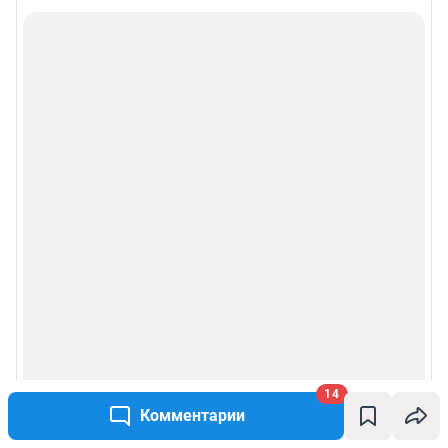
14
Комментарии