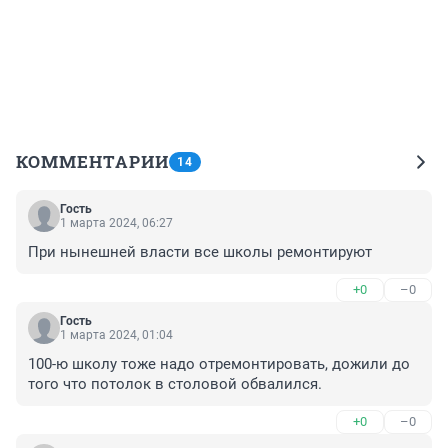
КОММЕНТАРИИ
14
Гость
1 марта 2024, 06:27
При нынешней власти все школы ремонтируют
+0
–0
Гость
1 марта 2024, 01:04
100-ю школу тоже надо отремонтировать, дожили до 
того что потолок в столовой обвалился.
+0
–0