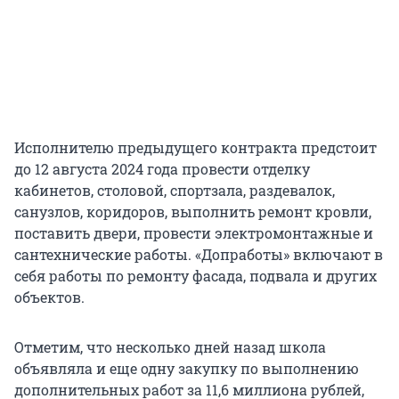
Исполнителю предыдущего контракта предстоит
до 12 августа 2024 года провести отделку
кабинетов, столовой, спортзала, раздевалок,
санузлов, коридоров, выполнить ремонт кровли,
поставить двери, провести электромонтажные и
сантехнические работы. «Допработы» включают в
себя работы по ремонту фасада, подвала и других
объектов.
Отметим, что несколько дней назад школа
объявляла и еще одну закупку по выполнению
дополнительных работ за 11,6 миллиона рублей,