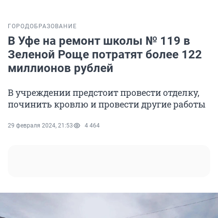
ГОРОД
ОБРАЗОВАНИЕ
В Уфе на ремонт школы № 119 в
Зеленой Роще потратят более 122
миллионов рублей
В учреждении предстоит провести отделку,
починить кровлю и провести другие работы
29 февраля 2024, 21:53
4 464