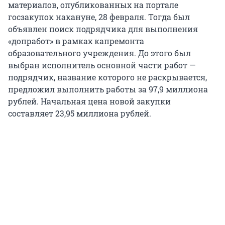
материалов, опубликованных на портале
госзакупок накануне, 28 февраля. Тогда был
объявлен поиск подрядчика для выполнения
«допработ» в рамках капремонта
образовательного учреждения. До этого был
выбран исполнитель основной части работ —
подрядчик, название которого не раскрывается,
предложил выполнить работы за 97,9 миллиона
рублей. Начальная цена новой закупки
составляет 23,95 миллиона рублей.