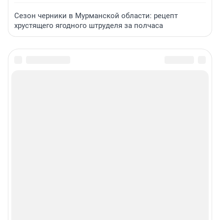
Сезон черники в Мурманской области: рецепт
хрустящего ягодного штруделя за полчаса