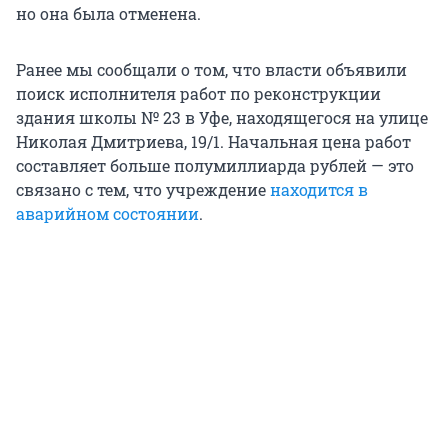
но она была отменена.
Ранее мы сообщали о том, что власти объявили
поиск исполнителя работ по реконструкции
здания школы № 23 в Уфе, находящегося на улице
Николая Дмитриева, 19/1. Начальная цена работ
составляет больше полумиллиарда рублей — это
связано с тем, что учреждение
находится в
аварийном состоянии
.