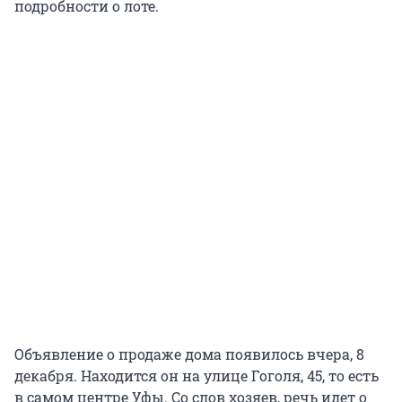
подробности о лоте.
Объявление о продаже дома появилось вчера, 8
декабря. Находится он на улице Гоголя, 45, то есть
в самом центре Уфы. Со слов хозяев, речь идет о