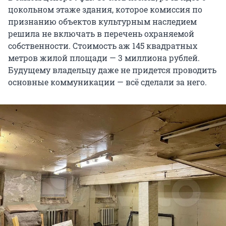
цокольном этаже здания, которое комиссия по
признанию объектов культурным наследием
решила не включать в перечень охраняемой
собственности. Стоимость аж 145 квадратных
метров жилой площади — 3 миллиона рублей.
Будущему владельцу даже не придется проводить
основные коммуникации — всё сделали за него.