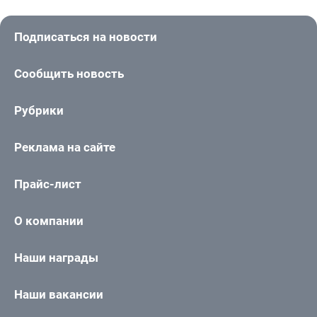
Подписаться на новости
Сообщить новость
Рубрики
Реклама на сайте
Прайс-лист
О компании
Наши награды
Наши вакансии