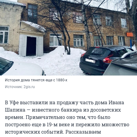
История дома тянется еще с 1880-х
Источник: 
2gis.ru
В Уфе выставили на продажу часть дома Ивана
Шапина — известного банкира из досоветских
времен. Примечательно оно тем, что было
построено еще в 19-м веке и пережило множество
исторических событий. Рассказываем