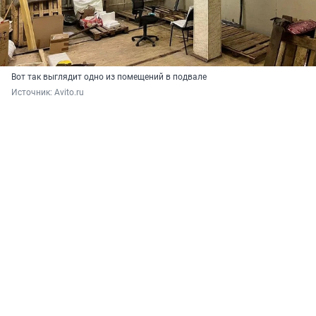
Вот так выглядит одно из помещений в подвале
Источник: 
Avito.ru