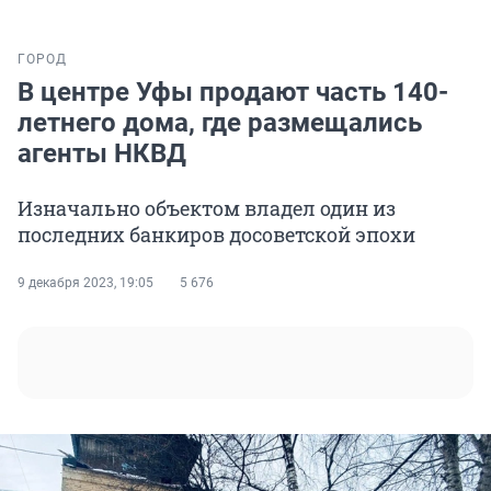
ГОРОД
В центре Уфы продают часть 140-
летнего дома, где размещались
агенты НКВД
Изначально объектом владел один из
последних банкиров досоветской эпохи
9 декабря 2023, 19:05
5 676