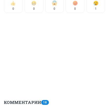
0
0
0
0
1
КОММЕНТАРИИ
18