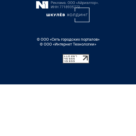
© ООО «Сеть городских порталов»
© ООО «Интернет Технологии»