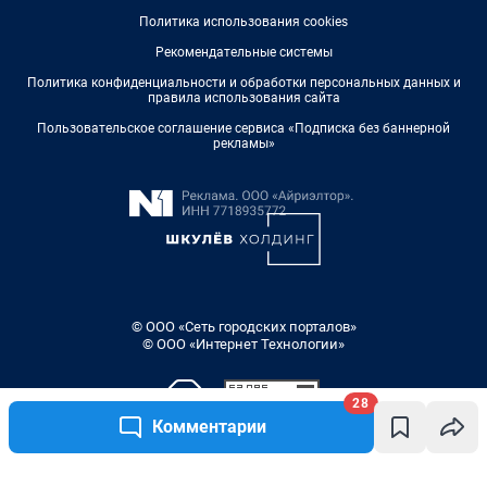
Политика использования cookies
Рекомендательные системы
Политика конфиденциальности и обработки персональных данных и
правила использования сайта
Пользовательское соглашение сервиса «Подписка без баннерной
рекламы»
© ООО «Сеть городских порталов»
© ООО «Интернет Технологии»
28
Комментарии