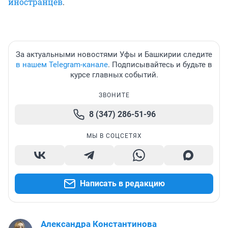
иностранцев
.
За актуальными новостями Уфы и Башкирии следите
в нашем Telegram-канале
. Подписывайтесь и будьте в
курсе главных событий.
ЗВОНИТЕ
8 (347) 286-51-96
МЫ В СОЦСЕТЯХ
Написать в редакцию
Александра Константинова