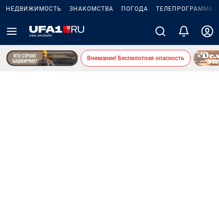
НЕДВИЖИМОСТЬ
ЗНАКОМСТВА
ПОГОДА
ТЕЛЕПРОГРАММА
Внимание! Беспилотная опасность