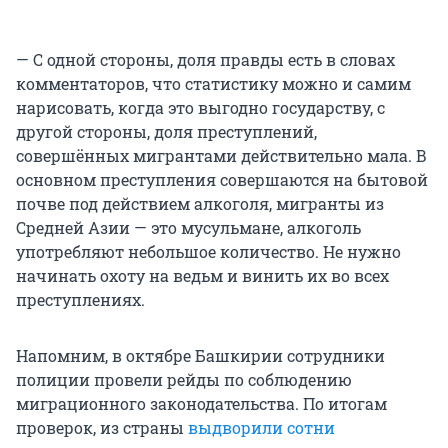
— С одной стороны, доля правды есть в словах
комментаторов, что статистику можно и самим
нарисовать, когда это выгодно государству, с
другой стороны, доля преступлений,
совершённых мигрантами действительно мала. В
основном преступления совершаются на бытовой
почве под действием алкоголя, мигранты из
Средней Азии — это мусульмане, алкоголь
употребляют небольшое количество. Не нужно
начинать охоту на ведьм и винить их во всех
преступлениях.
Напомним, в октябре Башкирии сотрудники
полиции провели рейды по соблюдению
миграционного законодательства. По итогам
проверок, из страны
выдворили сотни