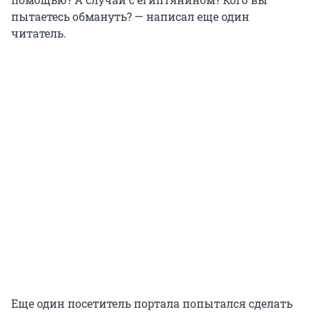
пытаетесь обмануть? — написал еще один
читатель.
Еще один посетитель портала попытался сделать