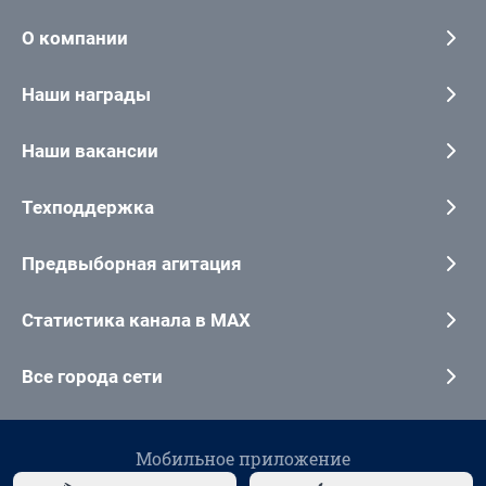
О компании
Наши награды
Наши вакансии
Техподдержка
Предвыборная агитация
Статистика канала в MAX
Все города сети
Мобильное приложение