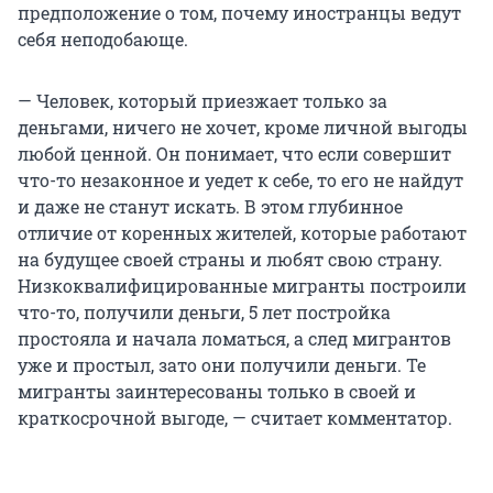
предположение о том, почему иностранцы ведут
себя неподобающе.
— Человек, который приезжает только за
деньгами, ничего не хочет, кроме личной выгоды
любой ценной. Он понимает, что если совершит
что-то незаконное и уедет к себе, то его не найдут
и даже не станут искать. В этом глубинное
отличие от коренных жителей, которые работают
на будущее своей страны и любят свою страну.
Низкоквалифицированные мигранты построили
что-то, получили деньги, 5 лет постройка
простояла и начала ломаться, а след мигрантов
уже и простыл, зато они получили деньги. Те
мигранты заинтересованы только в своей и
краткосрочной выгоде, — считает комментатор.