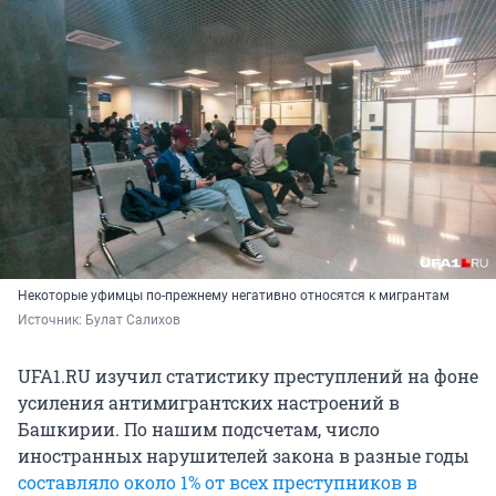
Некоторые уфимцы по-прежнему негативно относятся к мигрантам
Источник: 
Булат Салихов
UFA1.RU изучил статистику преступлений на фоне
усиления антимигрантских настроений в
Башкирии. По нашим подсчетам, число
иностранных нарушителей закона в разные годы
составляло около 1% от всех преступников в