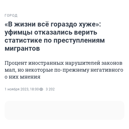
ГОРОД
«В жизни всё гораздо хуже»:
уфимцы отказались верить
статистике по преступлениям
мигрантов
Процент иностранных нарушителей законов
мал, но некоторые по-прежнему негативного
о них мнения
1 ноября 2023, 18:00
3 202