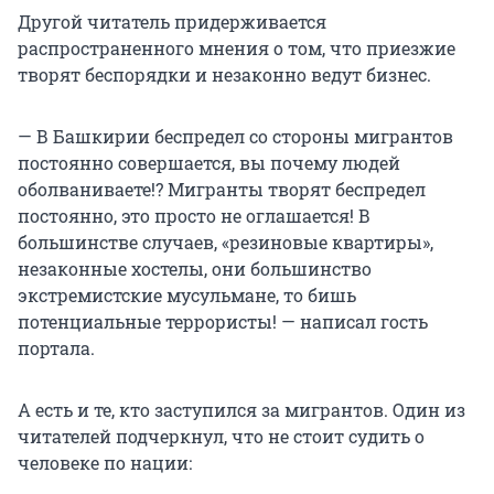
Другой читатель придерживается
распространенного мнения о том, что приезжие
творят беспорядки и незаконно ведут бизнес.
— В Башкирии беспредел со стороны мигрантов
постоянно совершается, вы почему людей
оболваниваете!? Мигранты творят беспредел
постоянно, это просто не оглашается! В
большинстве случаев, «резиновые квартиры»,
незаконные хостелы, они большинство
экстремистские мусульмане, то бишь
потенциальные террористы! — написал гость
портала.
А есть и те, кто заступился за мигрантов. Один из
читателей подчеркнул, что не стоит судить о
человеке по нации: