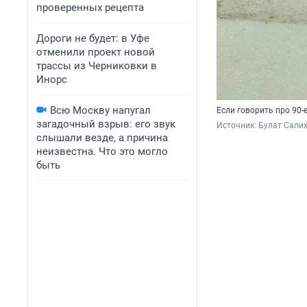
проверенных рецепта
Дороги не будет: в Уфе
отменили проект новой
трассы из Черниковки в
Инорс
Всю Москву напугал
Если говорить про 90-
загадочный взрыв: его звук
Источник: 
Булат Сали
слышали везде, а причина
неизвестна. Что это могло
быть