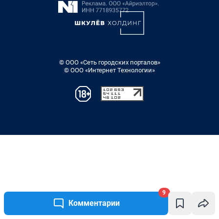
9
Комментарии