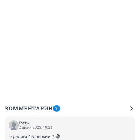
КОММЕНТАРИИ
9
Гость
2 июня 2023, 19:21
"красиво" в рыжий ? 😁