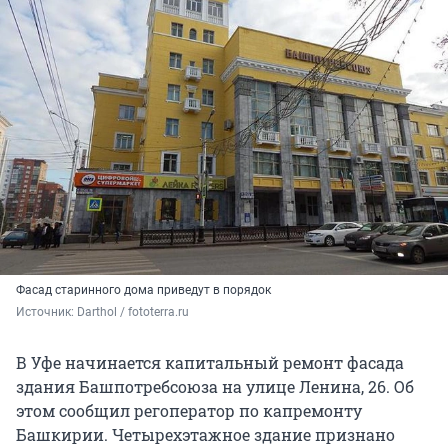
Фасад старинного дома приведут в порядок
Источник: 
Darthol / fototerra.ru
В Уфе начинается капитальный ремонт фасада
здания Башпотребсоюза на улице Ленина, 26. Об
этом сообщил регоператор по капремонту
Башкирии. Четырехэтажное здание признано