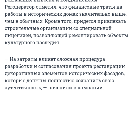
Регоператор отметил, что финансовые траты на
работы в исторических домах значительно выше,
чем в обычных. Кроме того, придется привлекать
строительные организации со специальной
лицензией, позволяющей ремонтировать объекты
культурного наследия.
— На затраты влияет сложная процедура
разработки и согласования проекта реставрации
декоративных элементов исторических фасадов,
которые должны полностью сохранить свою
аутентичность, — пояснили в компании.