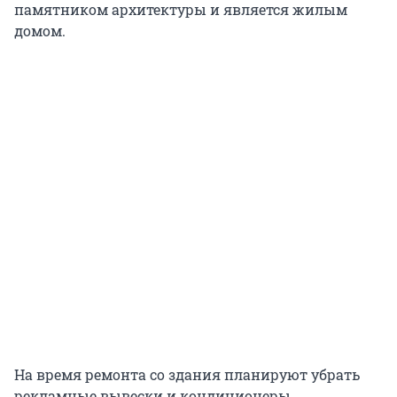
памятником архитектуры и является жилым
домом.
На время ремонта со здания планируют убрать
рекламные вывески и кондиционеры.