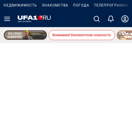
НЕДВИЖИМОСТЬ
ЗНАКОМСТВА
ПОГОДА
ТЕЛЕПРОГРАММА
Внимание! Беспилотная опасность