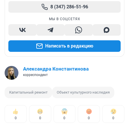
8 (347) 286-51-96
МЫ В СОЦСЕТЯХ
Написать в редакцию
Александра Константинова
корреспондент
Капитальный ремонт
Объект культурного наследия
0
0
0
0
0