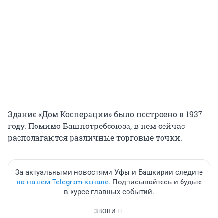
Здание «Дом Кооперации» было построено в 1937
году. Помимо Башпотребсоюза, в нем сейчас
располагаются различные торговые точки.
За актуальными новостями Уфы и Башкирии следите
на нашем Telegram-канале
. Подписывайтесь и будьте
в курсе главных событий.
ЗВОНИТЕ