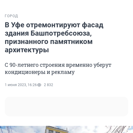
ГОРОД
В Уфе отремонтируют фасад
здания Башпотребсоюза,
признанного памятником
архитектуры
С 90-летнего строения временно уберут
кондиционеры и рекламу
1 июня 2023, 16:26
2 832