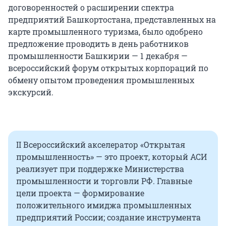
договоренностей о расширении спектра
предприятий Башкортостана, представленных на
карте промышленного туризма, было одобрено
предложение проводить в день работников
промышленности Башкирии — 1 декабря —
всероссийский форум открытых корпораций по
обмену опытом проведения промышленных
экскурсий.
II Всероссийский акселератор «Открытая
промышленность» — это проект, который АСИ
реализует при поддержке Министерства
промышленности и торговли РФ. Главные
цели проекта — формирование
положительного имиджа промышленных
предприятий России; создание инструмента