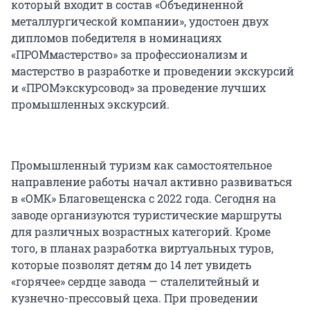
который входит в состав «Объединенной
металлургической компании», удостоен двух
дипломов победителя в номинациях
«ПРОМмастерство» за профессионализм и
мастерство в разработке и проведении экскурсий
и «ПРОМэкскурсовод» за проведение лучших
промышленных экскурсий.
Промышленный туризм как самостоятельное
направление работы начал активно развиваться
в «ОМК» Благовещенска с 2022 года. Сегодня на
заводе организуются туристические маршруты
для различных возрастных категорий. Кроме
того, в планах разработка виртуальных туров,
которые позволят детям до 14 лет увидеть
«горячее» сердце завода — сталелитейный и
кузнечно-прессовый цеха. При проведении