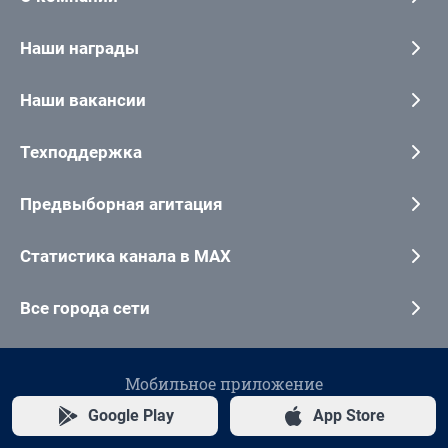
Наши награды
Наши вакансии
Техподдержка
Предвыборная агитация
Статистика канала в MAX
Все города сети
Мобильное приложение
Google Play
App Store