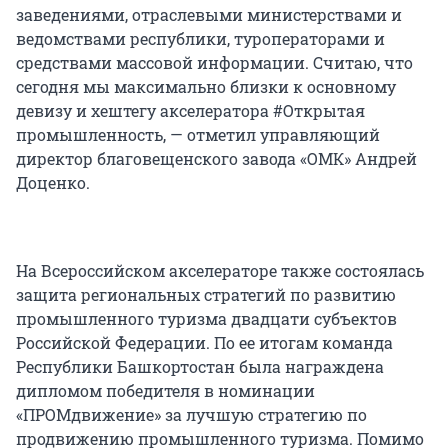
заведениями, отраслевыми министерствами и
ведомствами республики, туроператорами и
средствами массовой информации. Считаю, что
сегодня мы максимально близки к основному
девизу и хештегу акселератора #Открытая
промышленность, — отметил управляющий
директор благовещенского завода «ОМК» Андрей
Доценко.
На Всероссийском акселераторе также состоялась
защита региональных стратегий по развитию
промышленного туризма двадцати субъектов
Российской Федерации. По ее итогам команда
Республики Башкортостан была награждена
дипломом победителя в номинации
«ПРОМдвижение» за лучшую стратегию по
продвижению промышленного туризма. Помимо