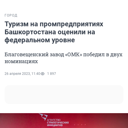
ГОРОД
Туризм на промпредприятиях
Башкортостана оценили на
федеральном уровне
Благовещенский завод «ОМК» победил в двух
номинациях
26 апреля 2023, 11:40
1 897