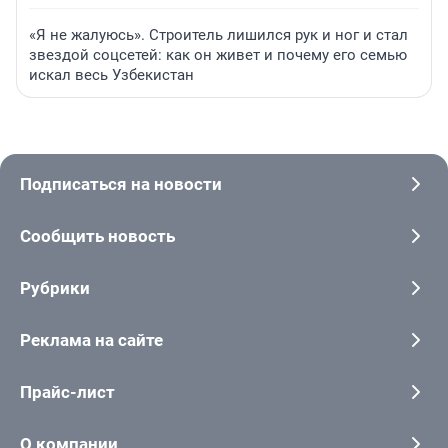
«Я не жалуюсь». Строитель лишился рук и ног и стал
звездой соцсетей: как он живет и почему его семью
искал весь Узбекистан
Подписаться на новости
Сообщить новость
Рубрики
Реклама на сайте
Прайс-лист
О компании