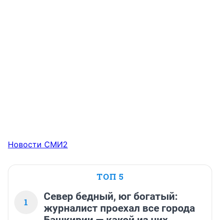
Новости СМИ2
ТОП 5
Север бедный, юг богатый:
1
журналист проехал все города