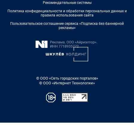
Рекомендательные системы
Политика конфиденциальности и обработки персональных данных и
правила использования сайта
Пользовательское соглашение сервиса «Подписка без баннерной
рекламы»
© ООО «Сеть городских порталов»
© ООО «Интернет Технологии»