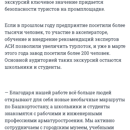
экскурсий ключевое значение придается
безопасности туристов на промплощадке.
Если в прошлом году предприятие посетили более
тысячи человек, то участие в акселераторе,
обучение и внедрение рекомендаций экспертов
АСИ позволили увеличить турпоток, и уже в марте
этого года завод посетили более 200 человек.
Основной аудиторией таких экскурсий остаются
школьники и студенты.
— Благодаря нашей работе всё больше людей
открывают для себя новые необычные маршруты
по Башкортостану, а школьники и студенты
знакомятся с рабочими и инженерными
профессиями арматуростроения. Мы активно
сотрудничаем с городским музеем, учебными