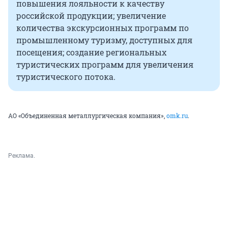
повышения лояльности к качеству
российской продукции; увеличение
количества экскурсионных программ по
промышленному туризму, доступных для
посещения; создание региональных
туристических программ для увеличения
туристического потока.
АО «Объединенная металлургическая компания»,
omk.ru
.
Реклама.