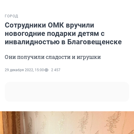
ГОРОД
Сотрудники ОМК вручили
новогодние подарки детям с
инвалидностью в Благовещенске
Они получили сладости и игрушки
29 декабря 2022, 15:00
2 457