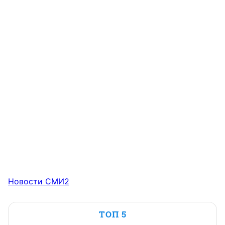
Новости СМИ2
ТОП 5