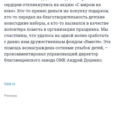
сердцем откликнулись на акцию «С миром на
елке». Кто-то принес деньги на покупку подарков,
кто-то передал на благотворительность детские
новогодние наборы, а кто-то вызвался в качестве
волонтера помочь в организации праздника. Мы
счастливы, что удалось на одной волне сработать
с давно нам дружественным фондом «Вместе». Эта
помощь вознаграждена сотнями улыбок детей, —
прокомментировал управляющий директор
благовещенского завода ОМК Андрей Доценко.
Оmk.ru
Реклама.