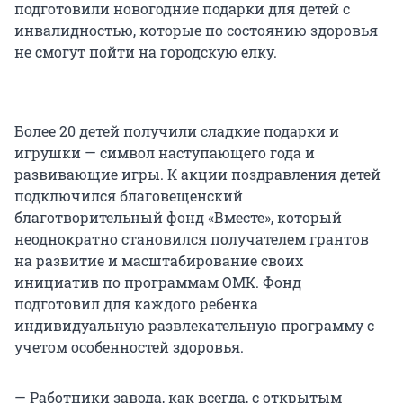
подготовили новогодние подарки для детей с
инвалидностью, которые по состоянию здоровья
не смогут пойти на городскую елку.
Более 20 детей получили сладкие подарки и
игрушки — символ наступающего года и
развивающие игры. К акции поздравления детей
подключился благовещенский
благотворительный фонд «Вместе», который
неоднократно становился получателем грантов
на развитие и масштабирование своих
инициатив по программам ОМК. Фонд
подготовил для каждого ребенка
индивидуальную развлекательную программу с
учетом особенностей здоровья.
— Работники завода, как всегда, с открытым