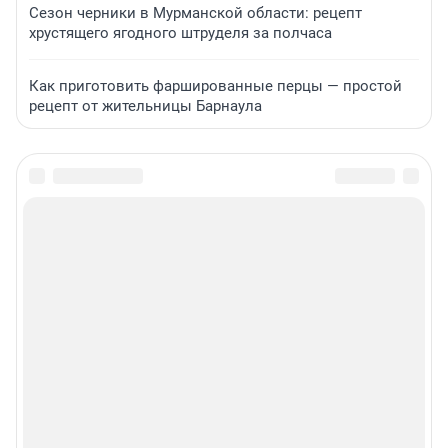
Сезон черники в Мурманской области: рецепт
хрустящего ягодного штруделя за полчаса
Как приготовить фаршированные перцы — простой
рецепт от жительницы Барнаула