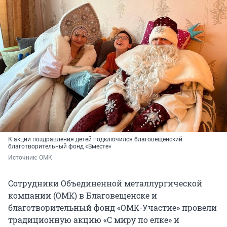
К акции поздравления детей подключился благовещенский
благотворительный фонд «Вместе»
Источник: 
ОМК
Сотрудники Объединенной металлургической
компании (ОМК) в Благовещенске и
благотворительный фонд «ОМК-Участие» провели
традиционную акцию «С миру по елке» и