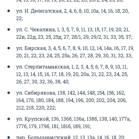
ул. Н. Делегатская, 2, 4, 6, 8, 10, 10а, 14, 16, 18, 20,
22;
ул. С. Чекалина, 1, 3, 5, 7, 9, 11, 13, 15, 17, 19, 20, 21,
22в, 22д, 23, 25, 25д, 27, 28/1, 29, 29/2, 31, 33, 35, 37;
ул. Бирская, 3, 4, 5, 6, 7, 8, 9, 10, 12, 14, 14а, 16, 17, 19,
20, 21, 22, 23, 24, 25, 25а, 26, 27, 28, 29, 30, 31, 32, 33;
ул. Стерлитамакская, 1, 2, 3, 4, 5, 6, 7, 8, 9, 10, 11,
12, 13, 14, 15, 16, 17, 18, 19, 20, 20а, 21, 22, 23, 24, 25,
26, 27, 30, 32, 36, 38, 40;
ул. Сибирякова, 138, 142, 144, 148, 154, 156, 162,
164, 176, 180, 184, 188, 194, 196, 200, 202, 204, 206,
212, 218, 220, 222;
ул. Крупской, 136, 136б, 136а, 138б, 138, 140, 177а,
177б, 179, 179б, 181, 181б, 189, 191;
пер. Большевистский, 12, 13, 13а, 14, 16, 18, 20;