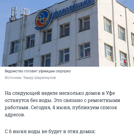
Ведомство готовит уфимцам сюрприз
Источник: 
Тимур Шарипкулов
На следующей неделе несколько домов в Уфе
останутся без воды. Это связано с ремонтными
работами. Сегодня, 4 июня, публикуем список
адресов.
С 6 июня воды не будет в этих домах: