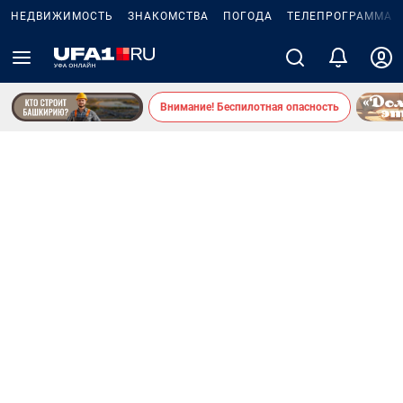
НЕДВИЖИМОСТЬ
ЗНАКОМСТВА
ПОГОДА
ТЕЛЕПРОГРАММА
Внимание! Беспилотная опасность