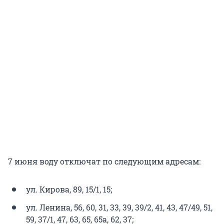
7 июня воду отключат по следующим адресам:
ул. Кирова, 89, 15/1, 15;
ул. Ленина, 56, 60, 31, 33, 39, 39/2, 41, 43, 47/49, 51,
59, 37/1, 47, 63, 65, 65а, 62, 37;