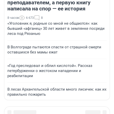
преподавателем, а первую книгу
написала на спор — ее история
8 часов
6 673
8
«Уголовник я, родные со мной не общаются»: как
бывший «афганец» 30 лет живет в землянке посреди
леса под Рязанью
В Волгограде пытаются спасти от страшной смерти
оставшихся без мамы ежат
«Год преследовал и облил кислотой». Рассказ
петербурженки о жестоком нападении и
реабилитации
В лесах Архангельской области много лисичек: как их
правильно пожарить