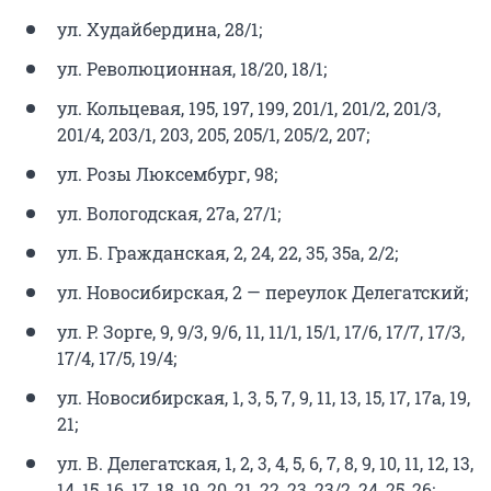
ул. Худайбердина, 28/1;
ул. Революционная, 18/20, 18/1;
ул. Кольцевая, 195, 197, 199, 201/1, 201/2, 201/3,
201/4, 203/1, 203, 205, 205/1, 205/2, 207;
ул. Розы Люксембург, 98;
ул. Вологодская, 27а, 27/1;
ул. Б. Гражданская, 2, 24, 22, 35, 35а, 2/2;
ул. Новосибирская, 2 — переулок Делегатский;
ул. Р. Зорге, 9, 9/3, 9/6, 11, 11/1, 15/1, 17/6, 17/7, 17/3,
17/4, 17/5, 19/4;
ул. Новосибирская, 1, 3, 5, 7, 9, 11, 13, 15, 17, 17а, 19,
21;
ул. В. Делегатская, 1, 2, 3, 4, 5, 6, 7, 8, 9, 10, 11, 12, 13,
14, 15, 16, 17, 18, 19, 20, 21, 22, 23, 23/2, 24, 25, 26;