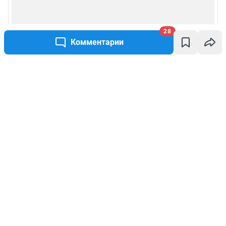
28
Комментарии
Написать комментарий