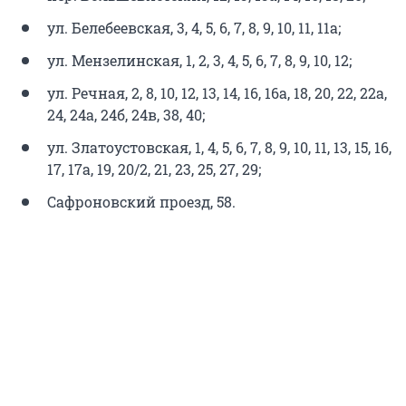
ул. Белебеевская, 3, 4, 5, 6, 7, 8, 9, 10, 11, 11а;
ул. Мензелинская, 1, 2, 3, 4, 5, 6, 7, 8, 9, 10, 12;
ул. Речная, 2, 8, 10, 12, 13, 14, 16, 16а, 18, 20, 22, 22а,
24, 24а, 24б, 24в, 38, 40;
ул. Златоустовская, 1, 4, 5, 6, 7, 8, 9, 10, 11, 13, 15, 16,
17, 17а, 19, 20/2, 21, 23, 25, 27, 29;
Сафроновский проезд, 58.