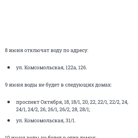
8 июня отключат воду по адресу:
ул. Комсомольская, 122а, 126.
9 июня воды не будет в следующих домах:
проспект Октября, 18, 18/1, 20, 22, 22/1, 22/2, 24,
24/1, 24/2, 26, 26/1, 26/2, 28, 28/1;
ул. Комсомольская, 31/1.
10 июня воды не будет в этих домах: