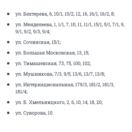
ул. Бехтерева, 6, 10/1, 10/2, 12, 16, 16/1, 16/2, 8;
ул. Менделеева, 1, 1/1, 7, 10, 11, 11/1, 15/1, 5/1, 7/1, 9,
9/1, 9/2, 9/3, 9/4;
ул. Сочинская, 15/1;
ул. Большая Московская, 13, 15;
ул. Тимашевская, 73, 75, 100, 102;
ул. Мушникова, 7/3, 9/5, 13/6, 13/7, 13/8;
ул. Интернациональная, 179/3, 181/2, 181/3,
181/4;
ул. Б. Хмельницкого, 2, 6, 10, 14, 18, 20;
ул. Суворова, 10.