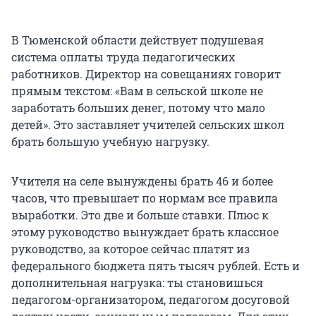
В Тюменской области действует подушевая
система оплаты труда педагогических
работников. Директор на совещаниях говорит
прямым текстом: «Вам в сельской школе не
заработать больших денег, потому что мало
детей». Это заставляет учителей сельских школ
брать большую учебную нагрузку.
Учителя на селе вынуждены брать 46 и более
часов, что превышает по нормам все правила
выработки. Это две и больше ставки. Плюс к
этому руководство вынуждает брать классное
руководство, за которое сейчас платят из
федерального бюджета пять тысяч рублей. Есть и
дополнительная нагрузка: ты становишься
педагогом-организатором, педагогом досуговой