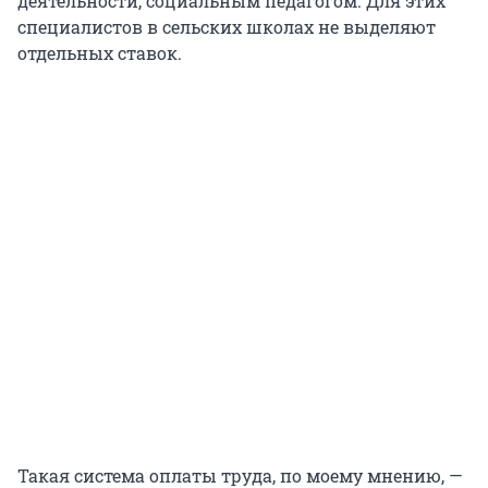
деятельности, социальным педагогом. Для этих
специалистов в сельских школах не выделяют
отдельных ставок.
Такая система оплаты труда, по моему мнению, —