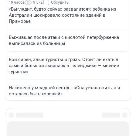
19 часов
9 572
Обсудить
«Выглядит, будто сейчас развалится»: ребенка из
Австралии шокировало состояние зданий в
Приморье
Выжившая после атаки с кислотой петербурженка
выписалась из больницы
Вой сирен, злые туристы и грязь. Стоит ли ехать в
самый большой аквапарк в Геленджике — мнение
туристки
Накипело у младшей сестры: «Она уехала жить, а я
осталась быть хорошей»