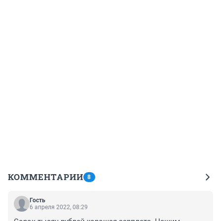
КОММЕНТАРИИ
8
Гость
6 апреля 2022, 08:29