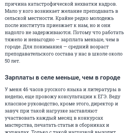
причина катастрофической нехватки кадров.
Мало у кого возникает желание преподавать в
сельской местности. Крайне редко молодежь
после института приезжает к нам, но и они
надолго не задерживаются. Потому что работать
тяжело и невыгодно — зарплата меньше, чем в
городе. Для понимания — средний возраст
преподавательского состава у нас в школе около
50 лет.
Зарплаты в селе меньше, чем в городе
У меня 46 часов русского языка и литературы в
неделю, еще провожу консультации к ЕГЭ. Веду
классное руководство, кроме этого, директор и
завуч при такой нагрузке заставляют
участвовать каждый месяц в конкурсах
мастерства, печатать статьи в сборниках и
журналах. Только с такой нагрузкой выходит