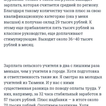
зарплата, которая считается средней по региону.
Благодаря такому количеству часов плюс за свою
квалификационную категорию (она у меня
высшая) я получаю оклад 29 тысяч рублей. К
этому еще прибавляется пять тысяч рублей за
классное руководство, еще доплачивают
стимулирующие. Выходит около 36–40 тысяч
рублей в месяц.
Зарплата сельского учителя в два с лишним раза
меньше, чем у учителя в городе. Хотя подготовка
и ответственность такие же. Я смотрю на молодых
учителей из Тюмени. И у нас с ними
существенная разница по поводу оплаты труда. У
них, например, за 32 часа стабильный заработок в
57 тысяч рублей. Плюс надбавки — в итоге около
70 тысяч рублей. Ощутимое различие. Хотя