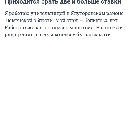
Приходится брать две и больше ставки
Я работаю учительницей в Ялуторовском районе
Тюменской области. Мой стаж — больше 25 лет.
Работа тяжелая, отнимает много сил. На это есть
ряд причин, о них и хотелось бы рассказать.