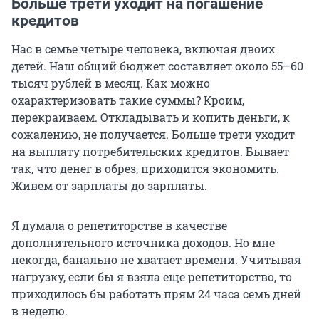
Больше трети уходит на погашение
кредитов
Нас в семье четыре человека, включая двоих
детей. Наш общий бюджет составляет около 55–60
тысяч рублей в месяц. Как можно
охарактеризовать такие суммы? Кроим,
перекраиваем. Откладывать и копить деньги, к
сожалению, не получается. Больше трети уходит
на выплату потребительских кредитов. Бывает
так, что денег в обрез, приходится экономить.
Живем от зарплаты до зарплаты.
Я думала о репетиторстве в качестве
дополнительного источника доходов. Но мне
некогда, банально не хватает времени. Учитывая
нагрузку, если бы я взяла еще репетиторство, то
приходилось бы работать прям 24 часа семь дней
в неделю.