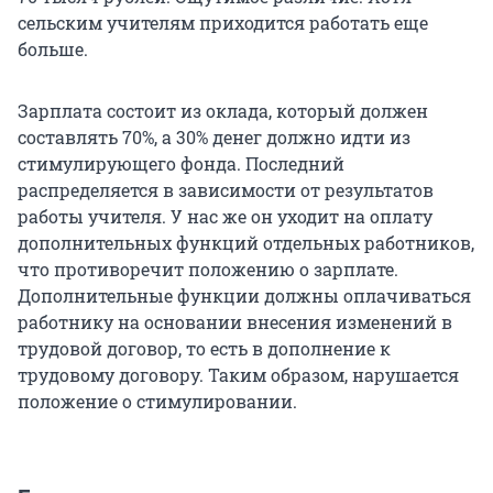
сельским учителям приходится работать еще
больше.
Зарплата состоит из оклада, который должен
составлять 70%, а 30% денег должно идти из
стимулирующего фонда. Последний
распределяется в зависимости от результатов
работы учителя. У нас же он уходит на оплату
дополнительных функций отдельных работников,
что противоречит положению о зарплате.
Дополнительные функции должны оплачиваться
работнику на основании внесения изменений в
трудовой договор, то есть в дополнение к
трудовому договору. Таким образом, нарушается
положение о стимулировании.