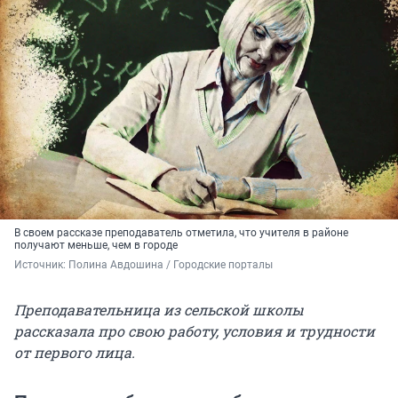
В своем рассказе преподаватель отметила, что учителя в районе
получают меньше, чем в городе
Источник: 
Полина Авдошина / Городские порталы
Преподавательница из сельской школы
рассказала про свою работу, условия и трудности
от первого лица.