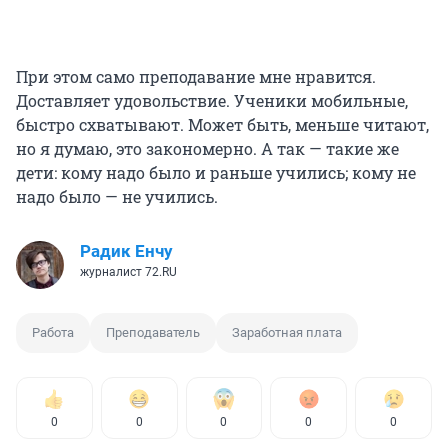
При этом само преподавание мне нравится.
Доставляет удовольствие. Ученики мобильные,
быстро схватывают. Может быть, меньше читают,
но я думаю, это закономерно. А так — такие же
дети: кому надо было и раньше учились; кому не
надо было — не учились.
Радик Енчу
журналист 72.RU
Работа
Преподаватель
Заработная плата
0
0
0
0
0