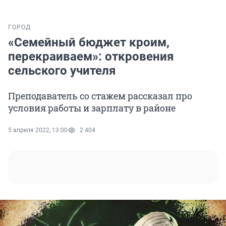
ГОРОД
«Семейный бюджет кроим,
перекраиваем»: откровения
сельского учителя
Преподаватель со стажем рассказал про
условия работы и зарплату в районе
5 апреля 2022, 13:00
2 404