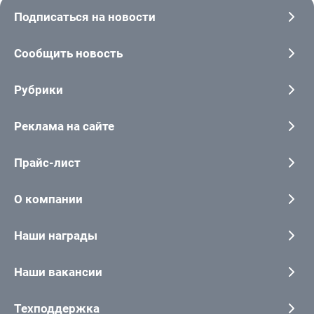
Подписаться на новости
Сообщить новость
Рубрики
Реклама на сайте
Прайс-лист
О компании
Наши награды
Наши вакансии
Техподдержка