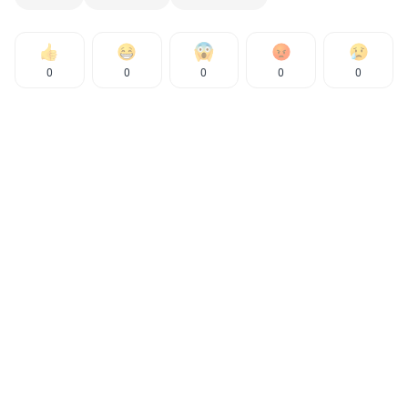
0
0
0
0
0