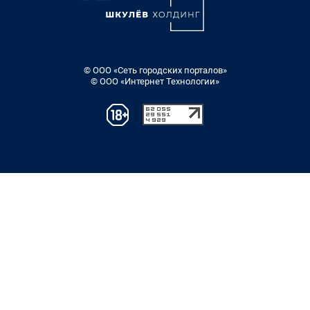
© ООО «Сеть городских порталов»
© ООО «Интернет Технологии»