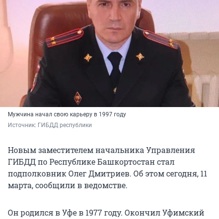
Мужчина начал свою карьеру в 1997 году
Источник: 
ГИБДД республики
Новым заместителем начальника Управления
ГИБДД по Республике Башкортостан стал
подполковник Олег Дмитриев. Об этом сегодня, 11
марта, сообщили в ведомстве.
Он родился в Уфе в 1977 году. Окончил Уфимский