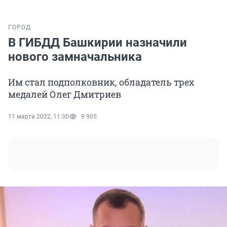
ГОРОД
В ГИБДД Башкирии назначили
нового замначальника
Им стал подполковник, обладатель трех
медалей Олег Дмитриев
11 марта 2022, 11:30
9 905