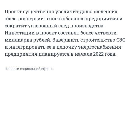
Проект существенно увеличит долю «зеленой»
электроэнергии в энергобалансе предприятия и
сократит углеродный след производства.
Инвестиции в проект составят более четверти
миллиарда рублей. Завершить строительство СЭС
и интегрировать ее в цепочку энергоснабжения
предприятия планируется в начале 2022 года.
Новости социальной сферы.