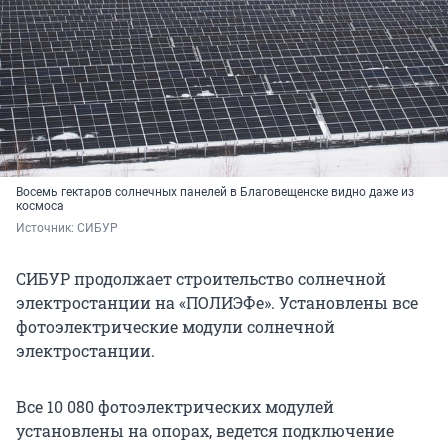
Восемь гектаров солнечных панелей в Благовещенске видно даже из
космоса
Источник: 
СИБУР
СИБУР продолжает строительство солнечной
электростанции на «ПОЛИЭФе». Установлены все
фотоэлектрические модули солнечной
электростанции.
Все 10 080 фотоэлектрических модулей
установлены на опорах, ведется подключение