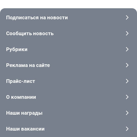
Подписаться на новости
Сообщить новость
Рубрики
Реклама на сайте
Прайс-лист
О компании
Наши награды
Наши вакансии