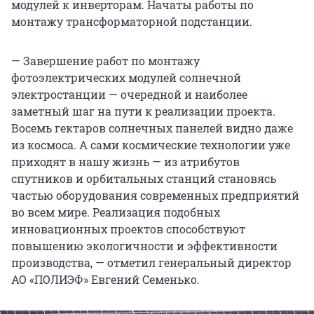
модулей к инверторам. Начаты работы по
монтажу трансформаторной подстанции.
— Завершение работ по монтажу
фотоэлектрических модулей солнечной
электростанции — очередной и наиболее
заметный шаг на пути к реализации проекта.
Восемь гектаров солнечных панелей видно даже
из космоса. А сами космические технологии уже
приходят в нашу жизнь — из атрибутов
спутников и орбитальных станций становясь
частью оборудования современных предприятий
во всем мире. Реализация подобных
инновационных проектов способствуют
повышению экологичности и эффективности
производства, — отметил генеральный директор
АО «ПОЛИЭФ» Евгений Семенько.