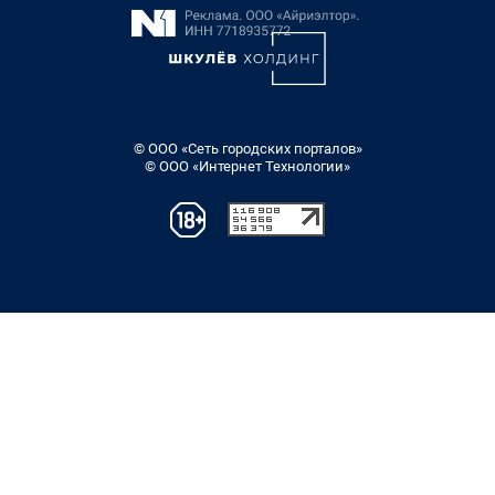
© ООО «Сеть городских порталов»
© ООО «Интернет Технологии»