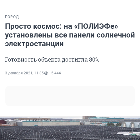
ГОРОД
Просто космос: на «ПОЛИЭФе»
установлены все панели солнечной
электростанции
Готовность объекта достигла 80%
3 декабря 2021, 11:35
5 444