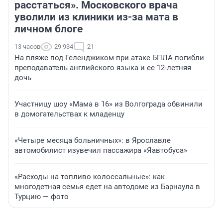
расстаться». Московского врача
уволили из клиники из-за мата в
личном блоге
13 часов
29 934
21
На пляже под Геленджиком при атаке БПЛА погибли
преподаватель английского языка и ее 12-летняя
дочь
Участницу шоу «Мама в 16» из Волгограда обвинили
в домогательствах к младенцу
«Четыре месяца больничных»: в Ярославле
автомобилист изувечил пассажира «Яавтобуса»
«Расходы на топливо колоссальные»: как
многодетная семья едет на автодоме из Барнаула в
Турцию — фото