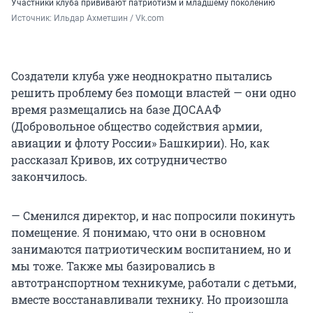
Участники клуба прививают патриотизм и младшему поколению
Источник: 
Ильдар Ахметшин / Vk.com
Создатели клуба уже неоднократно пытались
решить проблему без помощи властей — они одно
время размещались на базе ДОСААФ
(Добровольное общество содействия армии,
авиации и флоту России» Башкирии). Но, как
рассказал Кривов, их сотрудничество
закончилось.
— Сменился директор, и нас попросили покинуть
помещение. Я понимаю, что они в основном
занимаются патриотическим воспитанием, но и
мы тоже. Также мы базировались в
автотранспортном техникуме, работали с детьми,
вместе восстанавливали технику. Но произошла