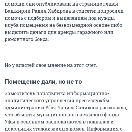
помощи они опубликовали на странице главы
Башкирии Радия Хабирова в соцсети: попросили
помочь с подбором и выделением под нужды
клуба помещения на безвозмездной основе либо
выделить деньги для аренды гаражного или
ремонтного бокса.
Но у властей свое мнение на этот счет.
Помещение дали, но не то
Заместитель начальника информационно-
аналитического управления пресс-службы
администрации Уфы Лариса Салихова рассказала,
что объекты муниципального нежилого фонда
Уфы в основном располагаются в подвалах и
цокольных этажах жилых домов. Информация о