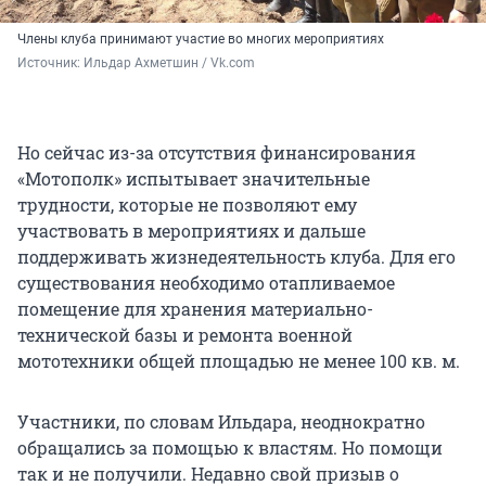
Члены клуба принимают участие во многих мероприятиях
Источник: 
Ильдар Ахметшин / Vk.com
Но сейчас из-за отсутствия финансирования
«Мотополк» испытывает значительные
трудности, которые не позволяют ему
участвовать в мероприятиях и дальше
поддерживать жизнедеятельность клуба. Для его
существования необходимо отапливаемое
помещение для хранения материально-
технической базы и ремонта военной
мототехники общей площадью не менее 100 кв. м.
Участники, по словам Ильдара, неоднократно
обращались за помощью к властям. Но помощи
так и не получили. Недавно свой призыв о