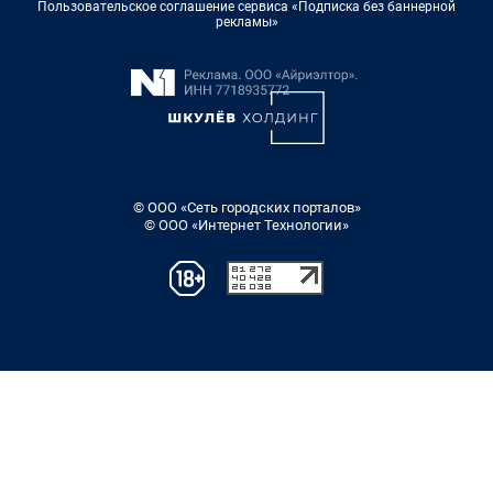
Пользовательское соглашение сервиса «Подписка без баннерной
рекламы»
© ООО «Сеть городских порталов»
© ООО «Интернет Технологии»