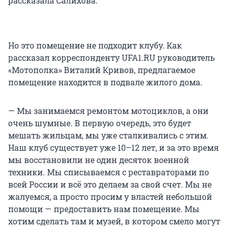
рассказала Салихова.
Но это помещение не подходит клубу. Как
рассказал корреспонденту UFA1.RU руководитель
«Мотополка» Виталий Кривов, предлагаемое
помещение находится в подвале жилого дома.
— Мы занимаемся ремонтом мотоциклов, а они
очень шумные. В первую очередь, это будет
мешать жильцам, мы уже сталкивались с этим.
Наш клуб существует уже 10–12 лет, и за это время
мы восстановили не один десяток военной
техники. Мы списываемся с реставраторами по
всей России и всё это делаем за свой счет. Мы не
жалуемся, а просто просим у властей небольшой
помощи — предоставить нам помещение. Мы
хотим сделать там и музей, в котором смело могут