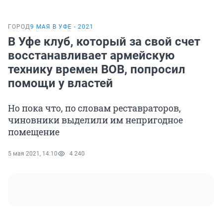
ГОРОД
9 МАЯ В УФЕ - 2021
В Уфе клуб, который за свой счет
восстанавливает армейскую
технику времен ВОВ, попросил
помощи у властей
Но пока что, по словам реставраторов,
чиновники выделили им непригодное
помещение
5 мая 2021, 14:10
4 240