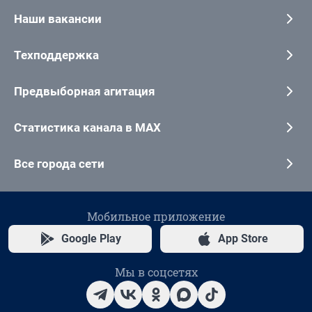
Наши вакансии
Техподдержка
Предвыборная агитация
Статистика канала в MAX
Все города сети
Мобильное приложение
Google Play
App Store
Мы в соцсетях