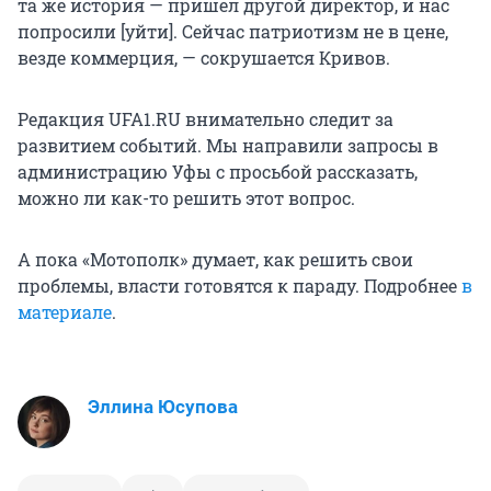
та же история — пришел другой директор, и нас
попросили [уйти]. Сейчас патриотизм не в цене,
везде коммерция, — сокрушается Кривов.
Редакция UFA1.RU внимательно следит за
развитием событий. Мы направили запросы в
администрацию Уфы с просьбой рассказать,
можно ли как-то решить этот вопрос.
А пока «Мотополк» думает, как решить свои
проблемы, власти готовятся к параду. Подробнее
в
материале
.
Эллина Юсупова