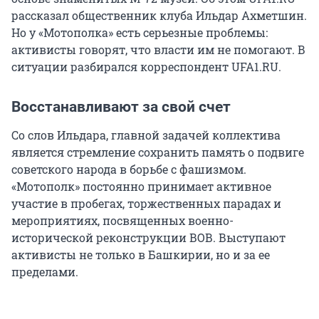
рассказал общественник клуба Ильдар Ахметшин.
Но у «Мотополка» есть серьезные проблемы:
активисты говорят, что власти им не помогают. В
ситуации разбирался корреспондент UFA1.RU.
Восстанавливают за свой счет
Со слов Ильдара, главной задачей коллектива
является стремление сохранить память о подвиге
советского народа в борьбе с фашизмом.
«Мотополк» постоянно принимает активное
участие в пробегах, торжественных парадах и
мероприятиях, посвященных военно-
исторической реконструкции ВОВ. Выступают
активисты не только в Башкирии, но и за ее
пределами.