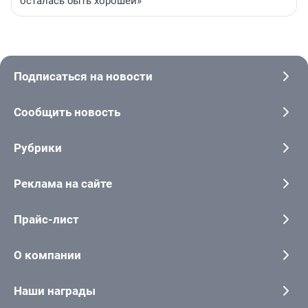
осталась быть хорошей»
Подписаться на новости
Сообщить новость
Рубрики
Реклама на сайте
Прайс-лист
О компании
Наши награды