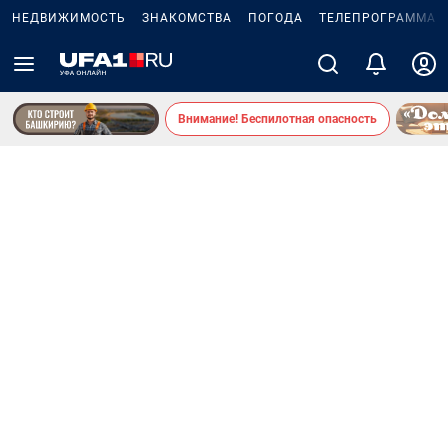
НЕДВИЖИМОСТЬ
ЗНАКОМСТВА
ПОГОДА
ТЕЛЕПРОГРАММА
Внимание! Беспилотная опасность