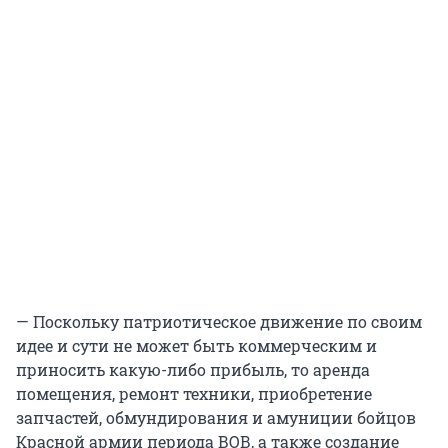
— Поскольку патриотическое движение по своим
идее и сути не может быть коммерческим и
приносить какую-либо прибыль, то аренда
помещения, ремонт техники, приобретение
запчастей, обмундирования и амуниции бойцов
Красной армии периода ВОВ, а также создание