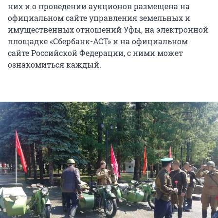
них и о проведении аукционов размещена на
официальном сайте управления земельных и
имущественных отношений Уфы, на электронной
площадке «Сбербанк-АСТ» и на официальном
сайте Российской Федерации, с ними может
ознакомиться каждый.