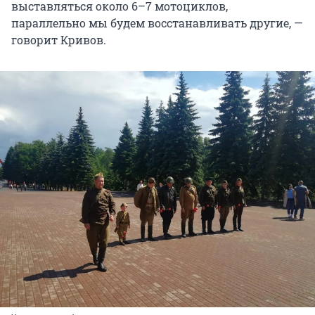
выставляться около 6–7 мотоциклов,
параллельно мы будем восстанавливать другие, —
говорит Кривов.