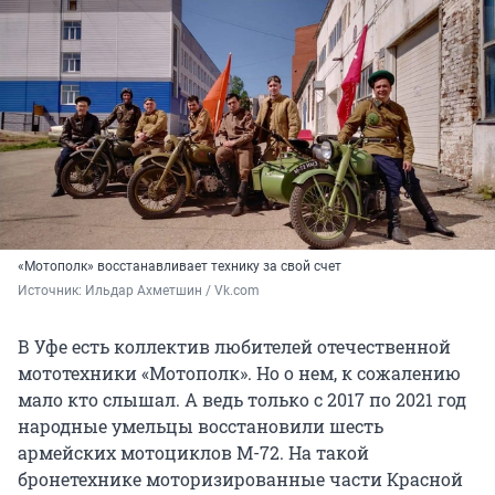
«Мотополк» восстанавливает технику за свой счет
Источник: 
Ильдар Ахметшин / Vk.com
В Уфе есть коллектив любителей отечественной
мототехники «Мотополк». Но о нем, к сожалению
мало кто слышал. А ведь только с 2017 по 2021 год
народные умельцы восстановили шесть
армейских мотоциклов М-72. На такой
бронетехнике моторизированные части Красной