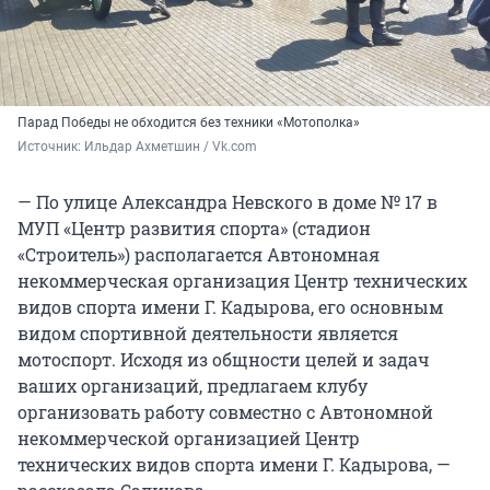
Парад Победы не обходится без техники «Мотополка»
Источник: 
Ильдар Ахметшин / Vk.com
— По улице Александра Невского в доме № 17 в
МУП «Центр развития спорта» (стадион
«Строитель») располагается Автономная
некоммерческая организация Центр технических
видов спорта имени Г. Кадырова, его основным
видом спортивной деятельности является
мотоспорт. Исходя из общности целей и задач
ваших организаций, предлагаем клубу
организовать работу совместно с Автономной
некоммерческой организацией Центр
технических видов спорта имени Г. Кадырова, —