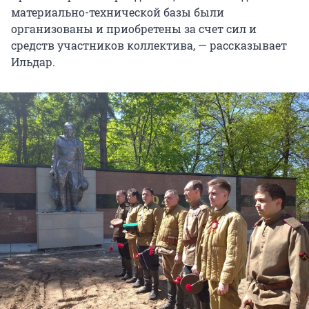
материально-технической базы были
организованы и приобретены за счет сил и
средств участников коллектива, — рассказывает
Ильдар.