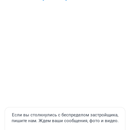
Если вы столкнулись с беспределом застройщика,
пишите нам. Ждем ваши сообщения, фото и видео.