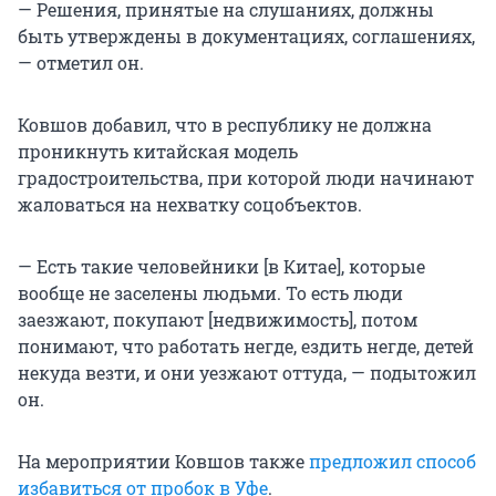
— Решения, принятые на слушаниях, должны
быть утверждены в документациях, соглашениях,
— отметил он.
Ковшов добавил, что в республику не должна
проникнуть китайская модель
градостроительства, при которой люди начинают
жаловаться на нехватку соцобъектов.
— Есть такие человейники [в Китае], которые
вообще не заселены людьми. То есть люди
заезжают, покупают [недвижимость], потом
понимают, что работать негде, ездить негде, детей
некуда везти, и они уезжают оттуда, — подытожил
он.
На мероприятии Ковшов также
предложил способ
избавиться от пробок в Уфе
.