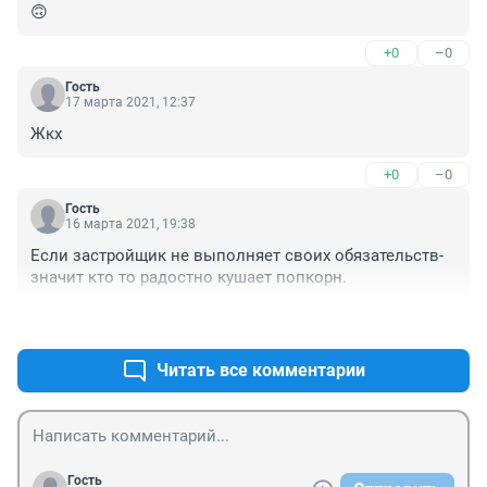
🙃
+0
–0
Гость
17 марта 2021, 12:37
Жкх
+0
–0
Гость
16 марта 2021, 19:38
Если застройщик не выполняет своих обязательств- 
значит кто то радостно кушает попкорн.
+0
–0
Читать все комментарии
Гость