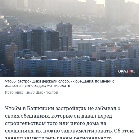
Чтобы застройщики держали слово, их обещания, по мнению
эксперта, нужно задокументировать
Источник: 
Тимур Шарипкулов
Чтобы в Башкирии застройщик не забывал о
своих обещаниях, которые он давал перед
строительством того или иного дома на
слушаниях, их нужно задокументировать. Об этом
заявил заместитель главы регионального