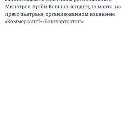
Минстроя Артём Ковшов сегодня, 16 марта, на
пресс-завтраке, организованном изданием
«КоммерсантЪ-Башкортостан».