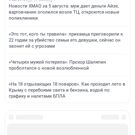
Новости ХМАО за 5 августа: муж дает деньги Айзе,
вартовчанин оголился возле ТЦ, откроются новые
поликлиники
«Это тот, кого ты травила»: прикамца приговорили к
22 годам за убийство семьи его девушки, сейчас он
звонит ей с угрозами
«Четырех мужей потеряла»: Прохор Шаляпин
проболтался о новой возлюбленной
«На 18 отдыхающих 18 поваров». Как проходит лето в
Крыму с перебоями света и бензина, водой по
графику и налетами БПЛА