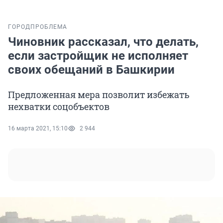
ГОРОД
ПРОБЛЕМА
Чиновник рассказал, что делать,
если застройщик не исполняет
своих обещаний в Башкирии
Предложенная мера позволит избежать
нехватки соцобъектов
16 марта 2021, 15:10
2 944