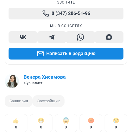
ЗВОНИТЕ
8 (347) 286-51-96
МЫ В СОЦСЕТЯХ
Написать в редакцию
Венера Хисамова
Журналист
Башкирия
Застройщик
0
0
0
0
0