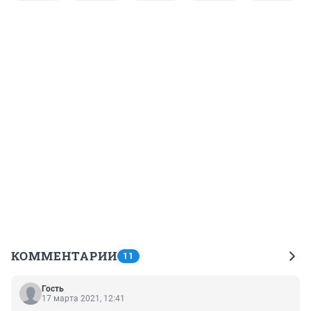
КОММЕНТАРИИ
11
Гость
17 марта 2021, 12:41