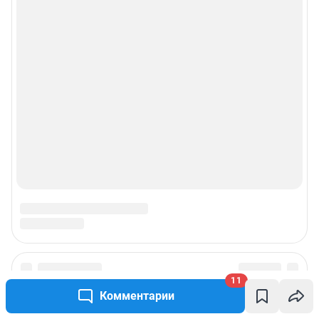
11
Комментарии