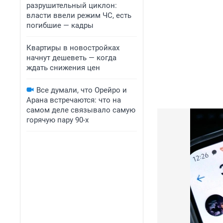
разрушительный циклон:
власти ввели режим ЧС, есть
погибшие — кадры
Квартиры в новостройках
начнут дешеветь — когда
ждать снижения цен
Все думали, что Орейро и
Арана встречаются: что на
самом деле связывало самую
горячую пару 90-х