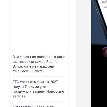
Эти фразы из советского кино
вы говорите каждый день.
Вспомните из каких они
фильмов? — тест
ЕГЭ хотят отменить к 2027
году: в Госдуме уже
придумали замену. Новости 6
августа