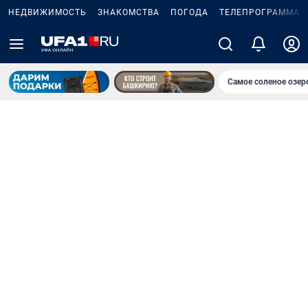
НЕДВИЖИМОСТЬ
ЗНАКОМСТВА
ПОГОДА
ТЕЛЕПРОГРАММА
Самое соленое озе