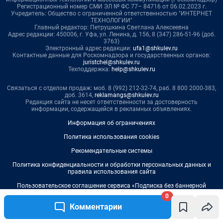
0
Комментарии