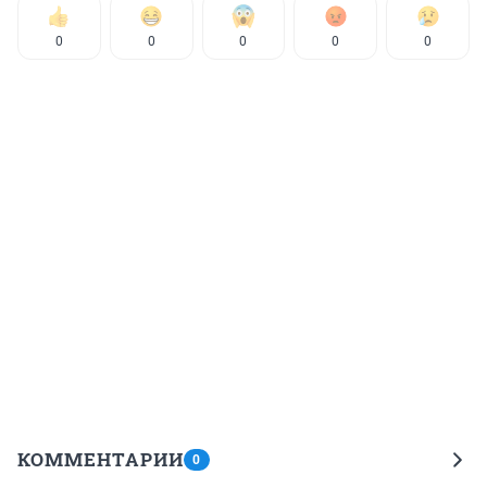
0
0
0
0
0
КОММЕНТАРИИ
0