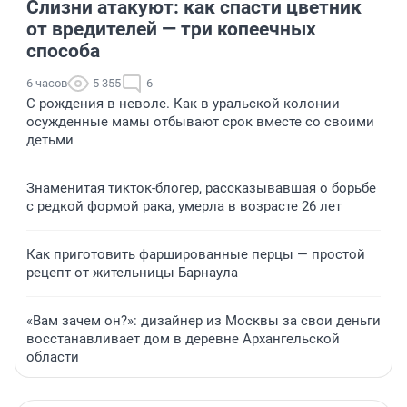
Слизни атакуют: как спасти цветник
от вредителей — три копеечных
способа
6 часов
5 355
6
С рождения в неволе. Как в уральской колонии
осужденные мамы отбывают срок вместе со своими
детьми
Знаменитая тикток-блогер, рассказывавшая о борьбе
с редкой формой рака, умерла в возрасте 26 лет
Как приготовить фаршированные перцы — простой
рецепт от жительницы Барнаула
«Вам зачем он?»: дизайнер из Москвы за свои деньги
восстанавливает дом в деревне Архангельской
области