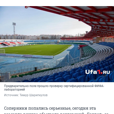
Предварительно поле прошло проверку сертифицированной ФИФА-
лабораторией
Источник: 
Тимур Шарипкулов
Соперники попались серьезные, сегодня эта