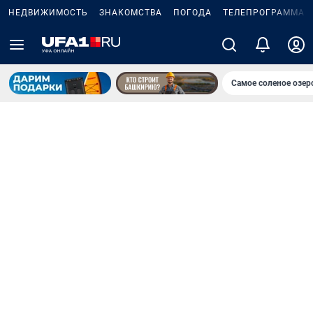
НЕДВИЖИМОСТЬ
ЗНАКОМСТВА
ПОГОДА
ТЕЛЕПРОГРАММА
Самое соленое озе