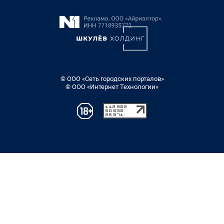
© ООО «Сеть городских порталов»
© ООО «Интернет Технологии»