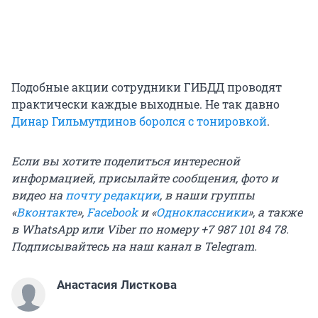
Подобные акции сотрудники ГИБДД проводят
практически каждые выходные. Не так давно
Динар Гильмутдинов боролся с тонировкой
.
Если вы хотите поделиться интересной
информацией, присылайте сообщения, фото и
видео на
почту редакции
, в наши группы
«
Вконтакте
»,
Facebook
и «
Одноклассники
», а также
в WhatsApp или Viber по номеру +7 987 101 84 78.
Подписывайтесь на
наш канал в Telegram
.
Анастасия Листкова