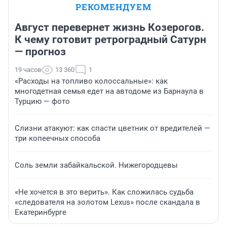
РЕКОМЕНДУЕМ
Август перевернет жизнь Козерогов.
К чему готовит ретроградный Сатурн
— прогноз
19 часов
13 360
1
«Расходы на топливо колоссальные»: как
многодетная семья едет на автодоме из Барнаула в
Турцию — фото
Слизни атакуют: как спасти цветник от вредителей —
три копеечных способа
Соль земли забайкальской. Нижегородцевы
«Не хочется в это верить». Как сложилась судьба
«следователя на золотом Lexus» после скандала в
Екатеринбурге