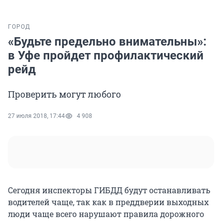
ГОРОД
«Будьте предельно внимательны»:
в Уфе пройдет профилактический
рейд
Проверить могут любого
27 июля 2018, 17:44
4 908
Сегодня инспекторы ГИБДД будут останавливать
водителей чаще, так как в преддверии выходных
люди чаще всего нарушают правила дорожного