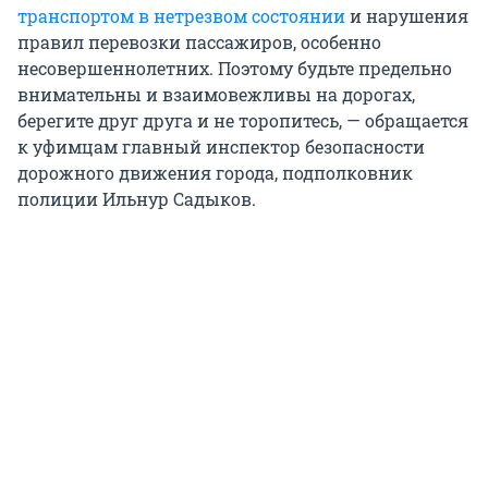
транспортом в нетрезвом состоянии
и нарушения
правил перевозки пассажиров, особенно
несовершеннолетних. Поэтому будьте предельно
внимательны и взаимовежливы на дорогах,
берегите друг друга и не торопитесь, — обращается
к уфимцам главный инспектор безопасности
дорожного движения города, подполковник
полиции Ильнур Садыков.