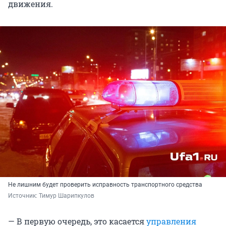
движения.
Не лишним будет проверить исправность транспортного средства
Источник: 
Тимур Шарипкулов
— В первую очередь, это касается
управления