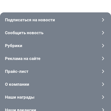
Подписаться на новости
Сообщить новость
Рубрики
Реклама на сайте
Прайс-лист
О компании
Наши награды
Наши вакансии