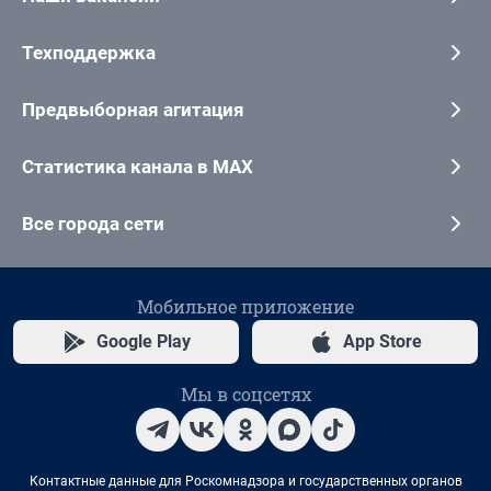
Техподдержка
Предвыборная агитация
Статистика канала в MAX
Все города сети
Мобильное приложение
Google Play
App Store
Мы в соцсетях
Контактные данные для Роскомнадзора и государственных органов