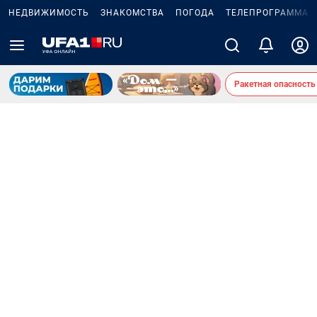
НЕДВИЖИМОСТЬ
ЗНАКОМСТВА
ПОГОДА
ТЕЛЕПРОГРАММА
Ракетная опасность