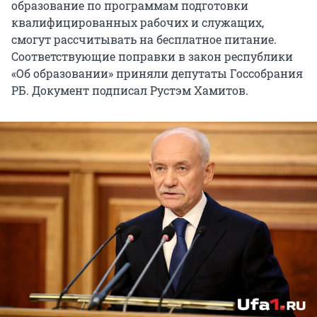
образование по программам подготовки
квалифицированных рабочих и служащих,
смогут рассчитывать на бесплатное питание.
Соответствующие поправки в закон республики
«Об образовании» приняли депутаты Госсобрания
РБ. Документ подписал Рустэм Хамитов.