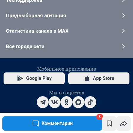
5
Комментарии