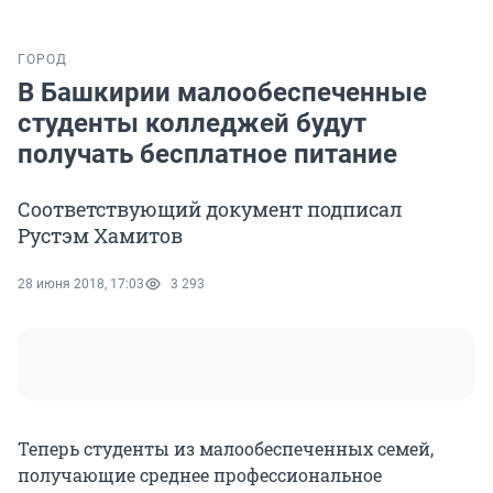
ГОРОД
В Башкирии малообеспеченные
студенты колледжей будут
получать бесплатное питание
Соответствующий документ подписал
Рустэм Хамитов
28 июня 2018, 17:03
3 293
Теперь студенты из малообеспеченных семей,
получающие среднее профессиональное