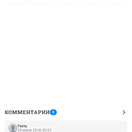
КОММЕНТАРИИ
5
Гость
29 июня 2018, 00:01