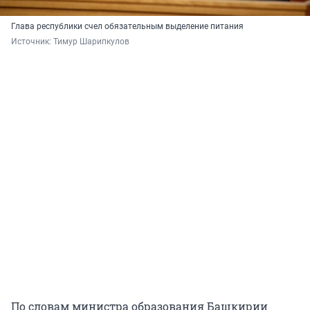
Глава республики счел обязательным выделение питания
Источник: 
Тимур Шарипкулов
По словам министра образования Башкирии