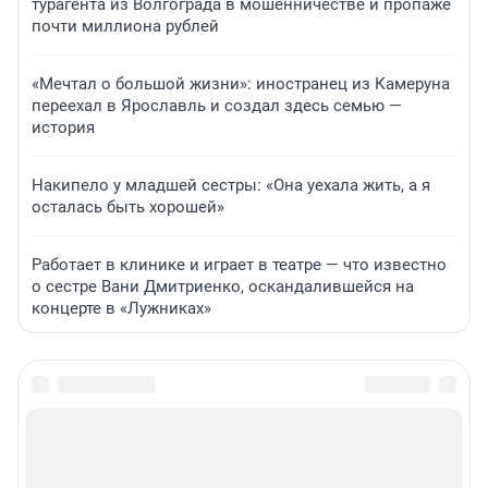
турагента из Волгограда в мошенничестве и пропаже
почти миллиона рублей
«Мечтал о большой жизни»: иностранец из Камеруна
переехал в Ярославль и создал здесь семью —
история
Накипело у младшей сестры: «Она уехала жить, а я
осталась быть хорошей»
Работает в клинике и играет в театре — что известно
о сестре Вани Дмитриенко, оскандалившейся на
концерте в «Лужниках»