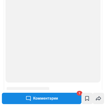
1
Комментарии