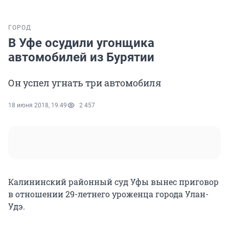
ГОРОД
В Уфе осудили угонщика
автомобилей из Бурятии
Он успел угнать три автомобиля
18 июня 2018, 19:49
2 457
Калининский районный суд Уфы вынес приговор
в отношении 29-летнего уроженца города Улан-
Удэ.