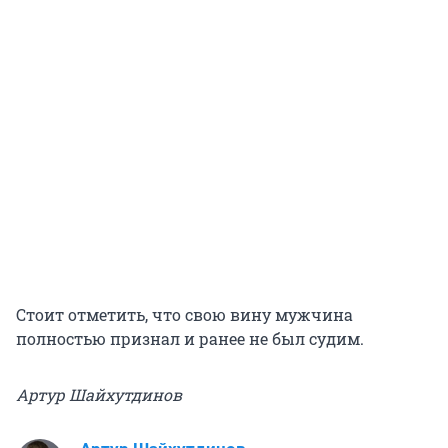
Стоит отметить, что свою вину мужчина
полностью признал и ранее не был судим.
Артур Шайхутдинов