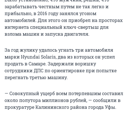
зарабатывать честным путем не так легко и
прибыльно, в 2016 году занялся угоном
автомобилей. Для этого он приобрел на просторах
интернета специальный ключ-свертыш для
взлома машин и запуска двигателя.
За год жулику удалось угнать три автомобиля
марки Hyundai Solaris, два из которых он успел
продать в Самаре. Задержали воришку
сотрудники ДПС по ориентировке при попытке
перегнать третью машину.
— Совокупный ущерб всем потерпевшим составил
около полутора миллионов рублей, — сообщили в
прокуратуре Калининского района города Уфы.