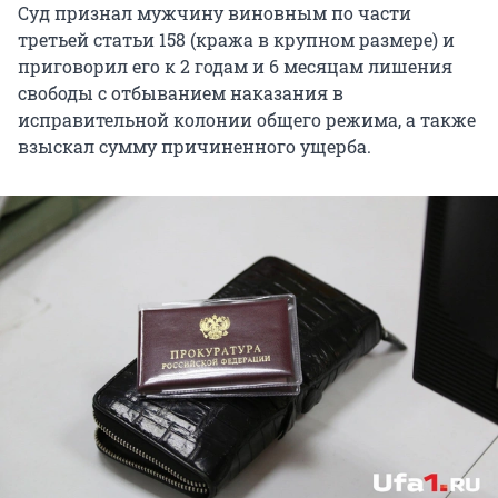
Суд признал мужчину виновным по части
третьей статьи 158 (кража в крупном размере) и
приговорил его к 2 годам и 6 месяцам лишения
свободы с отбыванием наказания в
исправительной колонии общего режима, а также
взыскал сумму причиненного ущерба.