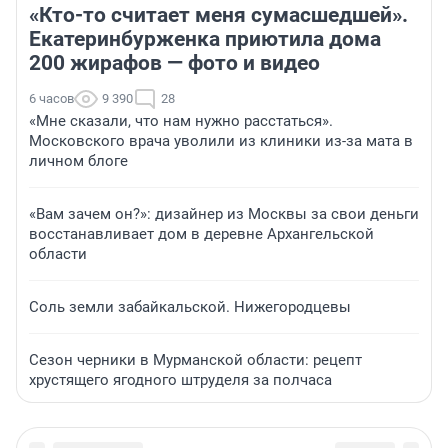
«Кто-то считает меня сумасшедшей».
Екатеринбурженка приютила дома
200 жирафов — фото и видео
6 часов
9 390
28
«Мне сказали, что нам нужно расстаться».
Московского врача уволили из клиники из-за мата в
личном блоге
«Вам зачем он?»: дизайнер из Москвы за свои деньги
восстанавливает дом в деревне Архангельской
области
Соль земли забайкальской. Нижегородцевы
Сезон черники в Мурманской области: рецепт
хрустящего ягодного штруделя за полчаса