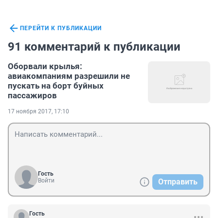
ПЕРЕЙТИ К ПУБЛИКАЦИИ
91 комментарий к публикации
Оборвали крылья:
авиакомпаниям разрешили не
пускать на борт буйных
пассажиров
17 ноября 2017, 17:10
Гость
Войти
Отправить
Гость