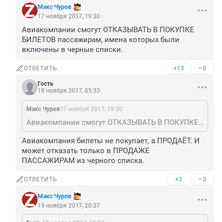
Макс Чуров
17 ноября 2017, 19:30
Авиакомпании смогут ОТКАЗЫВАТЬ В ПОКУПКЕ 
БИЛЕТОВ пассажирам, имена которых были 
включены в черные списки.
+13
–0
ОТВЕТИТЬ
Гость
18 ноября 2017, 05:33
Макс Чуров
17 ноября 2017, 19:30
Авиакомпании смогут ОТКАЗЫВАТЬ В ПОКУПКЕ БИЛЕТОВ пассажирам, имена которых были включены в черные списки.
Авиакомпания билеты не покупает, а ПРОДАЁТ. И 
может отказать только в ПРОДАЖЕ 

ПАССАЖИРАМ из черного списка.
+3
–3
ОТВЕТИТЬ
Макс Чуров
19 ноября 2017, 20:37