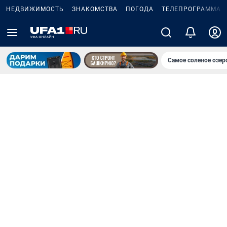
НЕДВИЖИМОСТЬ
ЗНАКОМСТВА
ПОГОДА
ТЕЛЕПРОГРАММА
Самое соленое озе