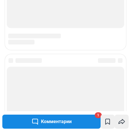
1
Комментарии