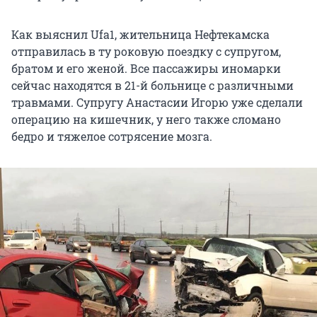
Как выяснил Ufa1, жительница Нефтекамска
отправилась в ту роковую поездку с супругом,
братом и его женой. Все пассажиры иномарки
сейчас находятся в 21-й больнице с различными
травмами. Супругу Анастасии Игорю уже сделали
операцию на кишечник, у него также сломано
бедро и тяжелое сотрясение мозга.