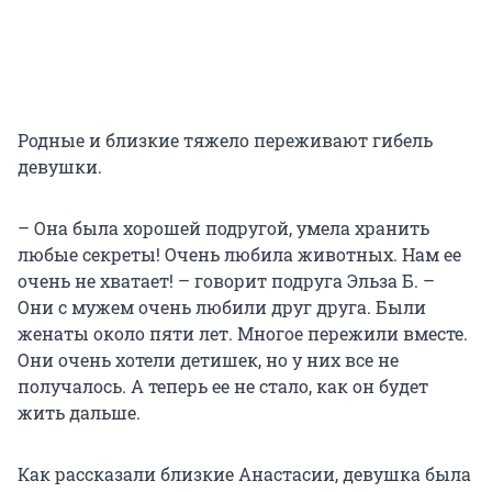
Родные и близкие тяжело переживают гибель
девушки.
– Она была хорошей подругой, умела хранить
любые секреты! Очень любила животных. Нам ее
очень не хватает! – говорит подруга Эльза Б. –
Они с мужем очень любили друг друга. Были
женаты около пяти лет. Многое пережили вместе.
Они очень хотели детишек, но у них все не
получалось. А теперь ее не стало, как он будет
жить дальше.
Как рассказали близкие Анастасии, девушка была