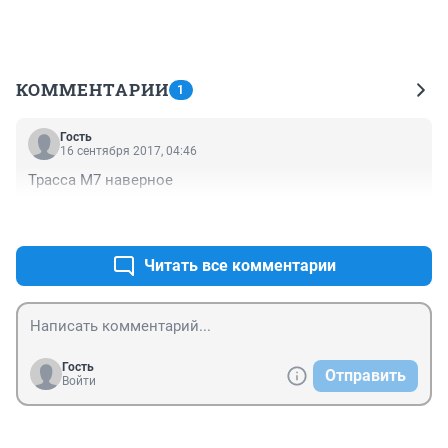
КОММЕНТАРИИ
1
Гость
16 сентября 2017, 04:46
Трасса М7 наверное
+0
–0
Читать все комментарии
Гость
Отправить
Войти