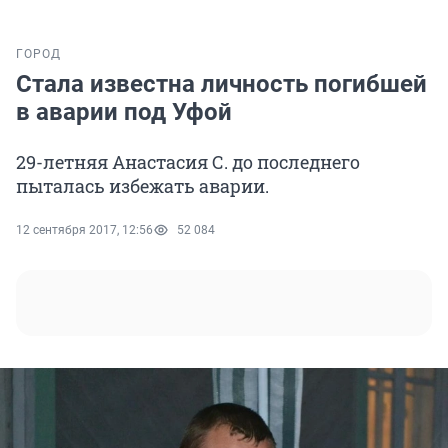
ГОРОД
Стала известна личность погибшей
в аварии под Уфой
29-летняя Анастасия С. до последнего
пыталась избежать аварии.
12 сентября 2017, 12:56
52 084