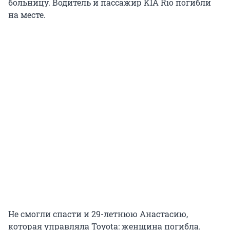
больницу. Водитель и пассажир KIA Rio погибли
на месте.
Не смогли спасти и 29-летнюю Анастасию,
которая управляла Toyota: женщина погибла.