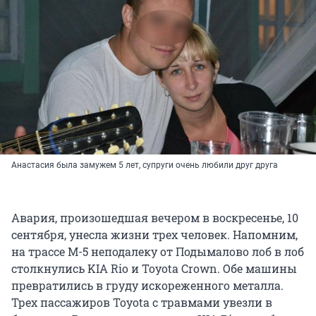
Анастасия была замужем 5 лет, супруги очень любили друг друга
Авария, произошедшая вечером в воскресенье, 10
сентября, унесла жизни трех человек. Напомним,
на трассе М-5 неподалеку от Подымалово лоб в лоб
столкнулись KIA Rio и Toyota Crown. Обе машины
превратились в груду искореженного металла.
Трех пассажиров Toyota с травмами увезли в