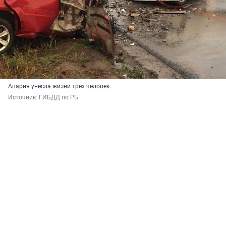
Авария унесла жизни трех человек.
Источник: 
ГИБДД по РБ