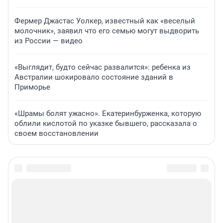
Фермер Джастас Уолкер, известный как «веселый
молочник», заявил что его семью могут выдворить
из России — видео
«Выглядит, будто сейчас развалится»: ребенка из
Австралии шокировало состояние зданий в
Приморье
«Шрамы болят ужасно». Екатеринбурженка, которую
облили кислотой по указке бывшего, рассказала о
своем восстановлении