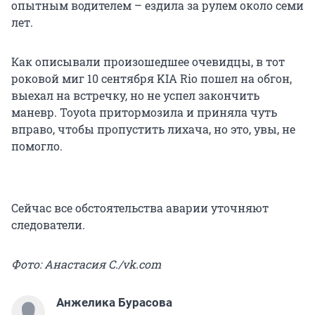
опытным водителем – ездила за рулем около семи
лет.
Как описывали произошедшее очевидцы, в тот
роковой миг 10 сентября KIA Rio пошел на обгон,
выехал на встречку, но не успел закончить
маневр. Toyota притормозила и приняла чуть
вправо, чтобы пропустить лихача, но это, увы, не
помогло.
Сейчас все обстоятельства аварии уточняют
следователи.
Фото: Анастасия С./vk.com
Анжелика Бурасова