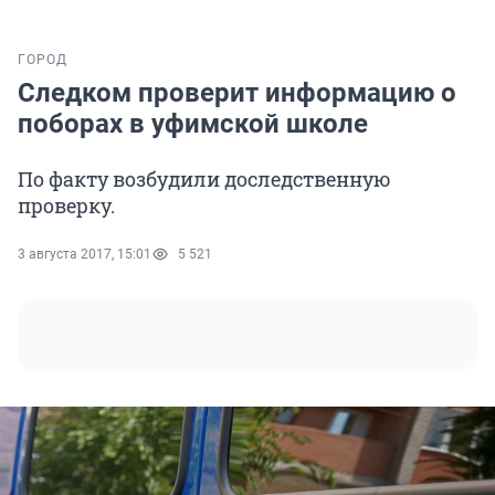
ГОРОД
Следком проверит информацию о
поборах в уфимской школе
По факту возбудили доследственную
проверку.
3 августа 2017, 15:01
5 521