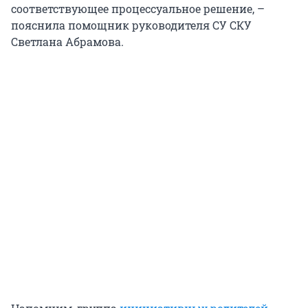
соответствующее процессуальное решение, –
пояснила помощник руководителя СУ СКУ
Светлана Абрамова.