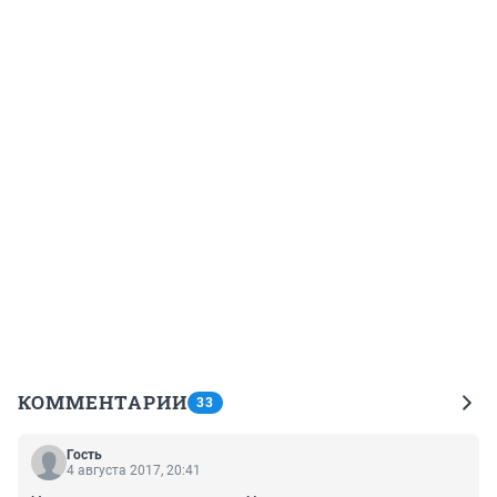
КОММЕНТАРИИ
33
Гость
4 августа 2017, 20:41