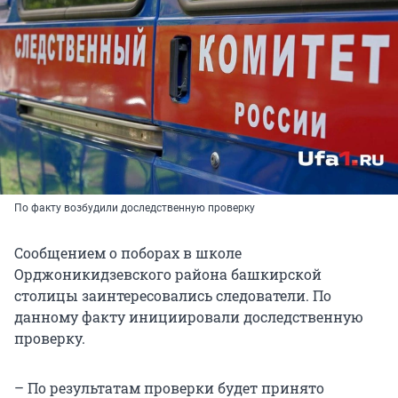
По факту возбудили доследственную проверку
Сообщением о поборах в школе
Орджоникидзевского района башкирской
столицы заинтересовались следователи. По
данному факту инициировали доследственную
проверку.
– По результатам проверки будет принято