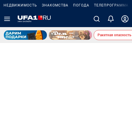
НЕДВИЖИМОСТЬ
ЗНАКОМСТВА
ПОГОДА
ТЕЛЕПРОГРАММА
Ракетная опасность