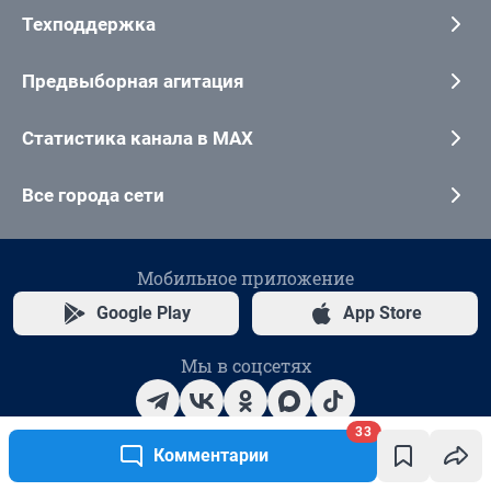
33
Комментарии