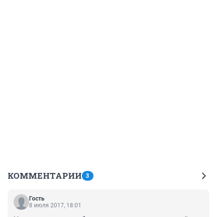
КОММЕНТАРИИ
3
Гость
8 июля 2017, 18:01