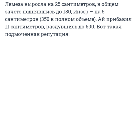
Лемеза выросла на 25 сантиметров, в общем
зачете поднявшись до 180, Инзер – на 5
сантиметров (350 в полном объеме), Ай прибавил
11 сантиметров, раздувшись до 690. Вот такая
подмоченная репутация.