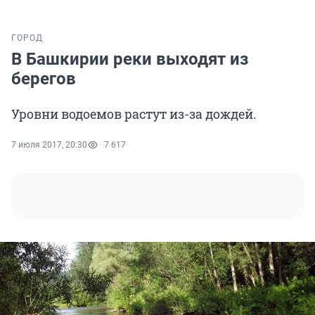
ГОРОД
В Башкирии реки выходят из
берегов
Уровни водоемов растут из-за дождей.
7 июля 2017, 20:30
7 617