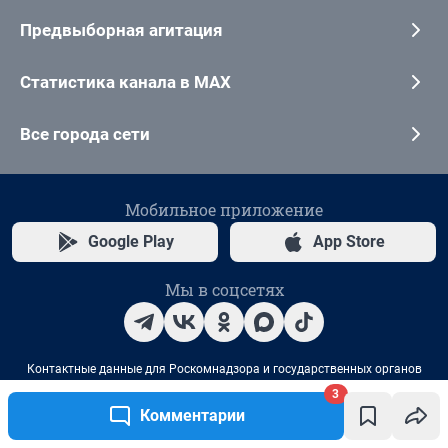
3
Комментарии