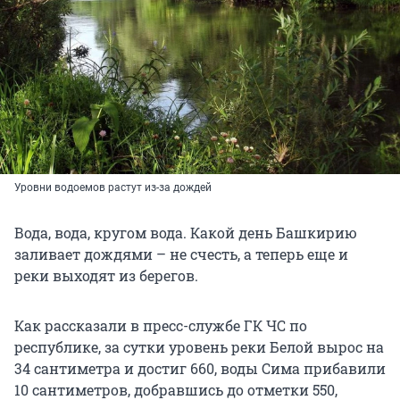
Уровни водоемов растут из-за дождей
Вода, вода, кругом вода. Какой день Башкирию
заливает дождями – не счесть, а теперь еще и
реки выходят из берегов.
Как рассказали в пресс-службе ГК ЧС по
республике, за сутки уровень реки Белой вырос на
34 сантиметра и достиг 660, воды Сима прибавили
10 сантиметров, добравшись до отметки 550,