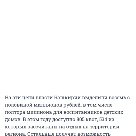
На эти цели власти Башкирии выделили восемь с
половиной миллионов рублей, в том числе
полтора миллиона для воспитанников детских
домов. В этом году доступно 805 квот, 534 из
которых рассчитаны на отдых на территории
региона. Остальные получат возможность