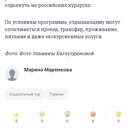
отдохнуть на российских курортах.
По условиям программы, отдыхающему могут
оплачиваться проезд, трансфер, проживание,
питание и даже экскурсионные услуги.
Фото: Фото Эльвины Багаутдиновой
Марина Маренкова
Социальный тур
Туризм
0
0
0
0
0