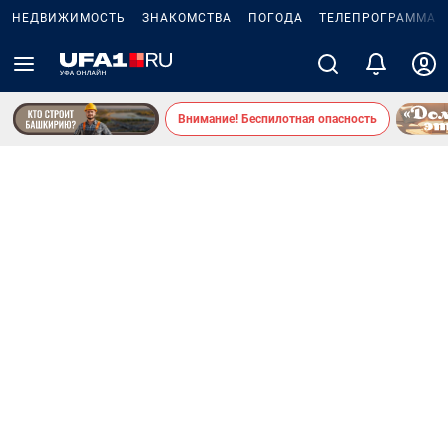
НЕДВИЖИМОСТЬ
ЗНАКОМСТВА
ПОГОДА
ТЕЛЕПРОГРАММА
Внимание! Беспилотная опасность