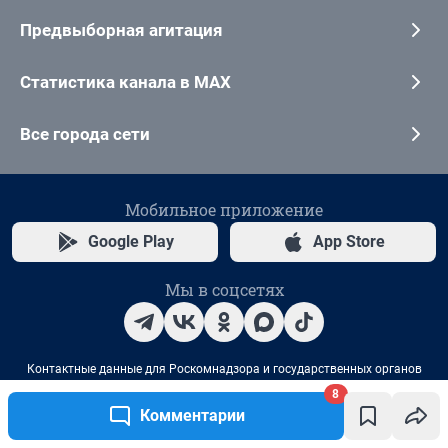
8
Комментарии