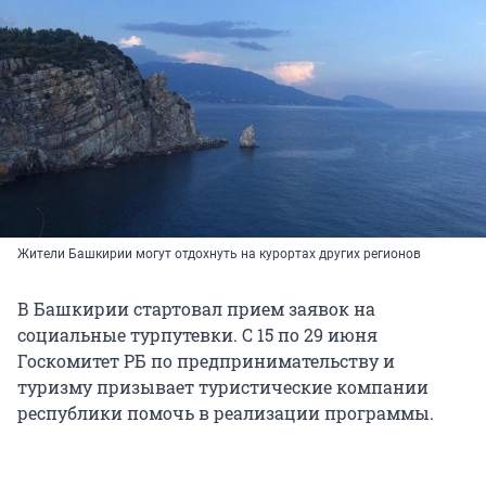
Жители Башкирии могут отдохнуть на курортах других регионов
В Башкирии стартовал прием заявок на
социальные турпутевки. С 15 по 29 июня
Госкомитет РБ по предпринимательству и
туризму призывает туристические компании
республики помочь в реализации программы.