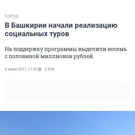
ГОРОД
В Башкирии начали реализацию
социальных туров
На поддержку программы выделили восемь
с половиной миллионов рублей.
9 июня 2017, 11:57
2 918