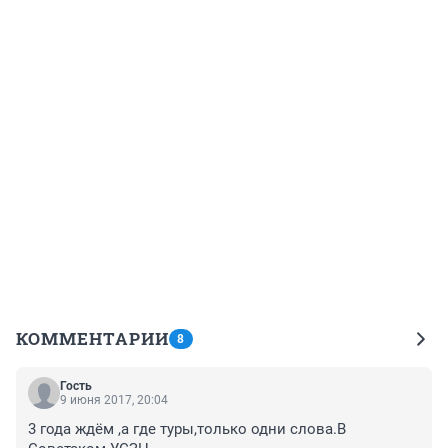
КОММЕНТАРИИ
8
Гость
9 июня 2017, 20:04
3 года ждём ,а где туры,только одни слова.В 