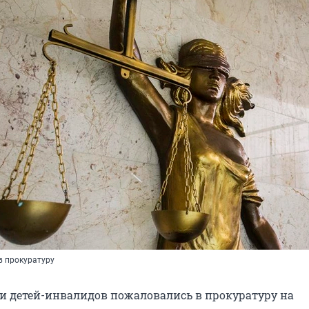
в прокуратуру
ли детей-инвалидов пожаловались в прокуратуру на