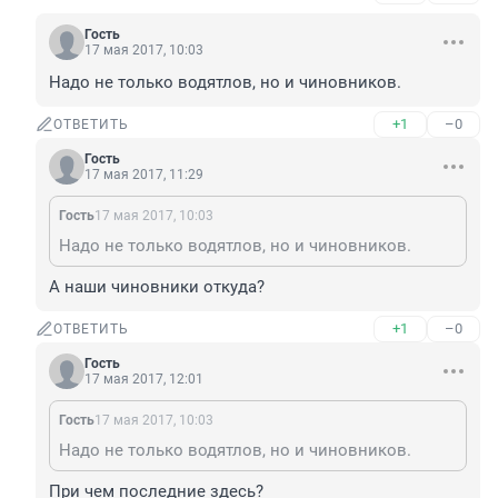
Гость
17 мая 2017, 10:03
Надо не только водятлов, но и чиновников.
+1
–0
ОТВЕТИТЬ
Гость
17 мая 2017, 11:29
Гость
17 мая 2017, 10:03
Надо не только водятлов, но и чиновников.
А наши чиновники откуда?
+1
–0
ОТВЕТИТЬ
Гость
17 мая 2017, 12:01
Гость
17 мая 2017, 10:03
Надо не только водятлов, но и чиновников.
При чем последние здесь?