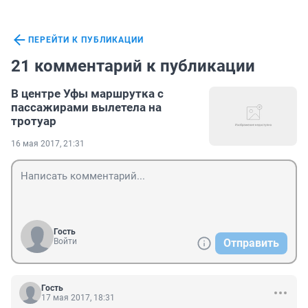
ПЕРЕЙТИ К ПУБЛИКАЦИИ
21 комментарий к публикации
В центре Уфы маршрутка с
пассажирами вылетела на
тротуар
16 мая 2017, 21:31
Гость
Войти
Отправить
Гость
17 мая 2017, 18:31