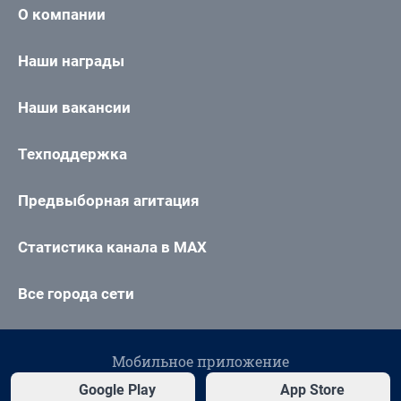
О компании
Наши награды
Наши вакансии
Техподдержка
Предвыборная агитация
Статистика канала в MAX
Все города сети
Мобильное приложение
Google Play
App Store