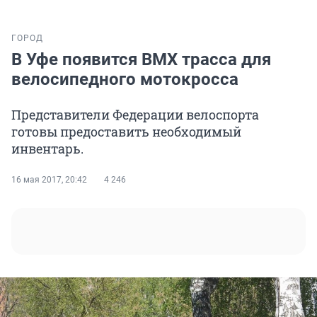
ГОРОД
В Уфе появится ВМХ трасса для
велосипедного мотокросса
Представители Федерации велоспорта
готовы предоставить необходимый
инвентарь.
16 мая 2017, 20:42
4 246