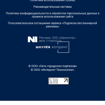
Политика использования cookies
Рекомендательные системы
Политика конфиденциальности и обработки персональных данных и
правила использования сайта
Пользовательское соглашение сервиса «Подписка без баннерной
рекламы»
© ООО «Сеть городских порталов»
© ООО «Интернет Технологии»