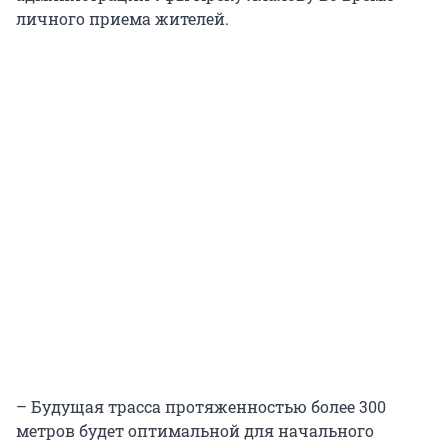
личного приема жителей.
– Будущая трасса протяженностью более 300
метров будет оптимальной для начального