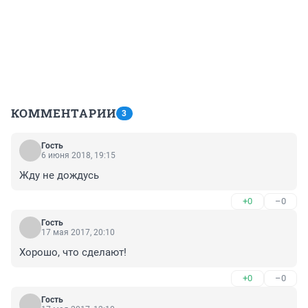
КОММЕНТАРИИ
3
Гость
6 июня 2018, 19:15
Жду не дождусь
+0
–0
Гость
17 мая 2017, 20:10
Хорошо, что сделают!
+0
–0
Гость