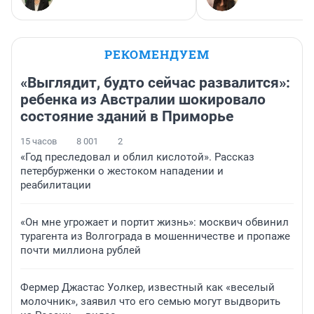
РЕКОМЕНДУЕМ
«Выглядит, будто сейчас развалится»:
ребенка из Австралии шокировало
состояние зданий в Приморье
15 часов
8 001
2
«Год преследовал и облил кислотой». Рассказ
петербурженки о жестоком нападении и
реабилитации
«Он мне угрожает и портит жизнь»: москвич обвинил
турагента из Волгограда в мошенничестве и пропаже
почти миллиона рублей
Фермер Джастас Уолкер, известный как «веселый
молочник», заявил что его семью могут выдворить