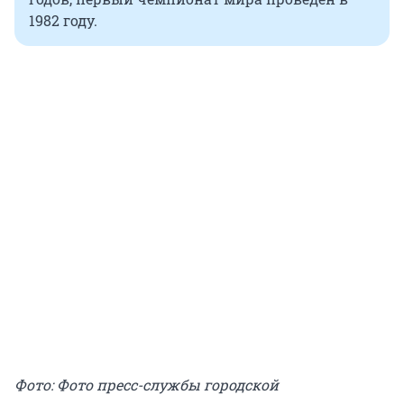
1982 году.
Фото: Фото пресс-службы городской