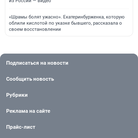
из России — видео
«Шрамы болят ужасно». Екатеринбурженка, которую
облили кислотой по указке бывшего, рассказала о
своем восстановлении
Подписаться на новости
Сообщить новость
Рубрики
Реклама на сайте
Прайс-лист