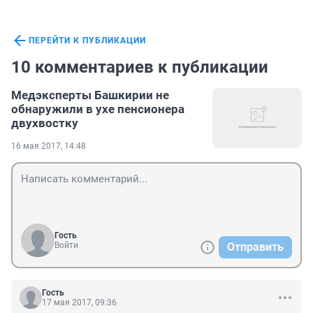
ПЕРЕЙТИ К ПУБЛИКАЦИИ
10 комментариев к публикации
Медэксперты Башкирии не
обнаружили в ухе пенсионера
двухвостку
16 мая 2017, 14:48
Гость
Войти
Отправить
Гость
17 мая 2017, 09:36