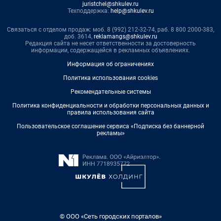
juristchel@shkulev.ru
Техподдержка:
help@shkulev.ru
Связаться с отделом продаж: моб. 8 (992) 212-32-74, раб. 8 800 2000-383,
доб. 3614,
reklamangs@shkulev.ru
Редакция сайта не несет ответственности за достоверность
информации, содержащейся в рекламных объявлениях.
Информация об ограничениях
Политика использования cookies
Рекомендательные системы
Политика конфиденциальности и обработки персональных данных и
правила использования сайта
Пользовательское соглашение сервиса «Подписка без баннерной
рекламы»
© ООО «Сеть городских порталов»