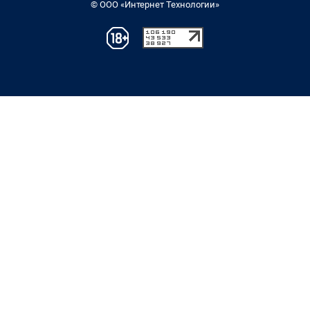
© ООО «Интернет Технологии»