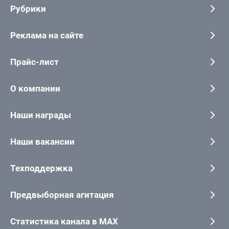
Рубрики
Реклама на сайте
Прайс-лист
О компании
Наши награды
Наши вакансии
Техподдержка
Предвыборная агитация
Статистика канала в MAX