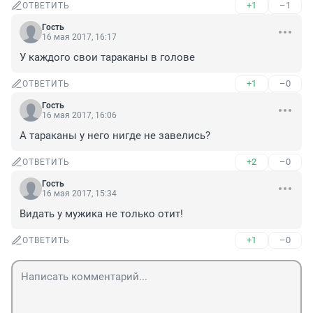
+1
–1
ОТВЕТИТЬ
Гость
16 мая 2017, 16:17
У каждого свои тараканы в голове
+1
–0
ОТВЕТИТЬ
Гость
16 мая 2017, 16:06
А тараканы у него нигде не завелись?
+2
–0
ОТВЕТИТЬ
Гость
16 мая 2017, 15:34
Видать у мужика не только отит!
+1
–0
ОТВЕТИТЬ