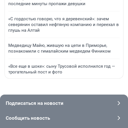
последние минуты пропажи девушки
«С гордостью говорю, что я деревенский»: зачем
северянин оставил нефтяную компанию и переехал в
глушь на Алтай
Медведицу Майю, жившую на цепи в Приморье,
познакомили с гималайским медведем Фиником
«Все еще в шоке»: сыну Трусовой исполнился год —
трогательный пост и фото
Подписаться на новости
Сообщить новость