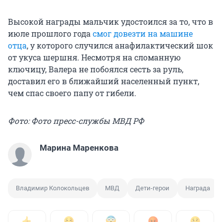
Высокой награды мальчик удостоился за то, что в
июле прошлого года
смог довезти на машине
отца
, у которого случился анафилактический шок
от укуса шершня. Несмотря на сломанную
ключицу, Валера не побоялся сесть за руль,
доставил его в ближайший населенный пункт,
чем спас своего папу от гибели.
Фото: Фото пресс-службы МВД РФ
Марина Маренкова
Владимир Колокольцев
МВД
Дети-герои
Награда