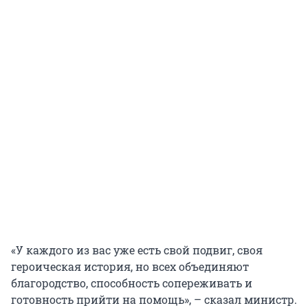
«У каждого из вас уже есть свой подвиг, своя
героическая история, но всех объединяют
благородство, способность сопереживать и
готовность прийти на помощь», – сказал министр.