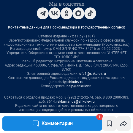
1
Комментарии