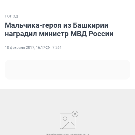
ГОРОД
Мальчика-героя из Башкирии
наградил министр МВД России
18 февраля 2017, 16:17
7 261