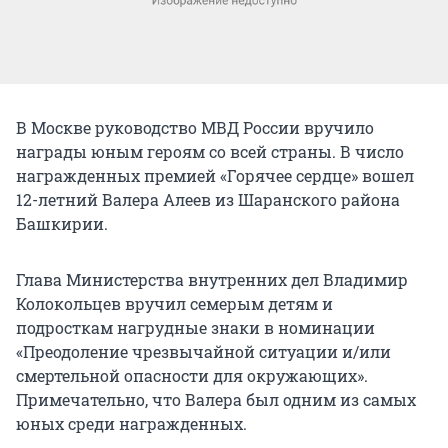
В Москве руководство МВД России вручило
награды юным героям со всей страны. В число
награжденных премией «Горячее сердце» вошел
12-летний Валера Алеев из Шаранского района
Башкирии.
Глава Министерства внутренних дел Владимир
Колокольцев вручил семерым детям и
подросткам нагрудные знаки в номинации
«Преодоление чрезвычайной ситуации и/или
смертельной опасности для окружающих».
Примечательно, что Валера был одним из самых
юных среди награжденных.