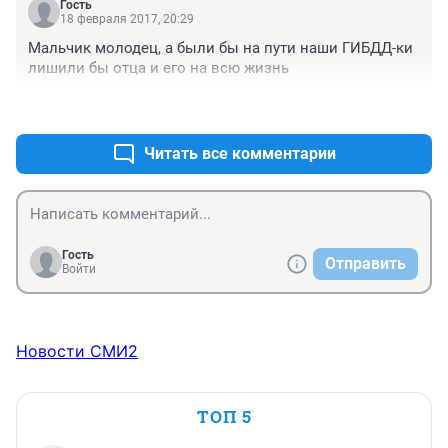
Гость
18 февраля 2017, 20:29
Мальчик молодец, а были бы на пути наши ГИБДД-ки 
лишили бы отца и его на всю жизнь
+0
–1
Читать все комментарии
Гость
Отправить
Войти
Новости СМИ2
ТОП 5