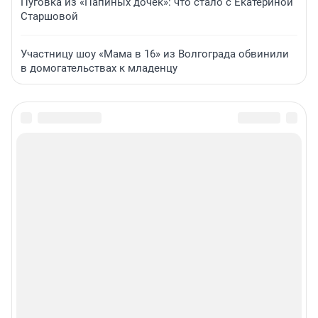
Пуговка из «Папиных дочек»: что стало с Екатериной
Старшовой
Участницу шоу «Мама в 16» из Волгограда обвинили
в домогательствах к младенцу