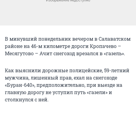
В минувший понедельник вечером в Салаватском
районе на 46-м километре дороги Кропачево –
Месягутово – Ачит снегоход врезался в «газель».
Как выяснили дорожные полицейские, 59-летний
мужчина, лишенный прав, ехал на снегоходе
«Буран-640», предположительно, при выезде на
главную дорогу не уступил путь «газели» и
столкнулся с ней.