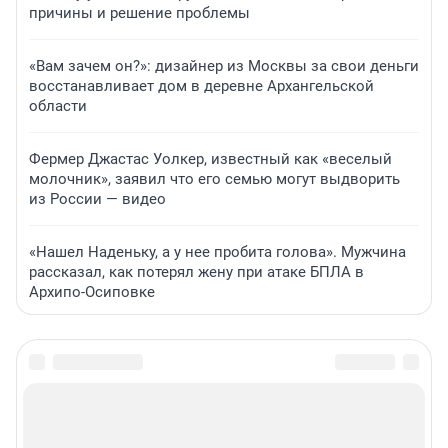
причины и решение проблемы
«Вам зачем он?»: дизайнер из Москвы за свои деньги
восстанавливает дом в деревне Архангельской
области
Фермер Джастас Уолкер, известный как «веселый
молочник», заявил что его семью могут выдворить
из России — видео
«Нашел Наденьку, а у нее пробита голова». Мужчина
рассказал, как потерял жену при атаке БПЛА в
Архипо-Осиповке