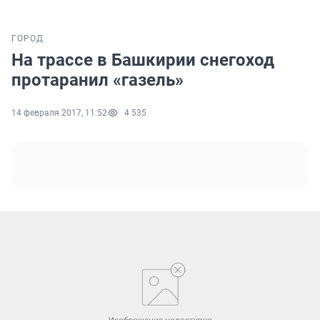
ГОРОД
На трассе в Башкирии снегоход
протаранил «газель»
14 февраля 2017, 11:52
4 535