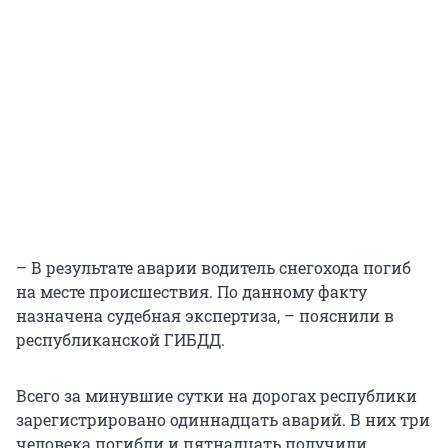
– В результате аварии водитель снегохода погиб
на месте происшествия. По данному факту
назначена судебная экспертиза, – пояснили в
республиканской ГИБДД.
Всего за минувшие сутки на дорогах республики
зарегистрировано одиннадцать аварий. В них три
человека погибли и пятнадцать получили