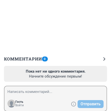
КОММЕНТАРИИ
0
Пока нет ни одного комментария.
Начните обсуждение первым!
Гость
Отправить
Войти