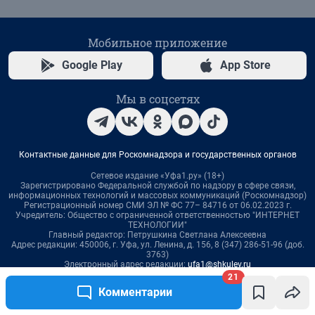
21
Комментарии