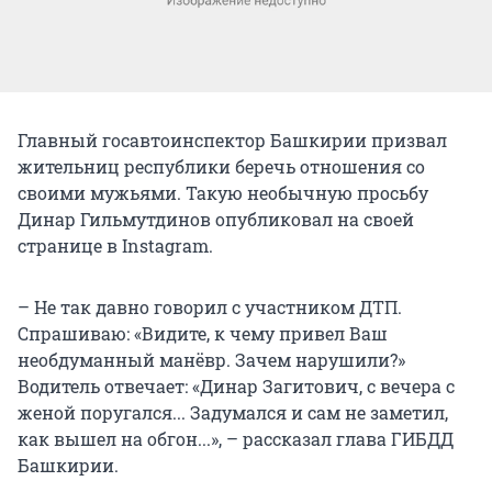
Главный госавтоинспектор Башкирии призвал
жительниц республики беречь отношения со
своими мужьями. Такую необычную просьбу
Динар Гильмутдинов опубликовал на своей
странице в Instagram.
– Не так давно говорил с участником ДТП.
Спрашиваю: «Видите, к чему привел Ваш
необдуманный манёвр. Зачем нарушили?»
Водитель отвечает: «Динар Загитович, с вечера с
женой поругался... Задумался и сам не заметил,
как вышел на обгон...», – рассказал глава ГИБДД
Башкирии.