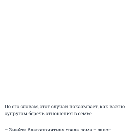
По его словам, этот случай показывает, как важно
супругам беречь отношения в семье.
– Знайте, благоприятная среда дома – залог