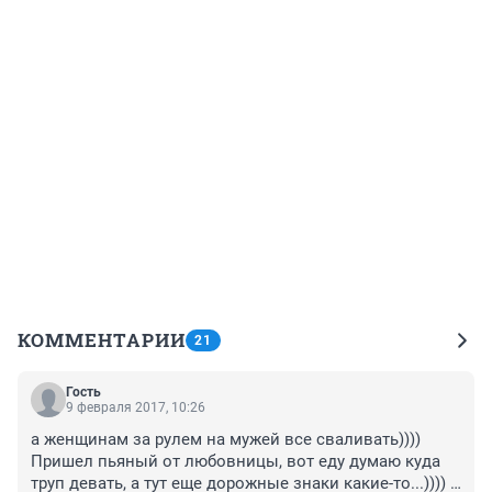
КОММЕНТАРИИ
21
Гость
9 февраля 2017, 10:26
а женщинам за рулем на мужей все сваливать)))) 
Пришел пьяный от любовницы, вот еду думаю куда 
труп девать, а тут еще дорожные знаки какие-то...)))) 