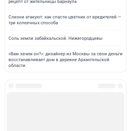
рецепт от жительницы Барнаула
Слизни атакуют: как спасти цветник от вредителей —
три копеечных способа
Соль земли забайкальской. Нижегородцевы
«Вам зачем он?»: дизайнер из Москвы за свои деньги
восстанавливает дом в деревне Архангельской
области