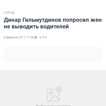
ГОРОД
Динар Гильмутдинов попросил жен
не выводить водителей
8 февраля 2017, 11:36
6 319